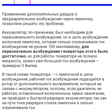
Применение дополнительных диодов и
предварительное возбуждение через лампочку,
позволило решить эту проблему.
Аккумулятор, по-прежнему, был необходим для
первоначального возбуждения, но в цепь возбуждения
включали лампочку, которая сильно ограничивала ток
возбуждения на уровне 100 миллиампер,
для
первоначально возбуждения генератора этого было
достаточно
, но для работы генератора на полную
мощность, нужен уже большой ток возбуждения —
примерно 5 Ампер.
В такой схеме генератора — с лампочкой в цепи
возбуждения, рабочий ток возбуждения подводится в
ротор от дополнительного выпрямителя, который не
связан с аккумулятором, поэтому, если двигатель не
работал, оставленный включенным, замок зажигания,
не приводил к быстрой разрядке аккумулятора, так как
на пути тока разрядки стояла лампочки и сильно
ограничивала ток.