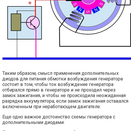
Таким образом, смысл применения дополнительных
диодов для питания обмотки возбуждения генератора
состоит в том, чтобы ток возбуждение генератора
отбирался прямо в генераторе и не проходил через
замок зажигания, и чтобы не происходила неожиданная
разрядка аккумулятора, если замок зажигания оставался
включенным при неработающем двигателе.
Еще одно важное достоинство схемы генератора с
дополнительными диодами: