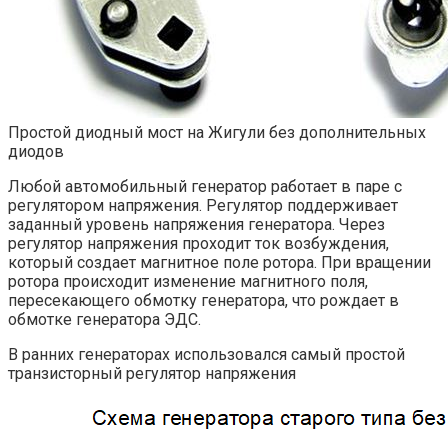
Простой диодный мост на Жигули без дополнительных
диодов
Любой автомобильный генератор работает в паре с
регулятором напряжения. Регулятор поддерживает
заданный уровень напряжения генератора. Через
регулятор напряжения проходит ток возбуждения,
который создает магнитное поле ротора. При вращении
ротора происходит изменение магнитного поля,
пересекающего обмотку генератора, что рождает в
обмотке генератора ЭДС.
В ранних генераторах использовался самый простой
транзисторный регулятор напряжения