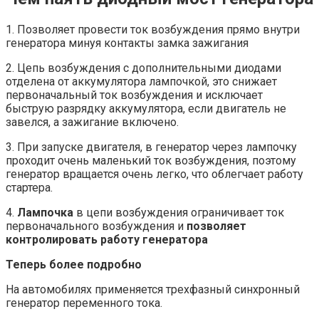
1. Позволяет провести ток возбуждения прямо внутри
генератора минуя контакты замка зажигания
2. Цепь возбуждения с дополнительными диодами
отделена от аккумулятора лампочкой, это снижает
первоначальный ток возбуждения и исключает
быструю разрядку аккумулятора, если двигатель не
завелся, а зажигание включено.
3. При запуске двигателя, в генератор через лампочку
проходит очень маленький ток возбуждения, поэтому
генератор вращается очень легко, что облегчает работу
стартера.
4.
Лампочка
в цепи возбуждения ограничивает ток
первоначального возбуждения и
позволяет
контролировать работу генератора
Теперь более подробно
На автомобилях применяется трехфазный синхронный
генератор переменного тока.