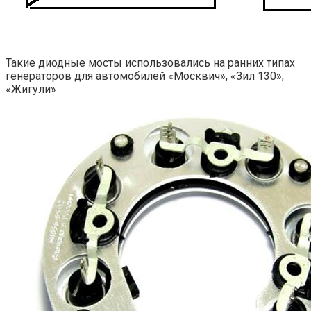
Такие диодные мосты использовались на ранних типах
генераторов для автомобилей «Москвич», «Зил 130»,
«Жигули»