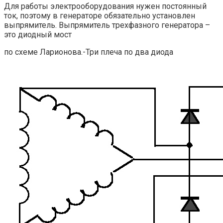
Для работы электрооборудования нужен постоянный
ток, поэтому в генераторе обязательно установлен
выпрямитель. Выпрямитель трехфазного генератора –
это диодный мост
по схеме Ларионова.-Три плеча по два диода