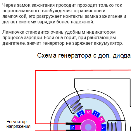
Через замок зажигания проходит проходит только ток
первоначального возбуждения, ограниченный
лампочкой, это разгружает контакты замка зажигания и
делает систему зарядки более надежной.
Лампочка становится очень удобным индикатором
процесса зарядки. Если она горит, при работающем
двигателе, значит генератор не заряжает аккумулятор.