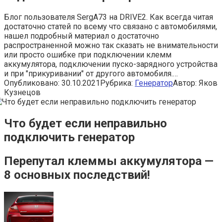
Блог пользователя SergA73 на DRIVE2. Как всегда читая
достаточно статей по всему что связано с автомобилями,
нашел подробный материал о достаточно
распространенной можно так сказать не внимательности
или просто ошибке при подключении клемм
аккумулятора, подключении пуско-зарядного устройства
и при "прикуривании" от другого автомобиля.…
Опубликовано:
30.10.2021
Рубрика:
Генератор
Автор:
Яков
Кузнецов
Что будет если неправильно
подключить генератор
Перепутал клеммы аккумулятора —
8 основных последствий!