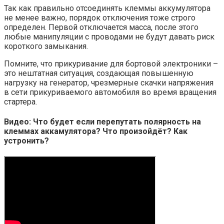
Так как правильно отсоединять клеммы аккумулятора
не менее важно, порядок отключения тоже строго
определен. Первой отключается масса, после этого
любые манипуляции с проводами не будут давать риск
короткого замыкания.
Помните, что прикуривание для бортовой электроники –
это нештатная ситуация, создающая повышенную
нагрузку на генератор, чрезмерные скачки напряжения
в сети прикуриваемого автомобиля во время вращения
стартера.
Видео: Что будет если перепутать полярность на
клеммах аккамулятора? Что произойдёт? Как
устронить?