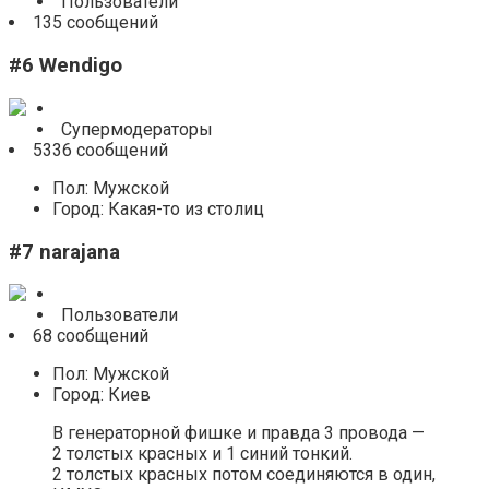
Пользователи
135 сообщений
#6 Wendigo
Супермодераторы
5336 сообщений
Пол: Мужской
Город: Какая-то из столиц
#7 narajana
Пользователи
68 сообщений
Пол: Мужской
Город: Киев
В генераторной фишке и правда 3 провода —
2 толстых красных и 1 синий тонкий.
2 толстых красных потом соединяются в один,