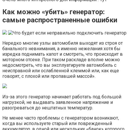
Как можно «убить» генератор:
самые распространенные ошибки
Нередко многие узлы автомобиля выходят из строя от
банального невнимания, а именно нежелания хотя бы
изредка поднимать капот и смотреть, что происходит в
моторном отсеке. При таком раскладе вполне можно
недосмотреть, что вы эксплуатируете автомобиль с
неисправной или ослабленной клеммой или, как еще
говорят, с плохой или пропавшей массой».
Из-за этого генератор начинает работать под большой
нагрузкой, не выдавать заявленное напряжение и
разогреваться до нештатных температур.
Не менее часто проблемы с генератором возникают,
когда вы используете старый или поврежденный
аккумулятор, в одной или нескольких «банок» которого