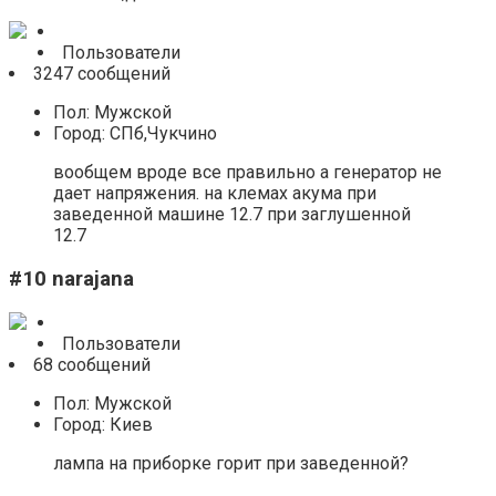
Пользователи
3247 сообщений
Пол: Мужской
Город: СПб,Чукчино
вообщем вроде все правильно а генератор не
дает напряжения. на клемах акума при
заведенной машине 12.7 при заглушенной
12.7
#10 narajana
Пользователи
68 сообщений
Пол: Мужской
Город: Киев
лампа на приборке горит при заведенной?