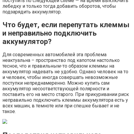
поступить по следующей схеме — на время выключить
лебедку и только тогда добавить оборотов, чтобы
подзарядить аккумулятор.
Что будет, если перепутать клеммы
и неправильно подключить
аккумулятор?
Для современных автомобилей эта проблема
неактуальна – пространство под капотом настолько
тесное, что и правильным-то образом клеммы на
аккумулятор надевать не удобно. Однако человек на то
и человек, чтобы иногда совершать невозможные
поступки непреднамеренно. Можно купить сам
аккумулятор несоответствующей полярности и
поставить его на место старого. При прикуривании риск
неправильно подключить клеммы аккумулятора есть у
всех машин, в темноте или при спешке бывает и не
такое.