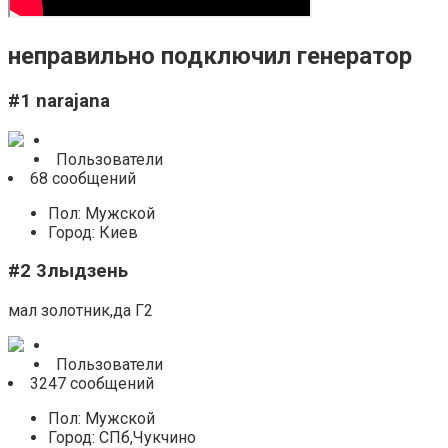
неправильно подключил генератор
#1 narajana
Пользователи
68 сообщений
Пол: Мужской
Город: Киев
#2 3лыдзень
мал золотник,да Г2
Пользователи
3247 сообщений
Пол: Мужской
Город: СПб,Чукчино