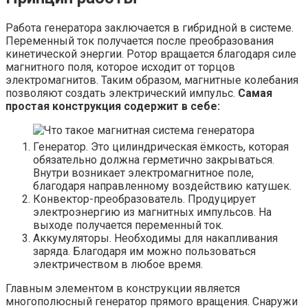
Работа генератора заключается в гибридной в системе.
Переменный ток получается после преобразования
кинетической энергии. Ротор вращается благодаря силе
магнитного поля, которое исходит от торцов
электромагнитов. Таким образом, магнитные колебания
позволяют создать электрический импульс.
Самая
простая конструкция содержит в себе:
Генератор. Это цилиндрическая ёмкость, которая
обязательно должна герметично закрываться.
Внутри возникает электромагнитное поле,
благодаря направленному воздействию катушек.
Конвектор-преобразователь. Продуцирует
электроэнергию из магнитных импульсов. На
выходе получается переменный ток.
Аккумуляторы. Необходимы для накапливания
заряда. Благодаря им можно пользоваться
электричеством в любое время.
Главным элементом в конструкции является
многополюсный генератор прямого вращения. Снаружи