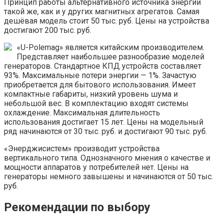
Принцип работы альтернативного источника энергии
такой же, как и у других магнитных агрегатов. Самая
дешёвая модель стоит 50 тыс. руб. Цены на устройства
достигают 200 тыс. руб.
«U-Polemag» является китайским производителем.
Представляет наибольшее разнообразие моделей
генераторов. Стандартное КПД устройств составляет
93%. Максимальные потери энергии — 1%. Зачастую
приобретается для бытового использования. Имеет
компактные габариты, низкий уровень шума и
небольшой вес. В комплектацию входят системы
охлаждение. Максимальная длительность
использования достигает 15 лет. Цены на модельный
ряд начинаются от 30 тыс. руб. и достигают 90 тыс. руб.
«Энерджисистем» производит устройства
вертикального типа. Однозначного мнения о качестве и
мощности аппаратов у потребителей нет. Цены на
генераторы немного завышены и начинаются от 50 тыс.
руб.
Рекомендации по выбору