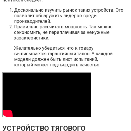
Досконально изучить рынок таких устройств. Это
позволит обнаружить лидеров среди
производителей.
Правильно рассчитать мощность. Так можно
сэкономить, не переплачивая за ненужные
характеристики.
Желательно убедиться, что к товару
выписывается гарантийный талон. У каждой
модели должен быть лист испытаний,
который может подтвердить качество.
УСТРОЙСТВО ТЯГОВОГО