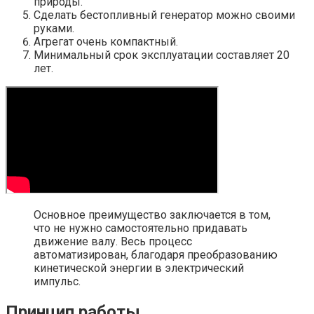
природы.
Сделать бестопливный генератор можно своими
руками.
Агрегат очень компактный.
Минимальный срок эксплуатации составляет 20
лет.
Основное преимущество заключается в том,
что не нужно самостоятельно придавать
движение валу. Весь процесс
автоматизирован, благодаря преобразованию
кинетической энергии в электрический
импульс.
Принцип работы