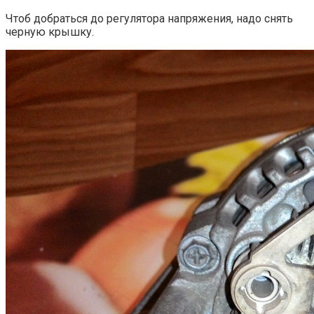
Чтоб добраться до регулятора напряжения, надо снять
черную крышку.