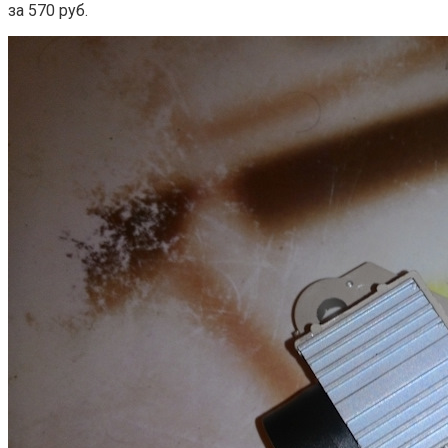
за 570 руб.