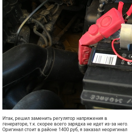
Итак, решил заменить регулятор напряжения в
генераторе, т.к. скорее всего зарядка не идет из-за него.
Оригинал стоит в районе 1400 руб, я заказал неоригинал