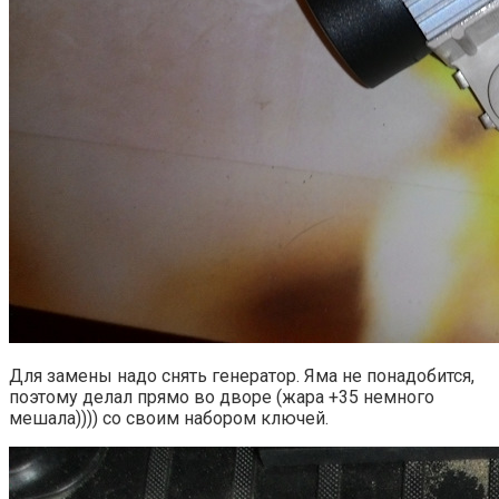
Для замены надо снять генератор. Яма не понадобится,
поэтому делал прямо во дворе (жара +35 немного
мешала)))) со своим набором ключей.