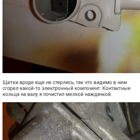
Щетки вроде еще не стерлись, так что видимо в нем
сгорел какой-то электронный компонент. Контактные
кольца на валу я почистил мелкой наждачкой.