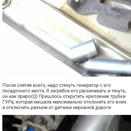
После снятия всего, надо стянуть генератор с его
посадочного места. Я загрёбся его раскачивать и тянуть,
он как прирос))) Пришлось открутить крепление трубки
ГУРа, которая мешала максимально отклонить его вниз
и отключить разъем от датчика неровной дороги.