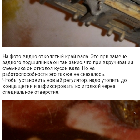
На фото видно отколотый край вала. Это при замене
заднего подшипника он так закис, что при вкручивании
съемника он отколол кусок вала. Но на
работоспособности это также не сказалось.
Чтобы установить новый регулятор, надо утопить до
конца щетки и зафиксировать их иголкой через
специальное отверстие.