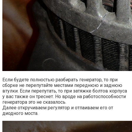
Если будете полностью разбирать генератор, то при
сборке не перепутайте местами переднюю и заднюю
втулки. Если перепутать, то при затяжке болтов корпуса
у вас также он треснет. Но вроде на работоспособности
генератора это не сказалось.
Далее откручиваем регулятор и отпаиваем его от
диодного моста.