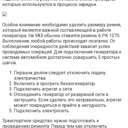
которые используются в процессе зарядки.
Особое внимание необходимо уделить размеру ремня,
который является важной составляющей в работе
генератора. На УАЗ обычно ставится ремень 6 РK 1275.
Выполнение любой работы происходит поэтапно. От
соблюдения очередности действий зависит успех
проводимых операций. Для подключения генератора к
системе автомобиля достаточно совершить 5 простых
шагов.
Первым делом следует отключить подачу
электричества.
Включить и прогреть бензогенератор.
Подключить агрегат к сети.
Отсоединить генератор от резервной сети и
заглушить. Если сделать это неправильно, агрегат
может повредиться и прийти в негодность.
Подключить электросеть.
Транспортное средство нужно подготовить к
проведению ремонта. Перед тем как отключить