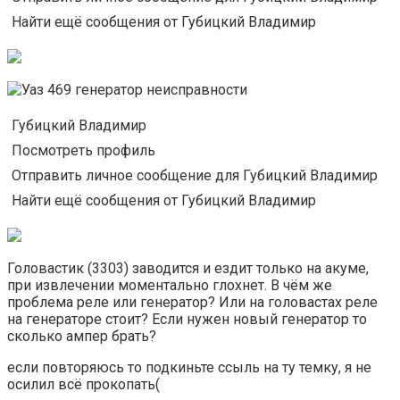
Найти ещё сообщения от Губицкий Владимир
Губицкий Владимир
Посмотреть профиль
Отправить личное сообщение для Губицкий Владимир
Найти ещё сообщения от Губицкий Владимир
Головастик (3303) заводится и ездит только на акуме,
при извлечении моментально глохнет. В чём же
проблема реле или генератор? Или на головастах реле
на генераторе стоит? Если нужен новый генератор то
сколько ампер брать?
если повторяюсь то подкиньте ссыль на ту темку, я не
осилил всё прокопать(