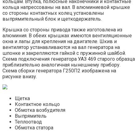
кольцам. Втулка, полюсные наконечники и контактные
кольца напрессованы на вал. В алюминиевой крышке
со стороны контактных колец установлены
выпрямительный блок и щеткодержатель.
Крышка со стороны привода также изготовлена из
алюминия. В обеих крышках имеются вентиляционные
окна и лапы для крепления на двигателе. Шкив и
вентилятор устанавливаются на вал генератора на
шпонке и закрепляются гайкой с пружинной шайбой.
Схема подключения генератора УАЗ 469 старого образца
приблизительно аналогичная нынешнему прибору.
Схема сборки генератора Г250П2 изображена на
рисунке внизу.
Щетка
Контактное кольцо
Обмотка возбудителя
Выпрямитель
Теплоотвод
Обмотка статора