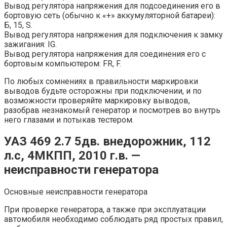
Вывод регулятора напряжения для подсоединения его в
бортовую сеть (обычно к «+» аккумуляторной батареи):
Б, 15, S.
Вывод регулятора напряжения для подключения к замку
зажигания: IG.
Вывод регулятора напряжения для соединения его с
бортовым компьютером: FR, F.
По любых сомнениях в правильности маркировки
выводов будьте осторожны при подключении, и по
возможности проверяйте маркировку выводов,
разобрав незнакомый генератор и посмотрев во внутрь
него глазами и потыкав тестером.
УАЗ 469 2.7 5дв. внедорожник, 112
л.с, 4МКПП, 2010 г.в. —
неисправности генератора
Основные неисправности генератора
При проверке генератора, а также при эксплуатации
автомобиля необходимо соблюдать ряд простых правил,