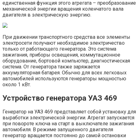
единственная функция этого агрегата – преобразование
механической энергии вращения коленчатого вала
двигателя в электрическую энергию.
При движении транспортного средства все элементы
электросети получают необходимое электричество
только от работающего генератора. Это система
зажигания, приборы освещения, коммутационное
оборудование, бортовой компьютер, диагностическая
система. От генератора также заряжается
аккумуляторная батарея. Обычно для всех легковых
автомобилей используются генераторы мощностью
около 1 кВт.
Устройство генератора УАЗ 469
Генератор на УАЗ 469 представляет собой установку для
выработки электрической энергии. Агрегат запускается
при повороте ключа на старт в выключателе зажигания
автомобиля. В режиме запущенного двигателя
генератор вращается постоянно до самой остановки