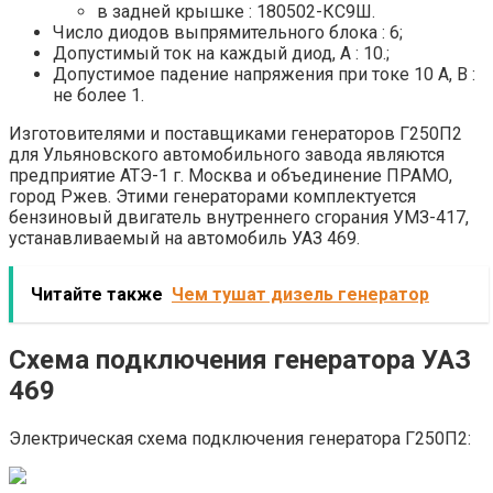
в задней крышке : 180502-КС9Ш.
Число диодов выпрямительного блока : 6;
Допустимый ток на каждый диод, А : 10.;
Допустимое падение напряжения при токе 10 А, В :
не более 1.
Изготовителями и поставщиками генераторов Г250П2
для Ульяновского автомобильного завода являются
предприятие АТЭ-1 г. Москва и объединение ПРАМО,
город Ржев. Этими генераторами комплектуется
бензиновый двигатель внутреннего сгорания УМЗ-417,
устанавливаемый на автомобиль УАЗ 469.
Читайте также
Чем тушат дизель генератор
Схема подключения генератора УАЗ
469
Электрическая схема подключения генератора Г250П2: