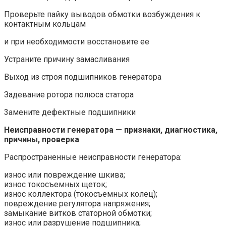
Проверьте пайку выводов обмотки возбуждения к
контактным кольцам
и при необходимости восстановите ее
Устраните причину замасливания
Выход из строя подшипников генератора
Задевание ротора полюса статора
3амените дефектные подшипники
Неисправности генератора — признаки, диагностика,
причины, проверка
Распространенные неисправности генератора:
износ или повреждение шкива;
износ токосъемных щеток;
износ коллектора (токосъемных колец);
повреждение регулятора напряжения;
замыкание витков статорной обмотки;
износ или разрушение подшипника;