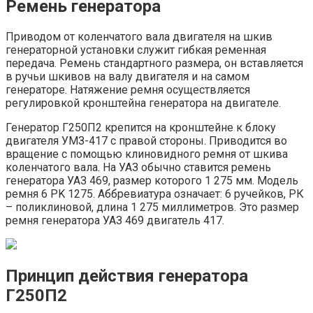
Ремень генератора
Приводом от коленчатого вала двигателя на шкив
генераторной установки служит гибкая ременная
передача. Ремень стандартного размера, он вставляется
в ручьи шкивов на валу двигателя и на самом
генераторе. Натяжение ремня осуществляется
регулировкой кронштейна генератора на двигателе.
Генератор Г250П2 крепится на кронштейне к блоку
двигателя УМЗ-417 с правой стороны. Приводится во
вращение с помощью клиновидного ремня от шкива
коленчатого вала. На УАЗ обычно ставится ремень
генератора УАЗ 469, размер которого 1 275 мм. Модель
ремня 6 РK 1275. Аббревиатура означает: 6 ручейков, РК
– поликлиновой, длина 1 275 миллиметров. Это размер
ремня генератора УАЗ 469 двигатель 417.
Принцип действия генератора
Г250П2