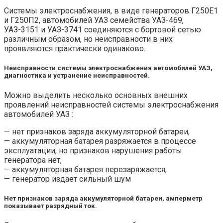
Системы электроснабжения, в виде генераторов Г250Е1
и Г250П2, автомобилей УАЗ семейства УАЗ-469,
УАЗ-3151 и УАЗ-3741 соединяются с бортовой сетью
различным образом, но неисправности в них
проявляются практически одинаково.
Неисправности системы электроснабжения автомобилей УАЗ,
диагностика и устранение неисправностей.
Можно выделить несколько основных внешних
проявлений неисправностей системы электроснабжения
автомобилей УАЗ :
— нет признаков заряда аккумуляторной батареи,
— аккумуляторная батарея разряжается в процессе
эксплуатации, но признаков нарушения работы
генератора нет,
— аккумуляторная батарея перезаряжается,
— генератор издает сильный шум
Нет признаков заряда аккумуляторной батареи, амперметр
показывает разрядный ток.