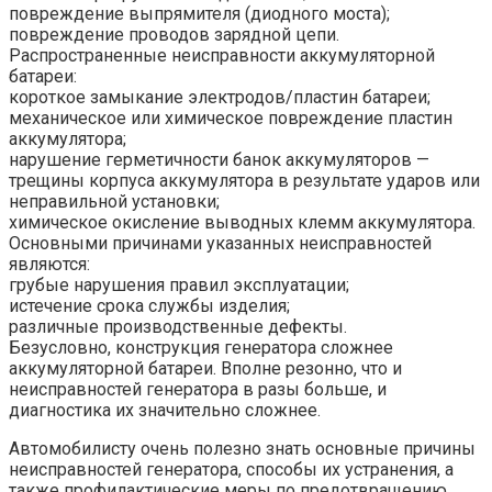
повреждение выпрямителя (диодного моста);
повреждение проводов зарядной цепи.
Распространенные неисправности аккумуляторной
батареи:
короткое замыкание электродов/пластин батареи;
механическое или химическое повреждение пластин
аккумулятора;
нарушение герметичности банок аккумуляторов —
трещины корпуса аккумулятора в результате ударов или
неправильной установки;
химическое окисление выводных клемм аккумулятора.
Основными причинами указанных неисправностей
являются:
грубые нарушения правил эксплуатации;
истечение срока службы изделия;
различные производственные дефекты.
Безусловно, конструкция генератора сложнее
аккумуляторной батареи. Вполне резонно, что и
неисправностей генератора в разы больше, и
диагностика их значительно сложнее.
Автомобилисту очень полезно знать основные причины
неисправностей генератора, способы их устранения, а
также профилактические меры по предотвращению