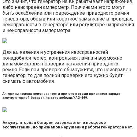
Это значит, что генератор не вырабатывает напряжения,
либо неисправен амперметр. Причинами этого могут
быть ослабление или повреждение приводного ремня
генератора, обрыв или короткое замыкание в проводах,
неисправности в генераторе или регуляторе напряжения
и неисправности амперметра.
Для выявления и устранения неисправностей
понадобятся тестер, контрольная лампа и возможно
динамометр для проверки натяжения приводного
ремня. Если при проверке обнаружится, что неисправен
генератор, то для полной проверки его нужно будет
снимать с автомобиля.
Алгоритм поиска неисправности при отсутствии признаков заряда
аккумуляторной батареи на автомобилях УАЗ-469.
Аккумуляторная батарея разряжается в процессе
эксплуатации, но признаков нарушения работы генератора нет.