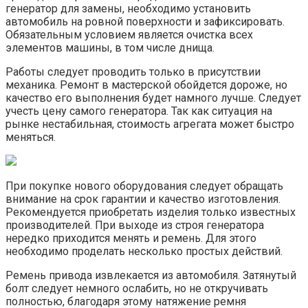
генератор для замены, необходимо установить
автомобиль на ровной поверхности и зафиксировать.
Обязательным условием является очистка всех
элементов машины, в том числе днища.
Работы следует проводить только в присутствии
механика. Ремонт в мастерской обойдется дороже, но
качество его выполнения будет намного лучше. Следует
учесть цену самого генератора. Так как ситуация на
рынке нестабильная, стоимость агрегата может быстро
меняться.
При покупке нового оборудования следует обращать
внимание на срок гарантии и качество изготовления.
Рекомендуется приобретать изделия только известных
производителей. При выходе из строя генератора
нередко приходится менять и ремень. Для этого
необходимо проделать несколько простых действий.
Ремень привода извлекается из автомобиля. Затянутый
болт следует немного ослабить, но не откручивать
полностью, благодаря этому натяжение ремня