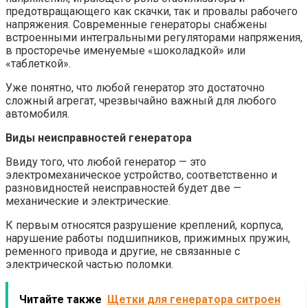
предотвращающего как скачки, так и провалы рабочего
напряжения. Современные генераторы снабжены
встроенными интегральными регуляторами напряжения,
в просторечье именуемые «шоколадкой» или
«таблеткой».
Уже понятно, что любой генератор это достаточно
сложный агрегат, чрезвычайно важный для любого
автомобиля.
Виды неисправностей генератора
Ввиду того, что любой генератор — это
электромеханическое устройство, соответственно и
разновидностей неисправностей будет две —
механические и электрические.
К первым относятся разрушение креплений, корпуса,
нарушение работы подшипников, прижимных пружин,
ременного привода и другие, не связанные с
электрической частью поломки.
Читайте также
Щетки для генератора ситроен