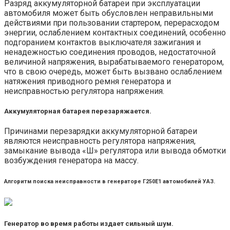
Разряд аккумуляторной батареи при эксплуатации
автомобиля может быть обусловлен неправильными
действиями при пользовании стартером, перерасходом
энергии, ослаблением контактных соединений, особенно
подгоранием контактов выключателя зажигания и
ненадежностью соединения проводов, недостаточной
величиной напряжения, вырабатываемого генератором,
что в свою очередь, может быть вызвано ослаблением
натяжения приводного ремня генератора и
неисправностью регулятора напряжения.
Аккумуляторная батарея перезаряжается.
Причинами перезарядки аккумуляторной батареи
являются неисправность регулятора напряжения,
замыкание вывода «Ш» регулятора или вывода обмотки
возбуждения генератора на массу.
Алгоритм поиска неисправности в генераторе Г250Е1 автомобилей УАЗ.
Генератор во время работы издает сильный шум.