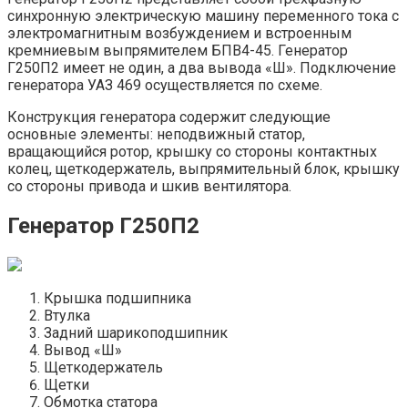
синхронную электрическую машину переменного тока с
электромагнитным возбуждением и встроенным
кремниевым выпрямителем БПВ4-45. Генератор
Г250П2 имеет не один, а два вывода «Ш». Подключение
генератора УАЗ 469 осуществляется по схеме.
Конструкция генератора содержит следующие
основные элементы: неподвижный статор,
вращающийся ротор, крышку со стороны контактных
колец, щеткодержатель, выпрямительный блок, крышку
со стороны привода и шкив вентилятора.
Генератор Г250П2
Крышка подшипника
Втулка
Задний шарикоподшипник
Вывод «Ш»
Щеткодержатель
Щетки
Обмотка статора