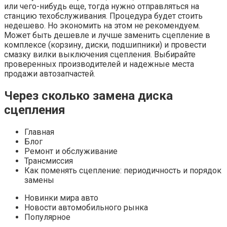
или чего-нибудь еще, тогда нужно отправляться на
станцию техобслуживания. Процедура будет стоить
недешево. Но экономить на этом не рекомендуем.
Может быть дешевле и лучше заменить сцепление в
комплексе (корзину, диски, подшипники) и провести
смазку вилки выключения сцепления. Выбирайте
проверенных производителей и надежные места
продажи автозапчастей.
Через сколько замена диска
сцепления
Главная
Блог
Ремонт и обслуживание
Трансмиссия
Как поменять сцепление: периодичность и порядок
замены
Новинки мира авто
Новости автомобильного рынка
Популярное