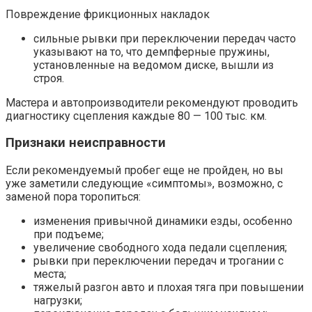
Повреждение фрикционных накладок
сильные рывки при переключении передач часто
указывают на то, что демпферные пружины,
установленные на ведомом диске, вышли из
строя.
Мастера и автопроизводители рекомендуют проводить
диагностику сцепления каждые 80 — 100 тыс. км.
Признаки неисправности
Если рекомендуемый пробег еще не пройден, но вы
уже заметили следующие «симптомы», возможно, с
заменой пора торопиться:
изменения привычной динамики езды, особенно
при подъеме;
увеличение свободного хода педали сцепления;
рывки при переключении передач и трогании с
места;
тяжелый разгон авто и плохая тяга при повышении
нагрузки;