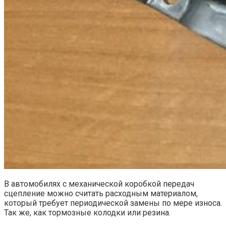
В автомобилях с механической коробкой передач
сцепление можно считать расходным материалом,
который требует периодической замены по мере износа.
Так же, как тормозные колодки или резина.