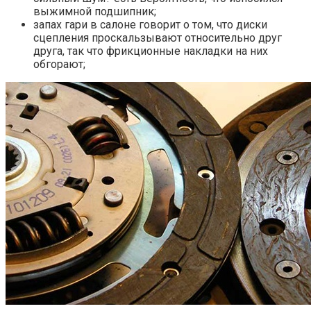
выжимной подшипник;
запах гари в салоне говорит о том, что диски
сцепления проскальзывают относительно друг
друга, так что фрикционные накладки на них
обгорают;