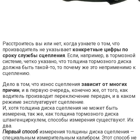
Расстроитесь вы или нет, когда узнаете о том, что
производитель не указывает
конкретные цифры по
сроку службы сцепления
. Если, например, в тормозной
системе, четко указано, что толщина тормозного диска
должна быть такой-то, то почему же это неприменимо к
сцеплению.
Дело в том, что износ сцепления
зависит от многих
причин
, и в первую очередь, конечно же, от того, как
водитель производит переключение передач, и в каком
режиме эксплуатирует сцепление.
И, хотя толщина диска сцепления не может быть
измерена, так же, как толщина тормозного диска
штангенциркулем, способы измерения существуют. Их
два.
Первый способ
измерения толщины диска сцепления —
специальным измерительным калибром. Этот способ не