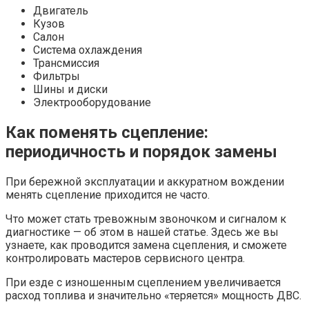
Двигатель
Кузов
Салон
Система охлаждения
Трансмиссия
Фильтры
Шины и диски
Электрооборудование
Как поменять сцепление:
периодичность и порядок замены
При бережной эксплуатации и аккуратном вождении
менять сцепление приходится не часто.
Что может стать тревожным звоночком и сигналом к
диагностике — об этом в нашей статье. Здесь же вы
узнаете, как проводится замена сцепления, и сможете
контролировать мастеров сервисного центра.
При езде с изношенным сцеплением увеличивается
расход топлива и значительно «теряется» мощность ДВС.