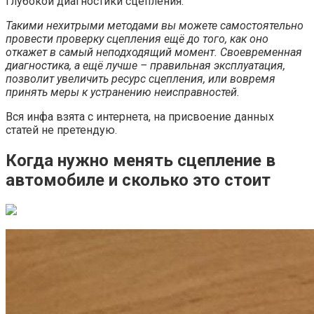
глубокой диагностики сцепления.
Такими нехитрыми методами вы можете самостоятельно
провести проверку сцепления ещё до того, как оно
откажет в самый неподходящий момент. Своевременная
диагностика, а ещё лучше – правильная эксплуатация,
позволит увеличить ресурс сцепления, или вовремя
принять меры к устранению неисправностей.
Вся инфа взята с интернета, на присвоение данных
статей не претендую.
Когда нужно менять сцепление в
автомобиле и сколько это стоит