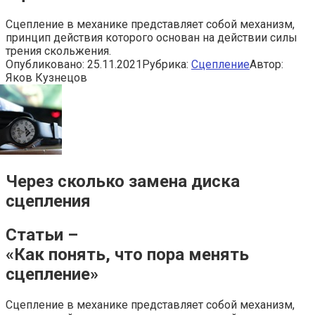
Сцепление в механике представляет собой механизм,
принцип действия которого основан на действии силы
трения скольжения.
Опубликовано:
25.11.2021
Рубрика:
Сцепление
Автор:
Яков Кузнецов
Через сколько замена диска
сцепления
Статьи –
«Как понять, что пора менять
сцепление»
Сцепление в механике представляет собой механизм,