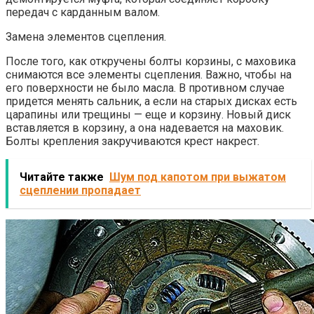
передач с карданным валом.
Замена элементов сцепления.
После того, как откручены болты корзины, с маховика
снимаются все элементы сцепления. Важно, чтобы на
его поверхности не было масла. В противном случае
придется менять сальник, а если на старых дисках есть
царапины или трещины — еще и корзину. Новый диск
вставляется в корзину, а она надевается на маховик.
Болты крепления закручиваются крест накрест.
Читайте также
Шум под капотом при выжатом
сцеплении пропадает