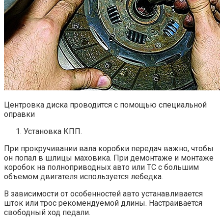
Центровка диска проводится с помощью специальной
оправки
Установка КПП.
При прокручивании вала коробки передач важно, чтобы
он попал в шлицы маховика. При демонтаже и монтаже
коробок на полноприводных авто или ТС с большим
объемом двигателя используется лебедка.
В зависимости от особенностей авто устанавливается
шток или трос рекомендуемой длины. Настраивается
свободный ход педали.