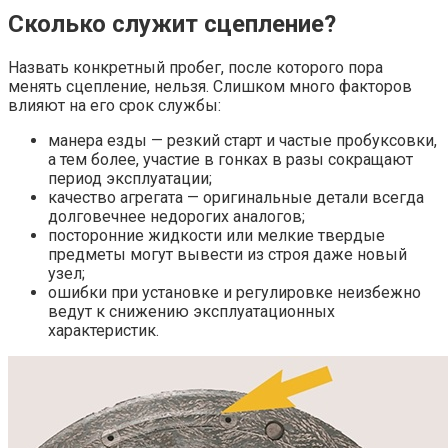
Сколько служит сцепление?
Назвать конкретный пробег, после которого пора
менять сцепление, нельзя. Слишком много факторов
влияют на его срок службы:
манера езды — резкий старт и частые пробуксовки,
а тем более, участие в гонках в разы сокращают
период эксплуатации;
качество агрегата — оригинальные детали всегда
долговечнее недорогих аналогов;
посторонние жидкости или мелкие твердые
предметы могут вывести из строя даже новый
узел;
ошибки при установке и регулировке неизбежно
ведут к снижению эксплуатационных
характеристик.