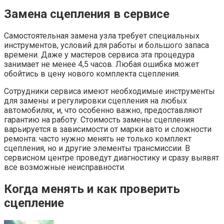
Замена сцепления в сервисе
Самостоятельная замена узла требует специальных
инструментов, условий для работы и большого запаса
времени. Даже у мастеров сервиса эта процедура
занимает не менее 4,5 часов. Любая ошибка может
обойтись в цену нового комплекта сцепления.
Сотрудники сервиса имеют необходимые инструменты
для замены и регулировки сцепления на любых
автомобилях, и, что особенно важно, предоставляют
гарантию на работу. Стоимость замены сцепления
варьируется в зависимости от марки авто и сложности
ремонта: часто нужно менять не только комплект
сцепления, но и другие элементы трансмиссии. В
сервисном центре проведут диагностику и сразу выявят
все возможные неисправности.
Когда менять и как проверить
сцепление