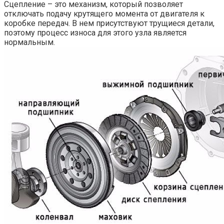
Сцепление – это механизм, который позволяет
отключать подачу крутящего момента от двигателя к
коробке передач. В нем присутствуют трущиеся детали,
поэтому процесс износа для этого узла является
нормальным.