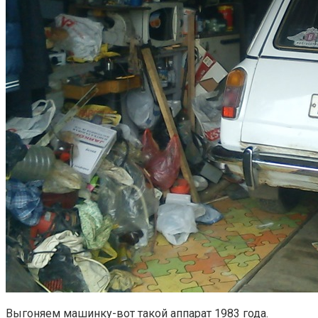
Выгоняем машинку-вот такой аппарат 1983 года.