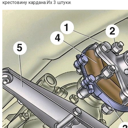
крестовину кардана.Их 3 штуки.