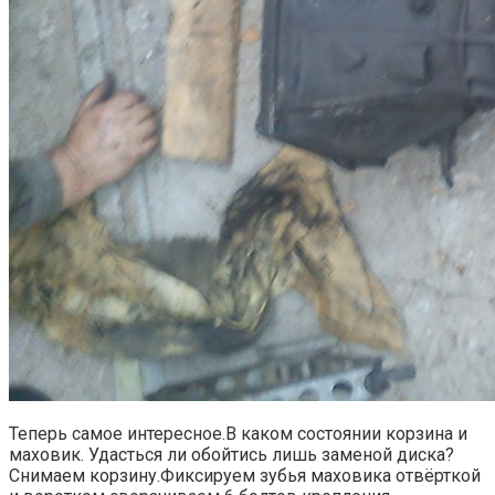
Теперь самое интересное.В каком состоянии корзина и
маховик. Удасться ли обойтись лишь заменой диска?
Снимаем корзину.Фиксируем зубья маховика отвёрткой