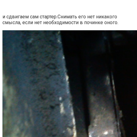
и сдвигаем сам стартер.Снимать его нет никакого
смысла, если нет необходимости в починке оного.