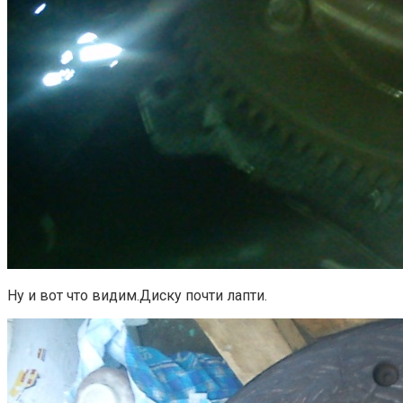
Ну и вот что видим.Диску почти лапти.