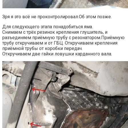
Зря я это всё не проконтролировал.Об этом позже.
Для следующего этапа понадобиться яма.
Снимаем с трёх резинок крепления глушитель, и
разъединяем приёмную трубу с резонатором.Приёмную
трубу откручиваем и от ГБЦ. Откручиваем крепления
приёмной трубы от коробки передач.
Откручиваем две гайки ловушки карданного вала.