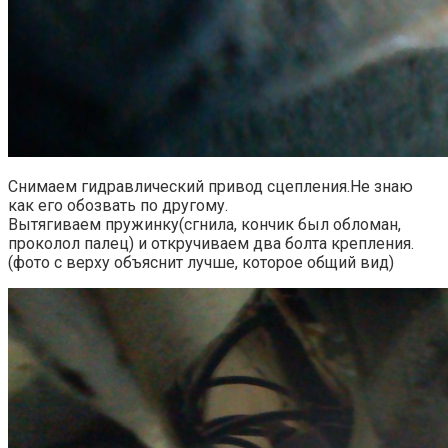
Снимаем гидравлический привод сцепления.Не знаю
как его обозвать по другому.
Вытягиваем пружинку(сгнила, кончик был обломан,
проколол палец) и откручиваем два болта крепления.
(фото с верху объяснит лучше, которое общий вид)