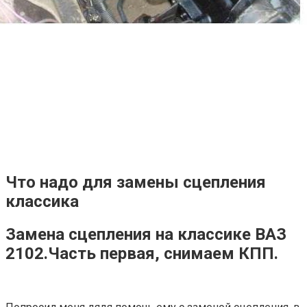
Что надо для замены сцепления
классика
Замена сцепления на классике ВАЗ
2102.Часть первая, снимаем КПП.