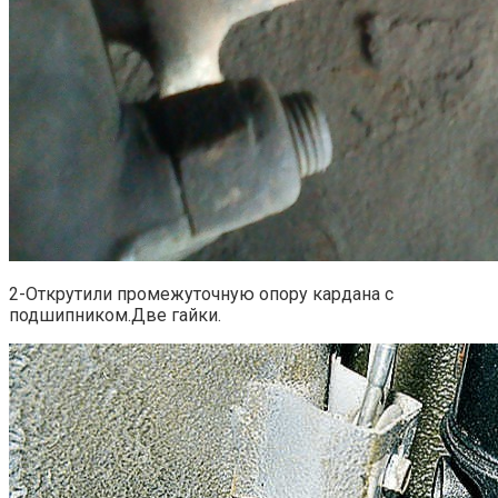
2-Открутили промежуточную опору кардана с
подшипником.Две гайки.