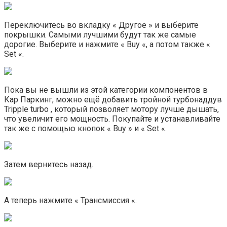
Переключитесь во вкладку « Другое » и выберите
покрышки. Самыми лучшими будут так же самые
дорогие. Выберите и нажмите « Buy «, а потом также «
Set «.
Пока вы не вышли из этой категории компонентов в
Кар Паркинг, можно ещё добавить тройной турбонаддув
Tripple turbo , который позволяет мотору лучше дышать,
что увеличит его мощность. Покупайте и устанавливайте
так же с помощью кнопок « Buy » и « Set «.
Затем вернитесь назад.
А теперь нажмите « Трансмиссия «.