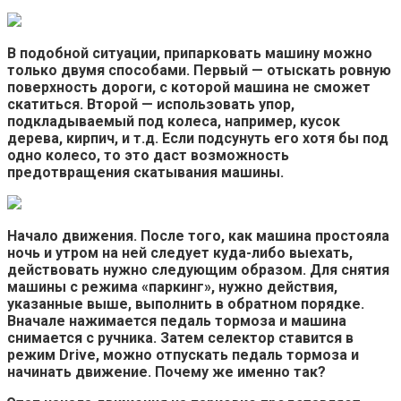
В подобной ситуации, припарковать машину можно
только двумя способами. Первый — отыскать ровную
поверхность дороги, с которой машина не сможет
скатиться. Второй — использовать упор,
подкладываемый под колеса, например, кусок
дерева, кирпич, и т.д. Если подсунуть его хотя бы под
одно колесо, то это даст возможность
предотвращения скатывания машины.
Начало движения.
После того, как машина простояла
ночь и утром на ней следует куда-либо выехать,
действовать нужно следующим образом. Для снятия
машины с режима «паркинг», нужно действия,
указанные выше, выполнить в обратном порядке.
Вначале нажимается педаль тормоза и машина
снимается с ручника. Затем селектор ставится в
режим Drive, можно отпускать педаль тормоза и
начинать движение. Почему же именно так?