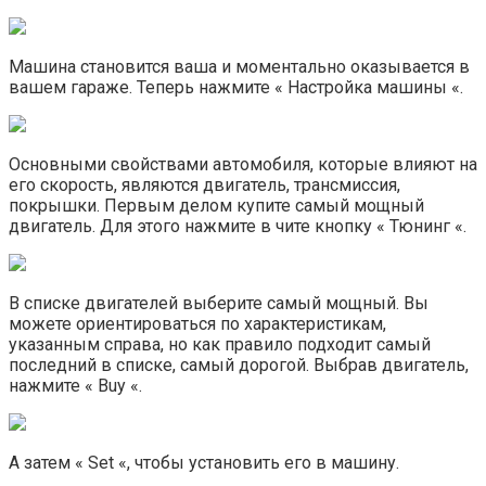
Машина становится ваша и моментально оказывается в
вашем гараже. Теперь нажмите « Настройка машины «.
Основными свойствами автомобиля, которые влияют на
его скорость, являются двигатель, трансмиссия,
покрышки. Первым делом купите самый мощный
двигатель. Для этого нажмите в чите кнопку « Тюнинг «.
В списке двигателей выберите самый мощный. Вы
можете ориентироваться по характеристикам,
указанным справа, но как правило подходит самый
последний в списке, самый дорогой. Выбрав двигатель,
нажмите « Buy «.
А затем « Set «, чтобы установить его в машину.