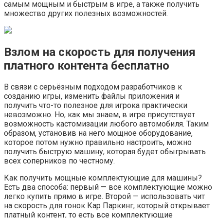
самым мощным и быстрым в игре, а также получить
множество других полезных возможностей.
Взлом на скорость для получения
платного контента бесплатно
В связи с серьёзным подходом разработчиков к
созданию игры, изменить файлы приложения и
получить что-то полезное для игрока практически
невозможно. Но, как мы знаем, в игре присутствует
возможность кастомизации любого автомобиля. Таким
образом, установив на него мощное оборудование,
которое потом нужно правильно настроить, можно
получить быструю машину, которая будет обыгрывать
всех соперников по честному.
Как получить мощные комплектующие для машины?
Есть два способа: первый — все комплектующие можно
легко купить прямо в игре. Второй — использовать чит
на скорость для гонок Кар Паркинг, который открывает
платный контент, то есть все комплектующие