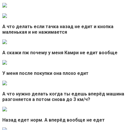
А что делать если тачка назад не едит и кнопка
маленькая и не нажимается
А скажи пж почему у меня Камри не едит вообще
У меня после покупки она плохо едит
А что нужно делать когда ты едешь вперёд машина
разгоняется а потом снова до 3 км/ч?
Назад едет норм. А вперёд вообще не едет