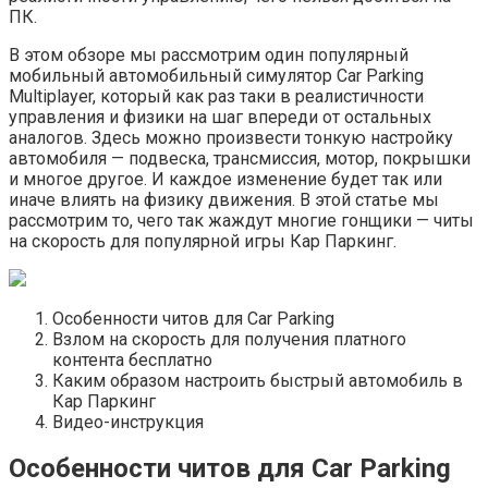
ПК.
В этом обзоре мы рассмотрим один популярный
мобильный автомобильный симулятор Car Parking
Multiplayer, который как раз таки в реалистичности
управления и физики на шаг впереди от остальных
аналогов. Здесь можно произвести тонкую настройку
автомобиля — подвеска, трансмиссия, мотор, покрышки
и многое другое. И каждое изменение будет так или
иначе влиять на физику движения. В этой статье мы
рассмотрим то, чего так жаждут многие гонщики — читы
на скорость для популярной игры Кар Паркинг.
Особенности читов для Car Parking
Взлом на скорость для получения платного
контента бесплатно
Каким образом настроить быстрый автомобиль в
Кар Паркинг
Видео-инструкция
Особенности читов для Car Parking