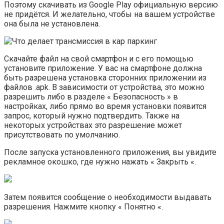
Поэтому скачивать из Google Play официальную версию
не придётся. И желательно, чтобы на вашем устройстве
она была не установлена.
Скачайте файл на свой смартфон и с его помощью
установите приложение. У вас на смартфоне должна
быть разрешена установка сторонних приложении из
файлов .apk. В зависимости от устройства, это можно
разрешить либо в разделе « Безопасность » в
настройках, либо прямо во время установки появится
запрос, который нужно подтвердить. Также на
некоторых устройствах это разрешение может
присутствовать по умолчанию.
После запуска установленного приложения, вы увидите
рекламное окошко, где нужно нажать « Закрыть «.
Затем появится сообщение о необходимости выдавать
разрешения. Нажмите кнопку « Понятно «.