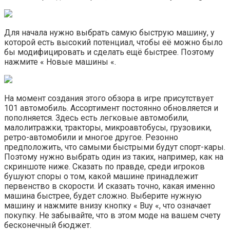
Для начала нужно выбрать самую быструю машину, у
которой есть высокий потенциал, чтобы её можно было
бы модифицировать и сделать ещё быстрее. Поэтому
нажмите « Новые машины «.
На момент создания этого обзора в игре присутствует
101 автомобиль. Ассортимент постоянно обновляется и
пополняется. Здесь есть легковые автомобили,
малолитражки, тракторы, микроавтобусы, грузовики,
ретро-автомобили и многое другое. Резонно
предположить, что самыми быстрыми будут спорт-кары.
Поэтому нужно выбрать один из таких, например, как на
скриншоте ниже. Сказать по правде, среди игроков
бушуют споры о том, какой машине принадлежит
первенство в скорости. И сказать точно, какая именно
машина быстрее, будет сложно. Выберите нужную
машину и нажмите внизу кнопку « Buy «, что означает
покупку. Не забывайте, что в этом моде на вашем счету
бесконечный бюджет.