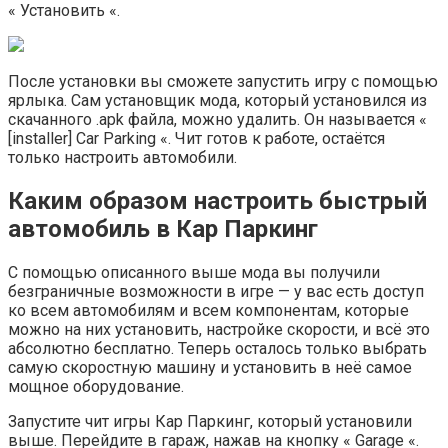
« Установить «.
После установки вы сможете запустить игру с помощью
ярлыка. Сам установщик мода, который установился из
скачанного .apk файла, можно удалить. Он называется «
[installer] Car Parking «. Чит готов к работе, остаётся
только настроить автомобили.
Каким образом настроить быстрый
автомобиль в Кар Паркинг
С помощью описанного выше мода вы получили
безграничные возможности в игре — у вас есть доступ
ко всем автомобилям и всем компонентам, которые
можно на них установить, настройке скорости, и всё это
абсолютно бесплатно. Теперь осталось только выбрать
самую скоростную машину и установить в неё самое
мощное оборудование.
Запустите чит игры Кар Паркинг, который установили
выше. Перейдите в гараж, нажав на кнопку « Garage «.