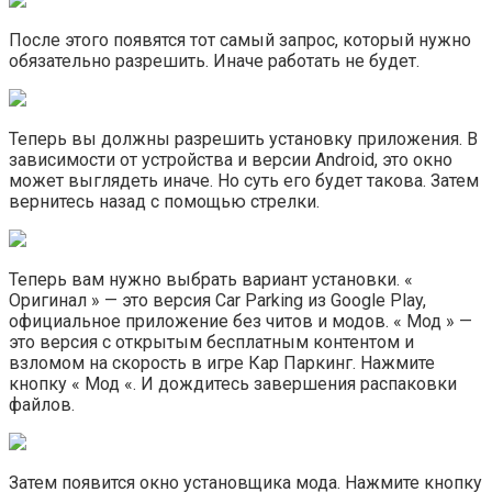
После этого появятся тот самый запрос, который нужно
обязательно разрешить. Иначе работать не будет.
Теперь вы должны разрешить установку приложения. В
зависимости от устройства и версии Android, это окно
может выглядеть иначе. Но суть его будет такова. Затем
вернитесь назад с помощью стрелки.
Теперь вам нужно выбрать вариант установки. «
Оригинал » — это версия Car Parking из Google Play,
официальное приложение без читов и модов. « Мод » —
это версия с открытым бесплатным контентом и
взломом на скорость в игре Кар Паркинг. Нажмите
кнопку « Мод «. И дождитесь завершения распаковки
файлов.
Затем появится окно установщика мода. Нажмите кнопку