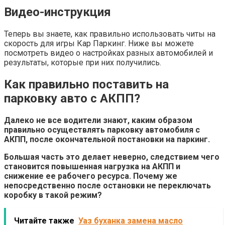
Видео-инструкция
Теперь вы знаете, как правильно использовать читы на
скорость для игры Кар Паркинг. Ниже вы можете
посмотреть видео о настройках разных автомобилей и
результаты, которые при них получились.
Как правильно поставить на
парковку авто с АКПП?
Далеко не все водители знают, каким образом
правильно осуществлять парковку автомобиля с
АКПП, после окончательной постановки на паркинг.
Большая часть это делает неверно, следствием чего
становится повышенная нагрузка на АКПП и
снижение ее рабочего ресурса. Почему же
непосредственно после остановки не переключать
коробку в такой режим?
Читайте также
Уаз буханка замена масло