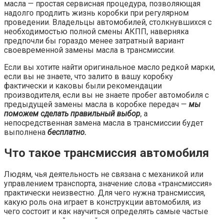
масла — простая сервисная процедура, позволяющая
надолго продлить жизнь коробки при регулярном
проведении. Владельцы автомобилей, столкнувшихся с
необходимостью полной смены АКПП, наверняка
предпочли бы гораздо менее затратный вариант
своевременной замены масла в трансмиссии.
Если вы хотите найти оригинальное масло редкой марки,
если вы не знаете, что залито в вашу коробку
фактически и каковы были рекомендации
производителя, если вы не знаете пробег автомобиля с
предыдущей замены масла в коробке передач —
мы
поможем сделать правильный выбор
, а
непосредственная замена масла в трансмиссии будет
выполнена
бесплатно.
Что такое трансмиссия автомобиля
Людям, чья деятельность не связана с механикой или
управлением транспорта, значение слова «трансмиссия»
практически неизвестно. Для чего нужна трансмиссия,
какую роль она играет в конструкции автомобиля, из
чего состоит и как научиться определять самые частые