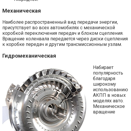
Механическая
Наиболее распространенный вид передачи энергии,
присутствует во всех автомобилях с механической
коробкой переключения передач и блоком сцепления.
Вращение коленвала передается через диски сцепления
к коробке передач и другим трансмиссионным узлам.
Гидромеханическая
Набирает
популярность
благодаря
широкому
использованию
АКПП в новых
моделях авто.
Механическое
вращение