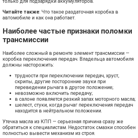
только для подзарядки аккумуляторов.
Читайте также
: Что такое раздаточная коробка в
автомобиле и как она работает.
Наиболее частые признаки поломки
трансмиссии
Наиболее сложный в ремонте элемент трансмиссии —
коробка переключения передач. Владельца автомобиля
должны насторожить:
трудности при переключении передач, хруст,
скрипы, другие посторонние звуки при
переведении рычага в другое положение;
невозможно включить передачу;
в салоне появляется резкий запах моторного масла;
шелест, стуки, когда рычаг переключения передач
находится в нейтральном положении.
Утечка масла из КПП — серьезная причина сразу же
обратиться к специалистам. Недостаток смазки способен
полностью вывести механизм из строя.