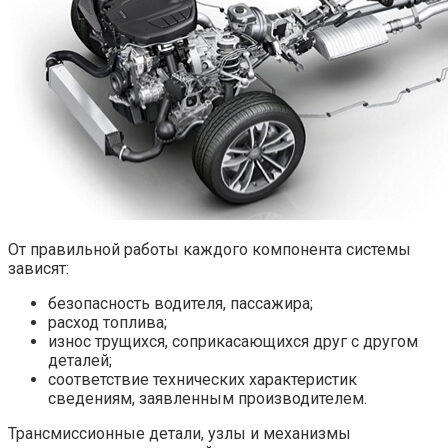
От правильной работы каждого компонента системы
зависят:
безопасность водителя, пассажира;
расход топлива;
износ трущихся, соприкасающихся друг с другом
деталей;
соответствие технических характеристик
сведениям, заявленным производителем.
Трансмиссионные детали, узлы и механизмы