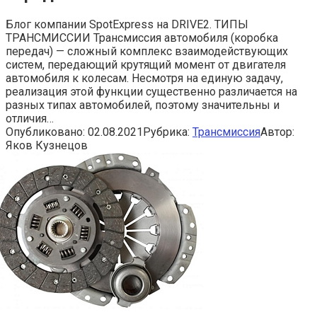
Блог компании SpotExpress на DRIVE2. ТИПЫ
ТРАНСМИССИИ Трансмиссия автомобиля (коробка
передач) — сложный комплекс взаимодействующих
систем, передающий крутящий момент от двигателя
автомобиля к колесам. Несмотря на единую задачу,
реализация этой функции существенно различается на
разных типах автомобилей, поэтому значительны и
отличия…
Опубликовано:
02.08.2021
Рубрика:
Трансмиссия
Автор:
Яков Кузнецов