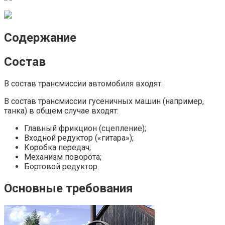
Содержание
Состав
В состав трансмиссии автомобиля входят:
В состав трансмиссии гусеничных машин (например,
танка) в общем случае входят:
Главный фрикцион (сцепление);
Входной редуктор («гитара»);
Коробка передач;
Механизм поворота;
Бортовой редуктор.
Основные требования