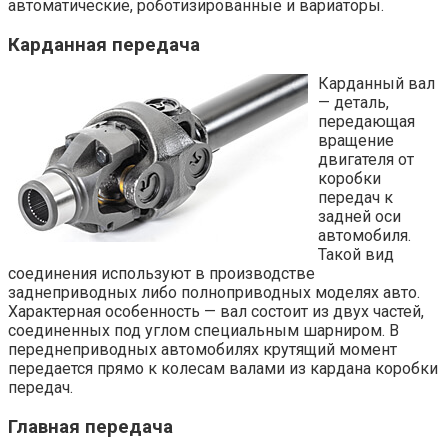
автоматические, роботизированные и вариаторы.
Карданная передача
Карданный вал
— деталь,
передающая
вращение
двигателя от
коробки
передач к
задней оси
автомобиля.
Такой вид
соединения используют в производстве
заднеприводных либо полноприводных моделях авто.
Характерная особенность — вал состоит из двух частей,
соединенных под углом специальным шарниром. В
переднеприводных автомобилях крутящий момент
передается прямо к колесам валами из кардана коробки
передач.
Главная передача