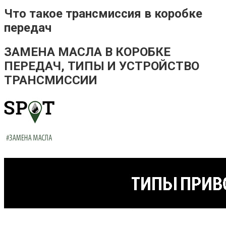
Что такое трансмиссия в коробке
передач
ЗАМЕНА МАСЛА В КОРОБКЕ
ПЕРЕДАЧ, ТИПЫ И УСТРОЙСТВО
ТРАНСМИССИИ