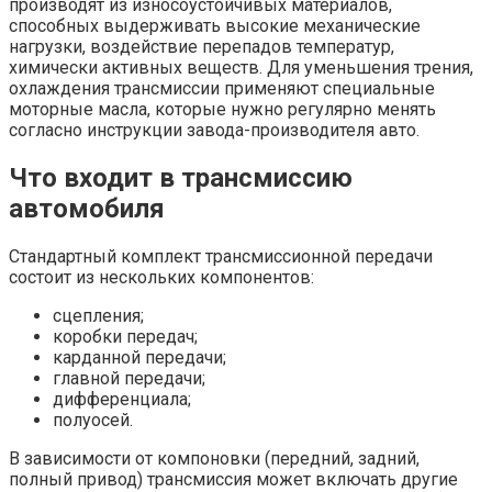
производят из износоустойчивых материалов,
способных выдерживать высокие механические
нагрузки, воздействие перепадов температур,
химически активных веществ. Для уменьшения трения,
охлаждения трансмиссии применяют специальные
моторные масла, которые нужно регулярно менять
согласно инструкции завода-производителя авто.
Что входит в трансмиссию
автомобиля
Стандартный комплект трансмиссионной передачи
состоит из нескольких компонентов:
сцепления;
коробки передач;
карданной передачи;
главной передачи;
дифференциала;
полуосей.
В зависимости от компоновки (передний, задний,
полный привод) трансмиссия может включать другие