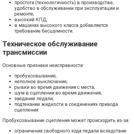
простота (технологичность) в производстве,
удобство в обслуживании при эксплуатации и
ремонте;
высокий КПД;
в машинах высокого класса добавляется
требование бесшумности.
Техническое обслуживание
трансмиссии
Основные признаки неисправности:
пробуксовывание;
неполное выключение;
рывки во время движения с места;
шум в сцеплении во время движения;
заедание педали;
подтекание жидкости в соединениях привода
сцепления.
Пробуксовывание сцепления может происходить из-за:
ограничения свободного хода педали вследствие