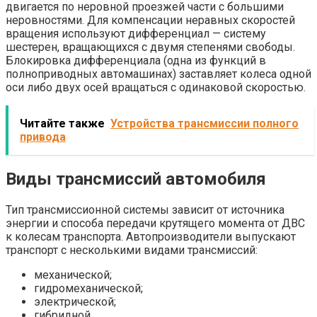
двигается по неровной проезжей части с большими
неровностями. Для компенсации неравных скоростей
вращения используют дифференциал — систему
шестерен, вращающихся с двумя степенями свободы.
Блокировка дифференциала (одна из функций в
полноприводных автомашинах) заставляет колеса одной
оси либо двух осей вращаться с одинаковой скоростью.
Читайте также
Устройства трансмиссии полного
привода
Виды трансмиссий автомобиля
Тип трансмиссионной системы зависит от источника
энергии и способа передачи крутящего момента от ДВС
к колесам транспорта. Автопроизводители выпускают
транспорт с несколькими видами трансмиссий:
механической;
гидромеханической;
электрической;
гибридной.