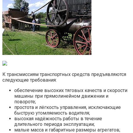
К трансмиссиям транспортных средств предъявляются
следующие требования:
обеспечение высоких тяговых качеств и скорости
машины при прямолинейном движении и
повороте;
простота и лёгкость управления, исключающие
быструю утомляемость водителя;
высокая надёжность работы в течение
длительного периода эксплуатации;
малые масса и габаритные размеры агрегатов;