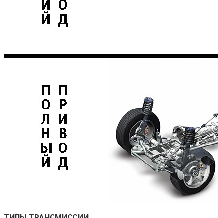
ТИПЫ ТРАНСМИССИИ