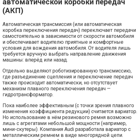
автоматической коробки передач
(АКП)
Автоматическая трансмиссия (или автоматическая
коробка переключения передач) переключает передачи
самостоятельно в зависимости от скорости автомобиля
и обеспечивает водителю приятные и комфортные
условия для вождения автомобиля. От водителя лишь
требуется вручную выбрать направление движения
машины: вперёд или назад.
Отдельно выделяют роботизированную трансмиссию,
где разъединение сцепления и переключение передач
также происходит автоматически, но отсутствует
механизм плавного переключения передач —
гидротрансформатор.
Пока наиболее эффективным (с точки зрения плавного
изменения коэффициента редукции) считается вариатор.
Но использование в нём резинового ремня возможно
лишь с агрегатами небольшой мощности (например,
мини-скутеры). Компания Audi разработала вариатор с
металлическим ремнем в виде многорядной цепи.