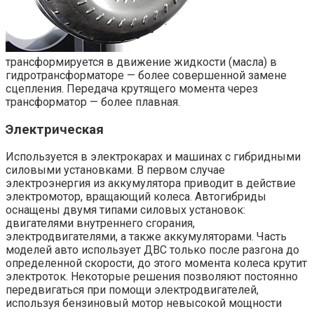
трансформируется в движение жидкости (масла) в
гидротрансформаторе — более совершенной замене
сцепления. Передача крутящего момента через
трансформатор — более плавная.
Электрическая
Используется в электрокарах и машинах с гибридными
силовыми установками. В первом случае
электроэнергия из аккумулятора приводит в действие
электромотор, вращающий колеса. Автогибриды
оснащены двумя типами силовых установок:
двигателями внутреннего сгорания,
электродвигателями, а также аккумуляторами. Часть
моделей авто использует ДВС только после разгона до
определенной скорости, до этого момента колеса крутит
электроток. Некоторые решения позволяют постоянно
передвигаться при помощи электродвигателей,
используя бензиновый мотор невысокой мощности