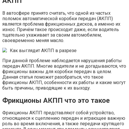
АКПП
В автосфере принято считать, что одной из частых
поломок автоматической коробки передач (АКПП)
является проблема фрикционных дисков, а именно их
износ. Причём такое происходит даже, если водитель
тщательно ухаживает за своим автомобилем,
своевременно меняя масло.
Как выглядит АКПП в разрезе
При данной проблеме наблюдается нарушения работы
передач АКПП. Многие водители и не догадываются, что
фрикционы важны для коробки передач в целом.
Данная статья поможет разобраться, что такое
фрикционы АКПП, особенности их работы и какие могут
быть причины, приводящие к их выходу.
Фрикционы АКПП что это такое
Фрикционы АКПП представляют собой устройство,
относящееся к сцеплению передач и играющее важную
роль во время включения, а также передачи крутящего