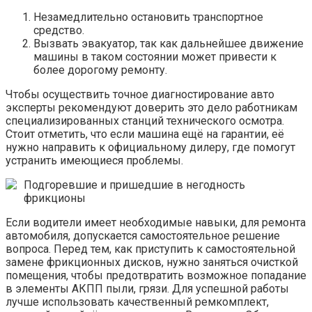
Незамедлительно остановить транспортное
средство.
Вызвать эвакуатор, так как дальнейшее движение
машины в таком состоянии может привести к
более дорогому ремонту.
Чтобы осуществить точное диагностирование авто
эксперты рекомендуют доверить это дело работникам
специализированных станций технического осмотра.
Стоит отметить, что если машина ещё на гарантии, её
нужно направить к официальному дилеру, где помогут
устранить имеющиеся проблемы.
Подгоревшие и пришедшие в негодность
фрикционы
Если водители имеет необходимые навыки, для ремонта
автомобиля, допускается самостоятельное решение
вопроса. Перед тем, как приступить к самостоятельной
замене фрикционных дисков, нужно заняться очисткой
помещения, чтобы предотвратить возможное попадание
в элементы АКПП пыли, грязи. Для успешной работы
лучше использовать качественный ремкомплект,