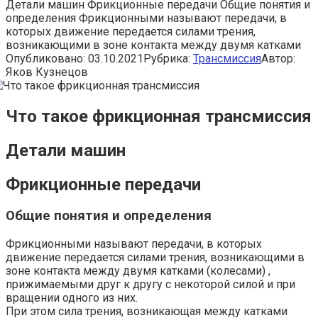
Детали машин Фрикционные передачи Общие понятия и
определения Фрикционными называют передачи, в
которых движение передается силами трения,
возникающими в зоне контакта между двумя катками
Опубликовано:
03.10.2021
Рубрика:
Трансмиссия
Автор:
Яков Кузнецов
Что такое фрикционная трансмиссия
Детали машин
Фрикционные передачи
Общие понятия и определения
Фрикционными называют передачи, в которых
движение передается силами трения, возникающими в
зоне контакта между двумя катками (колесами) ,
прижимаемыми друг к другу с некоторой силой и при
вращении одного из них.
При этом сила трения, возникающая между катками