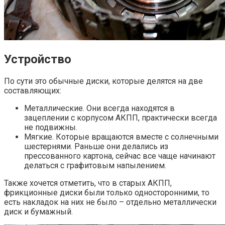
Устройство
По сути это обычные диски, которые делятся на две
составляющих:
Металлические. Они всегда находятся в
зацеплении с корпусом АКПП, практически всегда
не подвижны.
Мягкие. Которые вращаются вместе с солнечными
шестернями. Раньше они делались из
прессованного картона, сейчас все чаще начинают
делаться с графитовым напылением.
Также хочется отметить, что в старых АКПП,
фрикционные диски были только односторонними, то
есть накладок на них не было – отдельно металлически
диск и бумажный.