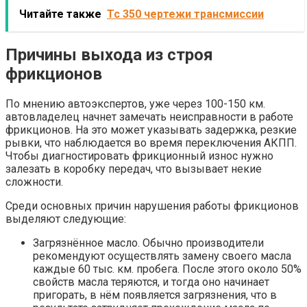
Читайте также
Тс 350 чертежи трансмиссии
Причины выхода из строя
фрикционов
По мнению автоэкспертов, уже через 100-150 км.
автовладелец начнет замечать неисправности в работе
фрикционов. На это может указывать задержка, резкие
рывки, что наблюдается во время переключения АКПП.
Чтобы диагностировать фрикционный износ нужно
залезать в коробку передач, что вызывает некие
сложности.
Среди основных причин нарушения работы фрикционов
выделяют следующие:
Загрязнённое масло. Обычно производители
рекомендуют осуществлять замену своего масла
каждые 60 тыс. км. пробега. После этого около 50%
свойств масла теряются, и тогда оно начинает
пригорать, в нём появляется загрязнения, что в