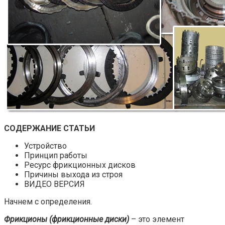
СОДЕРЖАНИЕ СТАТЬИ
Устройство
Принцип работы
Ресурс фрикционных дисков
Причины выхода из строя
ВИДЕО ВЕРСИЯ
Начнем с определения.
Фрикционы (фрикционные диски)
– это элемент