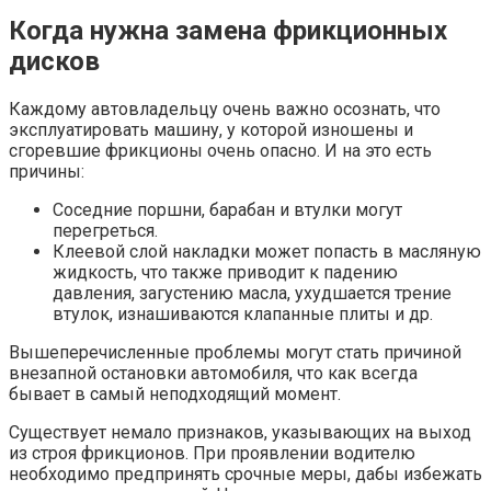
Когда нужна замена фрикционных
дисков
Каждому автовладельцу очень важно осознать, что
эксплуатировать машину, у которой изношены и
сгоревшие фрикционы очень опасно. И на это есть
причины:
Соседние поршни, барабан и втулки могут
перегреться.
Клеевой слой накладки может попасть в масляную
жидкость, что также приводит к падению
давления, загустению масла, ухудшается трение
втулок, изнашиваются клапанные плиты и др.
Вышеперечисленные проблемы могут стать причиной
внезапной остановки автомобиля, что как всегда
бывает в самый неподходящий момент.
Существует немало признаков, указывающих на выход
из строя фрикционов. При проявлении водителю
необходимо предпринять срочные меры, дабы избежать