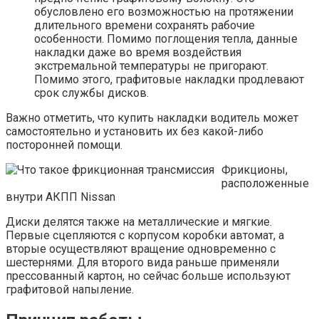
обусловлено его возможностью на протяжении
длительного времени сохранять рабочие
особенности. Помимо поглощения тепла, данные
накладки даже во время воздействия
экстремальной температуры не пригорают.
Помимо этого, графитовые накладки продлевают
срок службы дисков.
Важно отметить, что купить накладки водитель может
самостоятельно и установить их без какой-либо
посторонней помощи.
Фрикционы,
расположенные
внутри АКПП Nissan
Диски делятся также на металлические и мягкие.
Первые сцепляются с корпусом коробки автомат, а
вторые осуществляют вращение одновременно с
шестернями. Для второго вида раньше применяли
прессованный картон, но сейчас больше используют
графитовой напыление.