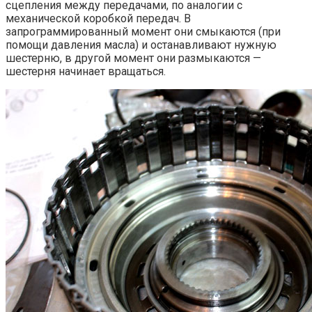
сцепления между передачами, по аналогии с
механической коробкой передач. В
запрограммированный момент они смыкаются (при
помощи давления масла) и останавливают нужную
шестерню, в другой момент они размыкаются —
шестерня начинает вращаться.