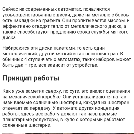
Сейчас на современных автоматах, появляются
усовершенствованные диски, даже на металле с боков
есть накладки из графита. Они пропитывается маслом, и
эффективно отводят тепло от металлического диска, а
также способствуют продлению срока службы мягкого
диска.
Набираются эти диски пакетами, то есть один
металлический, другой мягкий и так несколько раз. В
обычных 4 ступенчатых автоматах, таких наборов может
быть два – три, все зависит от устройства.
Принцип работы
Как я уже заметил сверху, по сути, это аналог сцепления
на механической коробке. Они устанавливаются на так
называемые солнечные шестерни, каждая из шестерен
отвечает за передачу. У автомата другая концепция
работы, здесь все работу делают так называемые
планетарные редукторы, в купе с которыми работают
солнечные шестерни.