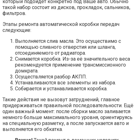
который подойдёт конкретно под Ваше авто. Обычно
такой набор состоит из дисков, прокладок, сальников,
фильтров.
Этапы ремонта автоматической коробки передач
следующие:
Выполняется слив масла. Это осуществимо с
помощью сливного отверстия или шланга,
отсоединяемого от радиатора.
Снимается коробка. Из-за её значительного веса
рекомендуется применение трансмиссионного
домкрата.
Осуществляется разбор АКПП.
Устанавливаются все элементы из набора.
Собирается и устанавливается коробка.
Такие действия не вызовут затруднений, главное
придерживаться правильной последовательности. Ещё
один важный момент: после сборки масло заливается
немного больше максимального уровня, ориентируясь
на специальную разметку, а после запускается авто и
выполняется его обкатка.