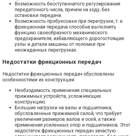
Возможность бесступенчатого регулирования
передаточного числа, причем на ходу, без
остановки передачи.
Возможность пробуксовки при перегрузке, т. е.
фрикционная передача способна выполнять
функцию своеобразного механического
предохранителя, избавляющего дорогостоящие
узлы и детали машины от поломки при
неожиданных перегрузках.
Недостатки фрикционных передач
Недостатки фрикционных передач обусловлены
особенностями их конструкции:
Необходимость применения специальных
прижимных устройств, усложняющих
конструкцию.
Большие нагрузки на валы и подшипники,
обусловленные прижимной силой, что требует
увеличения размеров валов и осей, а также
применения усиленных опор и подшипников. Этот
недостаток фрикционных передач зачастую