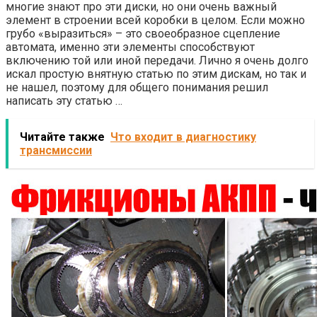
многие знают про эти диски, но они очень важный
элемент в строении всей коробки в целом. Если можно
грубо «выразиться» – это своеобразное сцепление
автомата, именно эти элементы способствуют
включению той или иной передачи. Лично я очень долго
искал простую внятную статью по этим дискам, но так и
не нашел, поэтому для общего понимания решил
написать эту статью …
Читайте также
Что входит в диагностику
трансмиссии