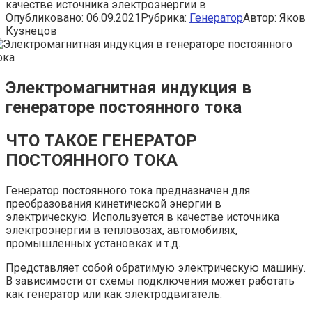
качестве источника электроэнергии в
Опубликовано:
06.09.2021
Рубрика:
Генератор
Автор:
Яков
Кузнецов
Электромагнитная индукция в
генераторе постоянного тока
ЧТО ТАКОЕ ГЕНЕРАТОР
ПОСТОЯННОГО ТОКА
Генератор постоянного тока предназначен для
преобразования кинетической энергии в
электрическую. Используется в качестве источника
электроэнергии в тепловозах, автомобилях,
промышленных установках и т.д.
Представляет собой обратимую электрическую машину.
В зависимости от схемы подключения может работать
как генератор или как электродвигатель.