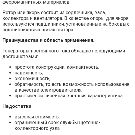
ферромагнитных материалов.
Ротор или якорь состоит из сердечника, вала,
коллектора и вентилятора. В качестве опоры для якоря
используются подшипники, установленные на боковых
подшипниковых щитах статора.
Преимущества и область применения.
Генераторы постоянного тока обладают следующими
достоинствами:
простота конструкции, компактность;
надежность;
экономичность;
обратимость, то есть возможность использования
в качестве электродвигателя;
практически линейная внешняя характеристика.
Недостатки:
высокая стоимость;
ограниченный срок службы щеточно-
коллекторного узла.