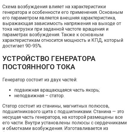
Схема возбуждения влияет на характеристики
генератора и особенности его применения. Основным
его параметром является внешняя характеристика,
выражающая зависимость напряжения на выходе от
тока нагрузки при заданной частоте вращения и
параметрах возбуждения. Также к основным
характеристикам относится мощность и КПД, который
достигает 90-95%.
УСТРОЙСТВО ГЕНЕРАТОРА
ПОСТОЯННОГО ТОКА
Генератор состоит из двух частей:
подвижная вращающаяся часть якорь;
неподвижная – статор.
Статор состоит из станины, магнитных полюсов,
подшипникового щита с подшипниками. Станина — это
несущая часть генератора, на которой размещены все
его части. Внутри установлены полюсы с сердечниками
и обмотками возбуждения. Изготавливается из