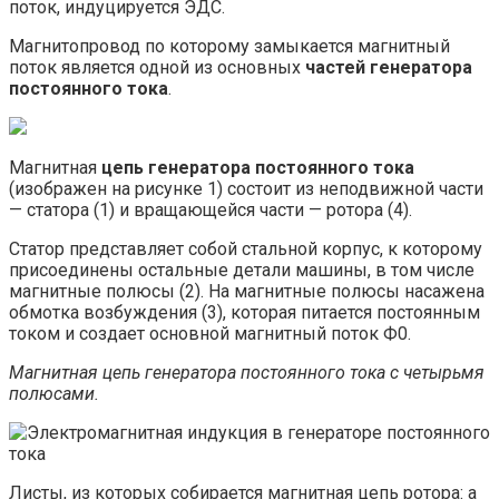
поток, индуцируется ЭДС.
Магнитопровод по которому замыкается магнитный
поток является одной из основных
частей генератора
постоянного тока
.
Магнитная
цепь генератора постоянного тока
(изображен на рисунке 1) состоит из неподвижной части
— статора (1) и вращающейся части — ротора (4).
Статор представляет собой стальной корпус, к которому
присоединены остальные детали машины, в том числе
магнитные полюсы (2). На магнитные полюсы насажена
обмотка возбуждения (3), которая питается постоянным
током и создает основной магнитный поток Ф0.
Магнитная цепь генератора постоянного тока с четырьмя
полюсами.
Листы, из которых собирается магнитная цепь ротора: а