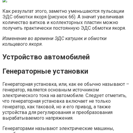
Как результат этого, заметно уменьшаются пульсации
ЭДС обмотки якоря (рисунок 6б). А значит увеличивая
количество витков и коллекторных пластин можно
получить практически постоянную ЭДС обмотки якоря.
Изменение во времени ЭДС катушек и обмотки
кольцевого якоря.
Устройство автомобилей
Генераторные установки
Генераторная установка, или, как ее обычно называют –
генератор, является основным источником
электрического тока на автомобиле. Следует отметить,
что генераторная установка включает не только
генератор, как таковой, но и его привод, а также
устройства для регулирования и преобразования
вырабатываемого напряжения.
Генераторами называют электрические машины,