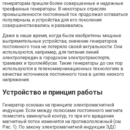
генераторам пришли более совершенные и надежные
трехфазные генераторы. В некоторых отраслях
промышленности постоянный ток продолжал оставаться
популярным, и устройства для его поколения
совершенствовались и развивались.
Даже в наше время, когда были изобретены мощные
выпрямительные устройства, значение генераторов
постоянного тока не потеряло своей актуальности. Они
используются, например, для питания линий
электропередач в городском электротранспорте,
трамваях и троллейбусах. Такие генераторы до сих пор
используются в телекоммуникационных технологиях в
качестве источников постоянного тока в цепях низкого
напряжения.
Устройство и принцип работы
Генератор основан на принципе электромагнитной
индукции. Если между полюсами постоянного магнита
поместить замкнутый контур, то при его вращении
магнитный поток изменится на противоположный (см.
Рис. 1). По закону электромагнитной индукции ЭДС