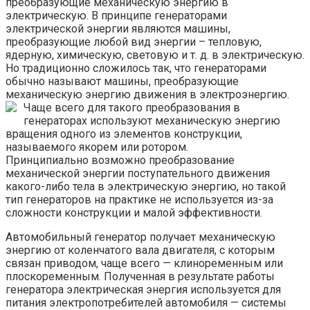
преобразующие механическую энергию в
электрическую. В принципе генераторами
электрической энергии являются машины,
преобразующие любой вид энергии – тепловую,
ядерную, химическую, световую и т. д. в электрическую.
Но традиционно сложилось так, что генераторами
обычно называют машины, преобразующие
механическую энергию движения в электроэнергию.
Чаще всего для такого преобразования в
генераторах используют механическую энергию
вращения одного из элементов конструкции,
называемого якорем или ротором.
Принципиально возможно преобразование
механической энергии поступательного движения
какого-либо тела в электрическую энергию, но такой
тип генераторов на практике не используется из-за
сложности конструкции и малой эффективности.
Автомобильный генератор получает механическую
энергию от коленчатого вала двигателя, с которым
связан приводом, чаще всего — клиноременным или
плоскоременным. Полученная в результате работы
генератора электрическая энергия используется для
питания электропотребителей автомобиля — системы