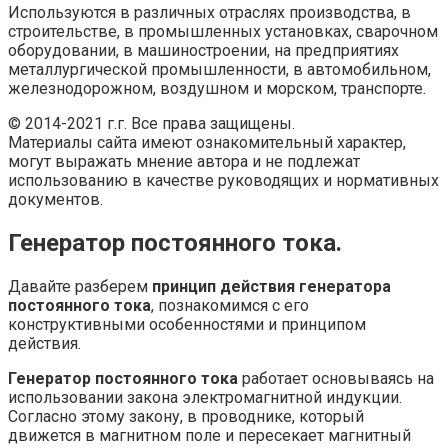
Используются в различных отраслях производства, в
строительстве, в промышленных установках, сварочном
оборудовании, в машиностроении, на предприятиях
металлургической промышленности, в автомобильном,
железнодорожном, воздушном и морском, транспорте.
© 2014-2021 г.г. Все права защищены.
Материалы сайта имеют ознакомительный характер,
могут выражать мнение автора и не подлежат
использованию в качестве руководящих и нормативных
документов.
Генератор постоянного тока.
Давайте разберем
принцип действия генератора
постоянного тока
, познакомимся с его
конструктивными особенностями и принципом
действия.
Генератор постоянного тока
работает основываясь на
использовании закона электромагнитной индукции.
Согласно этому закону, в проводнике, который
движется в магнитном поле и пересекает магнитный