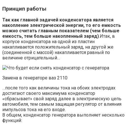
Принцип работы
Так как главной задачей конденсатора является
накопление электрической энергии, то его емкость
можно считать главным показателем (чем больше
емкость, тем больше накопленный заряд)
.Итак, в
корпусе конденсатора на одной из пластин
накапливается положительный заряд, на другой же
(соединенной с массой) накапливается равный по
величине отрицательный…
Замена в генераторе ваз 2110
…после того как величины тока на обоих электродах
достигают своего максимума конденсатор
«сбрасывает» свой заряд далее в электрическую цепь
автомобиля, тем самым защищая регулятор от влияния
импульсов тока на его входе.
В общем, конденсатор генератора выполняет несколько
функций: