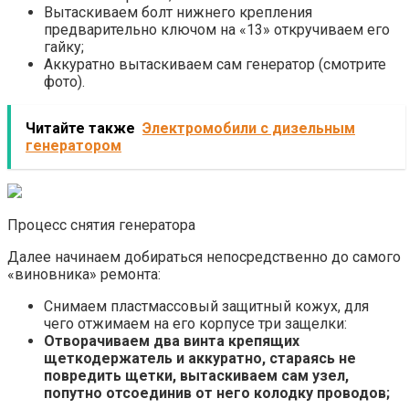
Вытаскиваем болт нижнего крепления
предварительно ключом на «13» откручиваем его
гайку;
Аккуратно вытаскиваем сам генератор (смотрите
фото).
Читайте также
Электромобили с дизельным
генератором
Процесс снятия генератора
Далее начинаем добираться непосредственно до самого
«виновника» ремонта:
Снимаем пластмассовый защитный кожух, для
чего отжимаем на его корпусе три защелки:
Отворачиваем два винта крепящих
щеткодержатель и аккуратно, стараясь не
повредить щетки, вытаскиваем сам узел,
попутно отсоединив от него колодку проводов;