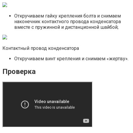
Откручиваем гайку крепления болта и снимаем
наконечник контактного провода конденсатора
вместе с пружинной и дистанционной шайбой;
Контактный провод конденсатора
Откручиваем винт крепления и снимаем «жертву».
Проверка