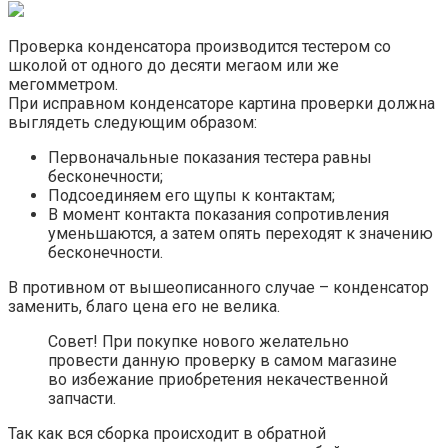
Проверка конденсатора производится тестером со
школой от одного до десяти мегаом или же
мегомметром.
При исправном конденсаторе картина проверки должна
выглядеть следующим образом:
Первоначальные показания тестера равны
бесконечности;
Подсоединяем его щупы к контактам;
В момент контакта показания сопротивления
уменьшаются, а затем опять переходят к значению
бесконечности.
В противном от вышеописанного случае – конденсатор
заменить, благо цена его не велика.
Совет! При покупке нового желательно
провести данную проверку в самом магазине
во избежание приобретения некачественной
запчасти.
Так как вся сборка происходит в обратной