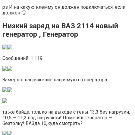
ps И на какую клемму он должен подключаться, если
должен 🙄
Низкий заряд на ВАЗ 2114 новый
генератор , Генератор
Сообщений: 1 119
Замерьте напряжение напрямую с генератора.
та же байда, только на выходе с гены 13,3 без нагрузки,
10,5 — 11,2 под нагрузкой! Поменял генератор —
безтолку! ВАЗда 10,куда смотреть?