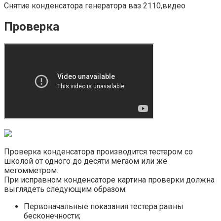
Снятие конденсатора генератора ваз 2110,видео
Проверка
Проверка конденсатора производится тестером со
школой от одного до десяти мегаом или же
мегомметром.
При исправном конденсаторе картина проверки должна
выглядеть следующим образом:
Первоначальные показания тестера равны
бесконечности;