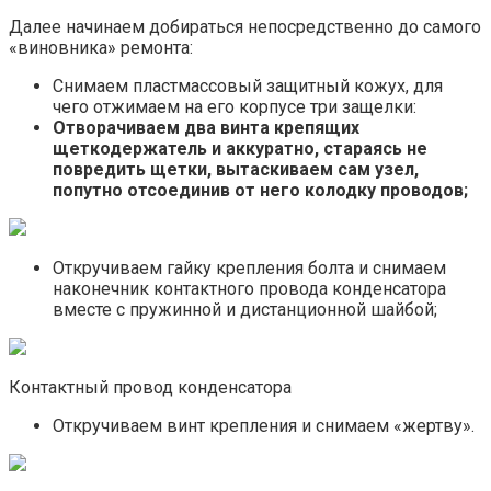
Далее начинаем добираться непосредственно до самого
«виновника» ремонта:
Снимаем пластмассовый защитный кожух, для
чего отжимаем на его корпусе три защелки:
Отворачиваем два винта крепящих
щеткодержатель и аккуратно, стараясь не
повредить щетки, вытаскиваем сам узел,
попутно отсоединив от него колодку проводов;
Откручиваем гайку крепления болта и снимаем
наконечник контактного провода конденсатора
вместе с пружинной и дистанционной шайбой;
Контактный провод конденсатора
Откручиваем винт крепления и снимаем «жертву».