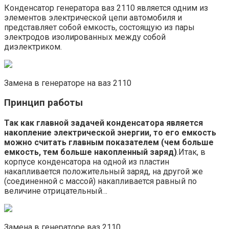
Конденсатор генератора ваз 2110 является одним из
элементов электрической цепи автомобиля и
представляет собой емкость, состоящую из пары
электродов изолированных между собой
диэлектриком.
Замена в генераторе на ваз 2110
Принцип работы
Так как главной задачей конденсатора является
накопление электрической энергии, то его емкость
можно считать главным показателем (чем больше
емкость, тем больше накопленный заряд)
.Итак, в
корпусе конденсатора на одной из пластин
накапливается положительный заряд, на другой же
(соединенной с массой) накапливается равный по
величине отрицательный…
Замена в генераторе ваз 2110