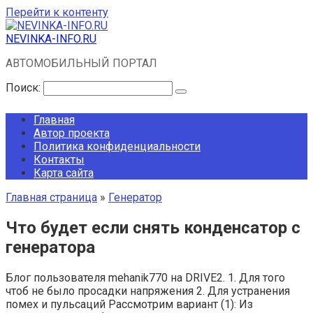
Перейти к контенту
NEVINKA-INFO.RU
АВТОМОБИЛЬНЫЙ ПОРТАЛ
Поиск:
Главная
Автор проекта
Политика конфиденциальности
Контакты
Карта сайта
Главная страница
»
Генератор
Что будет если снять конденсатор с
генератора
Блог пользователя mehanik770 на DRIVE2. 1. Для того
чтоб не было просадки напряжения 2. Для устранения
помех и пульсаций Рассмотрим вариант (1): Из