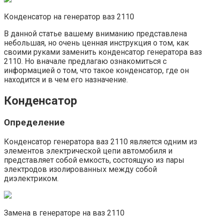
Конденсатор на генератор ваз 2110
В данной статье вашему вниманию представлена
небольшая, но очень ценная инструкция о том, как
своими руками заменить конденсатор генератора ваз
2110. Но вначале предлагаю ознакомиться с
информацией о том, что такое конденсатор, где он
находится и в чем его назначение.
Конденсатор
Определение
Конденсатор генератора ваз 2110 является одним из
элементов электрической цепи автомобиля и
представляет собой емкость, состоящую из пары
электродов изолированных между собой
диэлектриком.
Замена в генераторе на ваз 2110