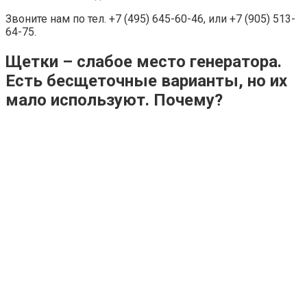
Звоните нам по тел. +7 (495) 645-60-46, или +7 (905) 513-
64-75.
Щетки – слабое место генератора.
Есть бесщеточные варианты, но их
мало используют. Почему?