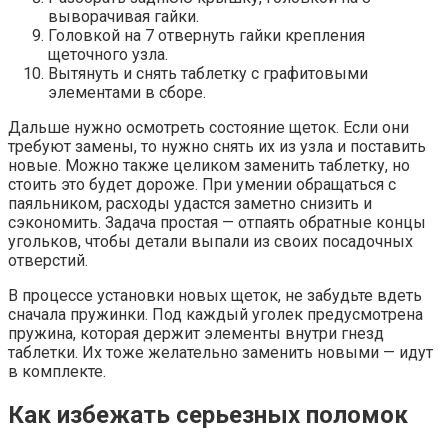
выворачивая гайки.
Головкой на 7 отвернуть гайки крепления
щеточного узла.
Вытянуть и снять таблетку с графитовыми
элементами в сборе.
Дальше нужно осмотреть состояние щеток. Если они
требуют замены, то нужно снять их из узла и поставить
новые. Можно также целиком заменить таблетку, но
стоить это будет дороже. При умении обращаться с
паяльником, расходы удастся заметно снизить и
сэкономить. Задача простая — отпаять обратные концы
угольков, чтобы детали выпали из своих посадочных
отверстий.
В процессе установки новых щеток, не забудьте вдеть
сначала пружинки. Под каждый уголек предусмотрена
пружина, которая держит элементы внутри гнезд
таблетки. Их тоже желательно заменить новыми — идут
в комплекте.
Как избежать серьезных поломок