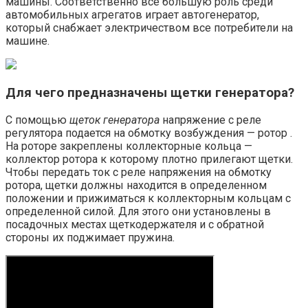
машины. Соответственно все большую роль среди
автомобильных агрегатов играет автогенератор,
который снабжает электричеством все потребители на
машине.
Для чего предназначены щетки генератора?
С помощью
щеток генератора
напряжение с реле
регулятора подается на обмотку возбуждения — ротор .
На роторе закреплены коллекторные кольца —
коллектор ротора к которому плотно прилегают щетки.
Чтобы передать ток с реле напряжения на обмотку
ротора, щетки должны находится в определенном
положении и прижиматься к коллекторным кольцам с
определенной силой. Для этого они установлены в
посадочных местах щеткодержателя и с обратной
стороны их поджимает пружина.