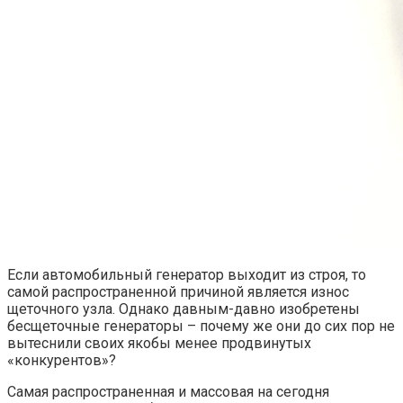
Если автомобильный генератор выходит из строя, то
самой распространенной причиной является износ
щеточного узла. Однако давным-давно изобретены
бесщеточные генераторы – почему же они до сих пор не
вытеснили своих якобы менее продвинутых
«конкурентов»?
Самая распространенная и массовая на сегодня