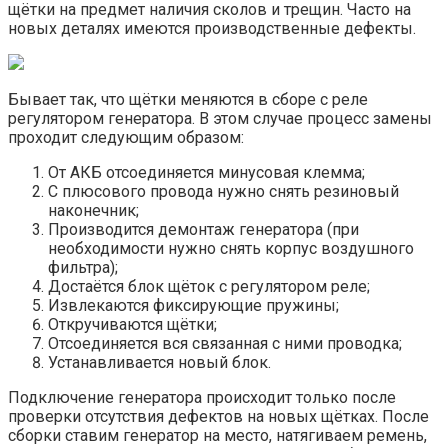
щётки на предмет наличия сколов и трещин. Часто на
новых деталях имеются производственные дефекты.
Бывает так, что щётки меняются в сборе с реле
регулятором генератора. В этом случае процесс замены
проходит следующим образом:
От АКБ отсоединяется минусовая клемма;
С плюсового провода нужно снять резиновый
наконечник;
Производится демонтаж генератора (при
необходимости нужно снять корпус воздушного
фильтра);
Достаётся блок щёток с регулятором реле;
Извлекаются фиксирующие пружины;
Откручиваются щётки;
Отсоединяется вся связанная с ними проводка;
Устанавливается новый блок.
Подключение генератора происходит только после
проверки отсутствия дефектов на новых щётках. После
сборки ставим генератор на место, натягиваем ремень,