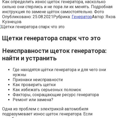
Как определить износ щеток генератора, насколько
сильно они стерлись и не пора ли их менять. Подробная
инструкция по замене щёток самостоятельно. Фото
Опубликовано:
25.08.2021
Рубрика:
Генератор
Автор:
Яков
Кузнецов
Щетки генератора спарк что это
Неисправности щеток генератора:
найти и устранить
Где находятся щётки генератора и для чего они
нужны
Признаки неисправности
Как проверить щетки
Как избежать серьезных поломок
Факторы, сокращающие ресурс генератора
Ремонт или замена?
Одна из проблем с электрикой автомобиля
подразумевает износ щеток генератора. Если