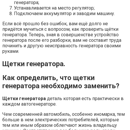
генератора;
Устанавливается на место регулятор;
Подключаем аккумулятор и заводим машину.
Если всё прошло без ошибок, вам ещё долго не
придётся мучиться с вопросом, как проверить щётки
генератора. Теперь, зная в совершенстве устройство
генератора после его разборки, вам не составит труда
починить и другую неисправность генератора своими
руками.
Щетки генератора.
Как определить, что щетки
генератора необходимо заменить?
Щетки генератора
деталь которая есть практически в
каждом автогенераторе.
Чем современней автомобиль, особенно иномарка, тем
больше в нем электрических потребителей, которые
тем или иным образом облегчают жизнь владельцу