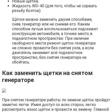
Новые щётки;
Жидкость WD-40 (для того, чтобы не сорвать
резьбу болтов).
Щётки можно заменить двумя способами,
сняв генератор или не снимая его. Каким
способом лучше воспользоваться подскажет
конструкция автомобиля, а точнее место в
подкапотном пространстве. При наличии
свободного места ремонт щеток генератора
не сложно провести без снятия узла, а если
двигатель занимает всё подкапотное
пространство, без снятия генератора не
обойтись.
Как заменить щетки на снятом
генераторе
При снятом генераторе работы по замене щёток пройдут
заметно легче. Имея доступ со всех сторон, легко
рассмотреть износ щёток и провести их замену. Главной