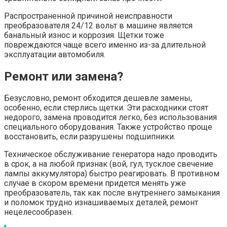
Распространенной причиной неисправности
преобразователя 24/12 вольт в машине является
банальный износ и коррозия. Щетки тоже
повреждаются чаще всего именно из-за длительной
эксплуатации автомобиля.
Ремонт или замена?
Безусловно, ремонт обходится дешевле замены,
особенно, если стерлись щетки. Эти расходники стоят
недорого, замена проводится легко, без использования
специального оборудования. Также устройство проще
восстановить, если разрушены подшипники.
Техническое обслуживание генератора надо проводить
в срок, а на любой признак (вой, гул, тусклое свечение
лампы аккумулятора) быстро реагировать. В противном
случае в скором времени придется менять уже
преобразователь, так как после внутреннего замыкания
и поломок трудно изнашиваемых деталей, ремонт
нецелесообразен.