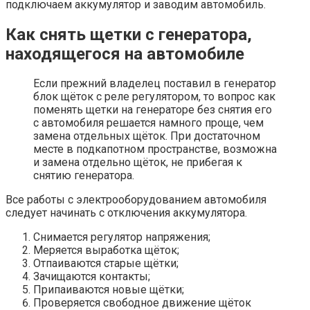
подключаем аккумулятор и заводим автомобиль.
Как снять щетки с генератора,
находящегося на автомобиле
Если прежний владелец поставил в генератор
блок щёток с реле регулятором, то вопрос как
поменять щетки на генераторе без снятия его
с автомобиля решается намного проще, чем
замена отдельных щёток. При достаточном
месте в подкапотном пространстве, возможна
и замена отдельно щёток, не прибегая к
снятию генератора.
Все работы с электрооборудованием автомобиля
следует начинать с отключения аккумулятора.
Снимается регулятор напряжения;
Меряется выработка щёток;
Отпаиваются старые щётки;
Зачищаются контакты;
Припаиваются новые щётки;
Проверяется свободное движение щёток