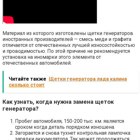
Материал из которого изготовлены щетки генераторов
иностранных производителей — смесь меди и графита
отличается от отечественных лучшей износостойкостью
и проводимостью. По этой причине не рекомендуется
установка на иномарки этого элемента от
отечественных автомобилей.
Читайте также
Щетки генератора лада калина
сколько стоит
Как узнать, когда нужна замена щеток
генератора?
Пробег автомобиля, 150-200 тыс. км. является
сроком когда деталь порядком изношена.
Загорается и снова тухнет контрольная лампочка
зарядки аккумулятора. Так может продолжаться