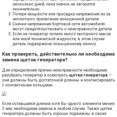
несколько дней, пока значок не загорится
окончательно.
Потеря мощности или просадка напряжения из за
неплотного прилегания изношенной детали.
Скачки напряжения бортовой сети автомобиля
могут свидетельствовать о неисправности детали.
Если на генератор попало много моторного масла
или иной технической жидкости, в этом случае
деталь подвержена повышенному износу.
Как проверить, действительно ли необходима
замена щеток генератора?
Для определения причин неисправности необходимо
разобрать генератор и осмотреть
щетки генератора
—
они должны быть достаточной длинны и контактировать
с контактными кольцами.
Если оставшаяся длинна хотя бы одного элемента менее
3 мм, необходима замена в любом случае. Также
щетки
генератора
должны быть хорошо подвижны в своих