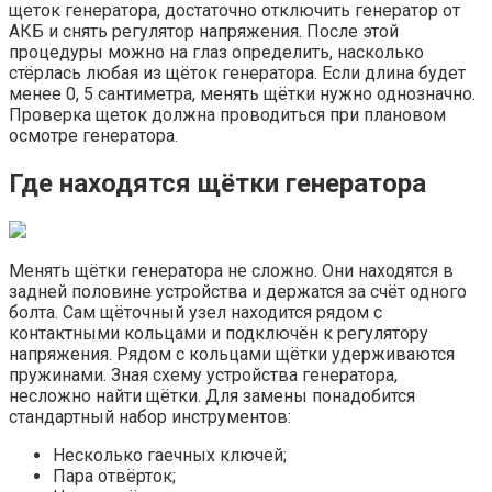
щеток генератора, достаточно отключить генератор от
АКБ и снять регулятор напряжения. После этой
процедуры можно на глаз определить, насколько
стёрлась любая из щёток генератора. Если длина будет
менее 0, 5 сантиметра, менять щётки нужно однозначно.
Проверка щеток должна проводиться при плановом
осмотре генератора.
Где находятся щётки генератора
Менять щётки генератора не сложно. Они находятся в
задней половине устройства и держатся за счёт одного
болта. Сам щёточный узел находится рядом с
контактными кольцами и подключён к регулятору
напряжения. Рядом с кольцами щётки удерживаются
пружинами. Зная схему устройства генератора,
несложно найти щётки. Для замены понадобится
стандартный набор инструментов:
Несколько гаечных ключей;
Пара отвёрток;