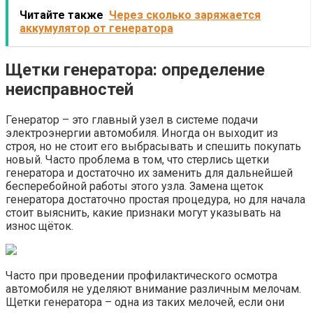
Читайте также
Через сколько заряжается
аккумулятор от генератора
Щетки генератора: определение
неисправностей
Генератор – это главный узел в системе подачи
электроэнергии автомобиля. Иногда он выходит из
строя, но не стоит его выбрасывать и спешить покупать
новый. Часто проблема в том, что стерлись щетки
генератора и достаточно их заменить для дальнейшей
бесперебойной работы этого узла. Замена щеток
генератора достаточно простая процедура, но для начала
стоит выяснить, какие признаки могут указывать на
износ щёток.
Часто при проведении профилактического осмотра
автомобиля не уделяют внимание различным мелочам.
Щетки генератора – одна из таких мелочей, если они