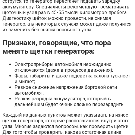
сотрутся, то генератор перестанет подавать зарядку
аккумулятору. Специалисты рекомендуют осматривать
щеточный узел раз в 45-55 тысяч километров пробега.
Диагностику щёток можно провести, не снимая
генератор, а в некоторых случаях может даже получится
их заменить без снятия основного узла.
Признаки, говорящие, что пора
менять щетки генератора:
Электроприборы автомобиля неожиданно
отключаются (даже в процессе движения);
Фары, габариты и даже подсветка салона тускнеет
и мигает;
Резкое снижение напряжения бортовой сети
автомобиля ;
Резкая разрядка аккумулятора, который в
дальнейшем будет очень сложно перезарядить.
Каждый из данных пунктов может указывать на износ
щёток генератора, которые располагаются внутри этого
узла. Многие задаются вопросом, как проверить щётки.
Для того чтобы проверить, какова остаточная длина