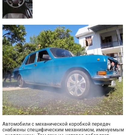
Автомобили с механической коробкой передач
снабжены специфическим механизмом, именуемым