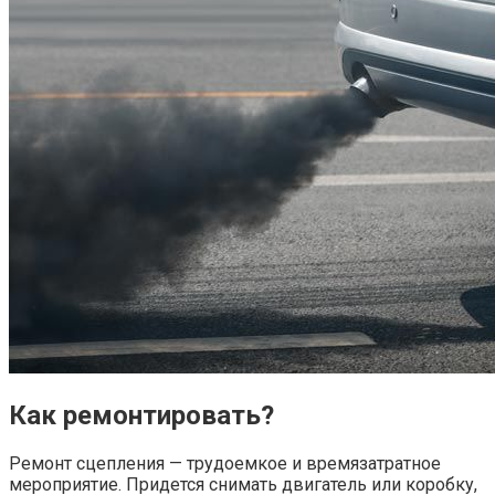
Как ремонтировать?
Ремонт сцепления — трудоемкое и времязатратное
мероприятие. Придется снимать двигатель или коробку,