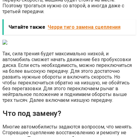
Поэтому трогаться нужно со второй, а иногда даже с
третьей передачи.
Читайте также
Черри тиго замена сцепления
Так, сила трения будет максимально низкой, и
автомобиль сможет начать движение без пробуксовки
диска. Если есть необходимость, можно переключиться
на более высокую передачу. Для этого достаточно
развить нужные обороты и включить скорость. Но
чтобы переключиться обратно на низшую, не обойтись
без перегазовки. Для этого переключаем рычаг в
нейтральное положение и поднимаем обороты выше
трех тысяч. Далее включаем низшую передачу.
Что под замену?
Многие автомобилисты задаются вопросом, что менять.
Сгоревшее сцепление восстановлению и ремонту не