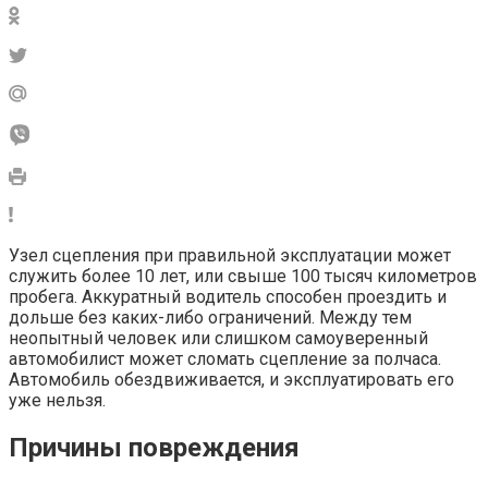
Узел сцепления при правильной эксплуатации может
служить более 10 лет, или свыше 100 тысяч километров
пробега. Аккуратный водитель способен проездить и
дольше без каких-либо ограничений. Между тем
неопытный человек или слишком самоуверенный
автомобилист может сломать сцепление за полчаса.
Автомобиль обездвиживается, и эксплуатировать его
уже нельзя.
Причины повреждения