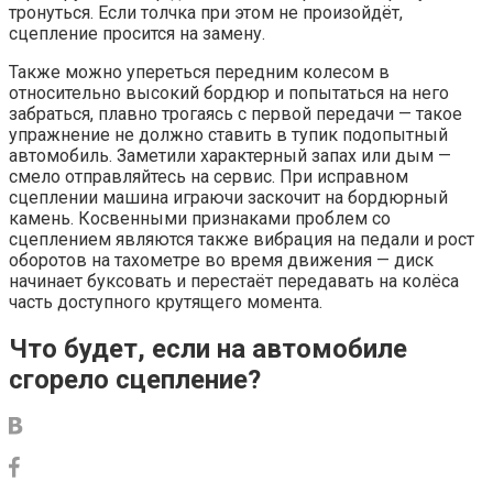
тронуться. Если толчка при этом не произойдёт,
сцепление просится на замену.
Также можно упереться передним колесом в
относительно высокий бордюр и попытаться на него
забраться, плавно трогаясь с первой передачи — такое
упражнение не должно ставить в тупик подопытный
автомобиль. Заметили характерный запах или дым —
смело отправляйтесь на сервис. При исправном
сцеплении машина играючи заскочит на бордюрный
камень. Косвенными признаками проблем со
сцеплением являются также вибрация на педали и рост
оборотов на тахометре во время движения — диск
начинает буксовать и перестаёт передавать на колёса
часть доступного крутящего момента.
Что будет, если на автомобиле
сгорело сцепление?