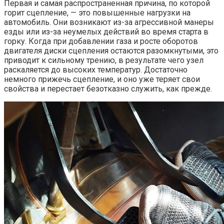
Первая и самая распространенная причина, по которой
горит сцепление, — это повышенные нагрузки на
автомобиль. Они возникают из-за агрессивной манеры
езды или из-за неумелых действий во время старта в
горку. Когда при добавлении газа и росте оборотов
двигателя диски сцепления остаются разомкнутыми, это
приводит к сильному трению, в результате чего узел
раскаляется до высоких температур. Достаточно
немного прижечь сцепление, и оно уже теряет свои
свойства и перестает безотказно служить, как прежде.