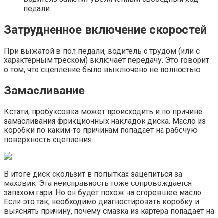
педали.
Затрудненное включение скоростей
При выжатой в пол педали, водитель с трудом (или с
характерным треском) включает передачу. Это говорит
о том, что сцепление было выключено не полностью.
Замасливание
Кстати, пробуксовка может происходить и по причине
замасливания фрикционных накладок диска. Масло из
коробки по каким-то причинам попадает на рабочую
поверхность сцепления.
В итоге диск скользит в попытках зацепиться за
маховик. Эта неисправность тоже сопровождается
запахом гари. Но он будет похож на сгоревшее масло.
Если это так, необходимо диагностировать коробку и
выяснять причину, почему смазка из картера попадает на