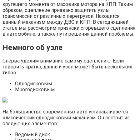
крутящего момента от маховика мотора на КПП. Таким
образом, сцепление призвано защитить узлы
трансмиссии от различных перегрузок. Находится
данный механизм между ДВС и КПП. В сегодняшней
статье мы рассмотрим признаки сгоревшего сцепления
в автомобиле, а также пути решения данной проблемы.
Немного об узле
Сперва уделим внимание самому сцеплению. Если
говорить кратко, данный узел может быть нескольких
типов:
Однодисковым.
Многодисковым.
На большинство современных авто устанавливается
классический однодисковый механизм. Он состоит из
следующих элементов:
Ведомый диск.