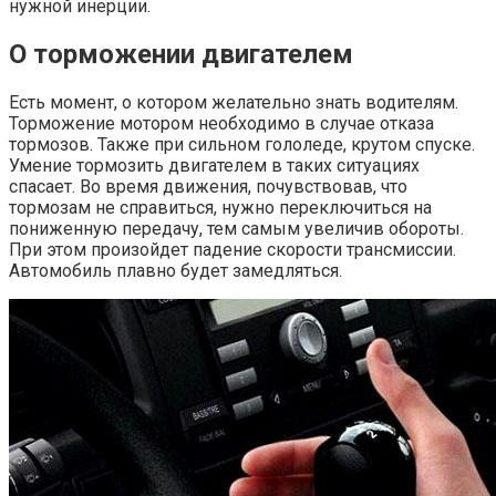
нужной инерции.
О торможении двигателем
Есть момент, о котором желательно знать водителям.
Торможение мотором необходимо в случае отказа
тормозов. Также при сильном гололеде, крутом спуске.
Умение тормозить двигателем в таких ситуациях
спасает. Во время движения, почувствовав, что
тормозам не справиться, нужно переключиться на
пониженную передачу, тем самым увеличив обороты.
При этом произойдет падение скорости трансмиссии.
Автомобиль плавно будет замедляться.