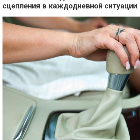
сцепления в каждодневной ситуации