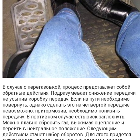
В случае с перегазовкой, процесс представляет собой
обратные действия. Подразумевает снижение передачи,
не усыпив коробку передач. Если на пути необходимо
повернуть, однако сделать это на четвертой передаче
невозможно, притормозив, необходимо понизить
передачу. В противном случае есть риск заглохнуть.
Можно плавно сбросить газ, выжимая сцепление и
перейти в нейтральное положение. Следующим
действием станет набор оборотов. Для этого придется