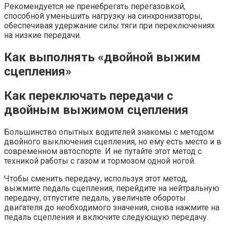
Рекомендуется не пренебрегать перегазовкой,
способной уменьшить нагрузку на синхронизаторы,
обеспечивая удержание силы тяги при переключениях
на низкие передачи.
Как выполнять «двойной выжим
сцепления»
Как переключать передачи с
двойным выжимом сцепления
Большинство опытных водителей знакомы с методом
двойного выключения сцепления, но ему есть место и в
современном автоспорте. И не путайте этот метод с
техникой работы с газом и тормозом одной ногой.
Чтобы сменить передачу, используя этот метод,
выжмите педаль сцепления, перейдите на нейтральную
передачу, отпустите педаль, увеличьте обороты
двигателя до необходимого значения, снова нажмите на
педаль сцепления и включите следующую передачу.