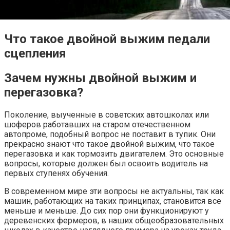
Что такое двойной выжим педали
сцепления
Зачем нужны двойной выжим и
перегазовка?
Поколение, выученные в советских автошколах или
шоферов работавших на старом отечественном
автопроме, подобный вопрос не поставит в тупик. Они
прекрасно знают что такое двойной выжим, что такое
перегазовка и как тормозить двигателем. Это основные
вопросы, которые должен был освоить водитель на
первых ступенях обучения.
В современном мире эти вопросы не актуальны, так как
машин, работающих на таких принципах, становится все
меньше и меньше. До сих пор они функционируют у
деревенских фермеров, в наших общеобразовательных