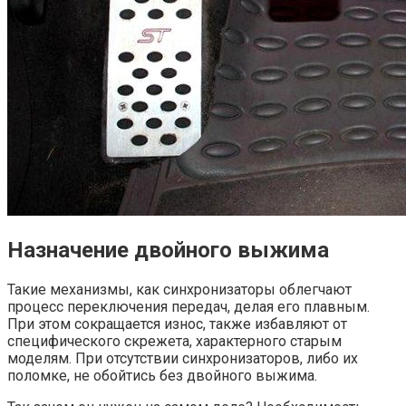
Назначение двойного выжима
Такие механизмы, как синхронизаторы облегчают
процесс переключения передач, делая его плавным.
При этом сокращается износ, также избавляют от
специфического скрежета, характерного старым
моделям. При отсутствии синхронизаторов, либо их
поломке, не обойтись без двойного выжима.