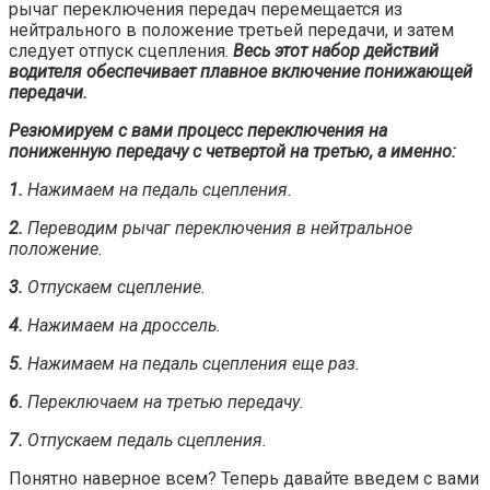
рычаг переключения передач перемещается из
нейтрального в положение третьей передачи, и затем
следует отпуск сцепления.
Весь этот набор действий
водителя обеспечивает плавное включение понижающей
передачи.
Резюмируем с вами процесс переключения на
пониженную передачу с четвертой на третью, а именно:
1.
Нажимаем на педаль сцепления.
2.
Переводим рычаг переключения в нейтральное
положение.
3.
Отпускаем сцепление.
4.
Нажимаем на дроссель.
5.
Нажимаем на педаль сцепления еще раз.
6.
Переключаем на третью передачу.
7.
Отпускаем педаль сцепления.
Понятно наверное всем? Теперь давайте введем с вами