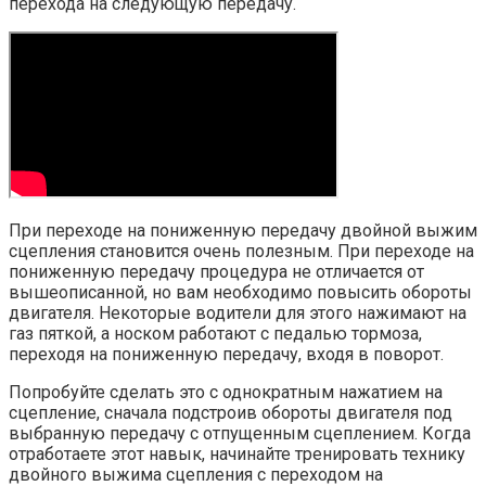
перехода на следующую передачу.
При переходе на пониженную передачу двойной выжим
сцепления становится очень полезным. При переходе на
пониженную передачу процедура не отличается от
вышеописанной, но вам необходимо повысить обороты
двигателя. Некоторые водители для этого нажимают на
газ пяткой, а носком работают с педалью тормоза,
переходя на пониженную передачу, входя в поворот.
Попробуйте сделать это с однократным нажатием на
сцепление, сначала подстроив обороты двигателя под
выбранную передачу с отпущенным сцеплением. Когда
отработаете этот навык, начинайте тренировать технику
двойного выжима сцепления с переходом на