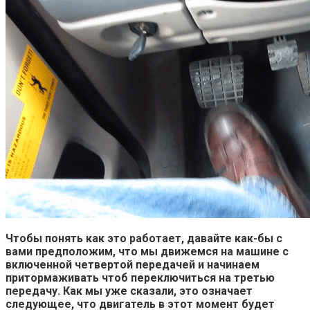
Чтобы понять как это работает, давайте как-бы с
вами предположим, что мы движемся на машине с
включенной четвертой передачей и начинаем
притормаживать чтоб переключиться на третью
передачу. Как мы уже сказали, это означает
следующее, что двигатель в этот момент будет