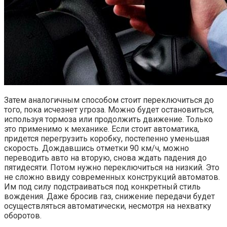
Затем аналогичным способом стоит переключиться до
того, пока исчезнет угроза. Можно будет остановиться,
используя тормоза или продолжить движение. Только
это применимо к механике. Если стоит автоматика,
придется перегрузить коробку, постепенно уменьшая
скорость. Дождавшись отметки 90 км/ч, можно
переводить авто на вторую, снова ждать падения до
пятидесяти. Потом нужно переключиться на низкий. Это
не сложно ввиду современных конструкций автоматов.
Им под силу подстраиваться под конкретный стиль
вождения. Даже бросив газ, снижение передачи будет
осуществляться автоматически, несмотря на нехватку
оборотов.