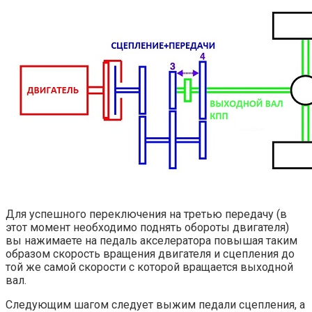
Для успешного переключения на третью передачу (в
этот момент необходимо поднять обороты двигателя)
вы нажимаете на педаль акселератора повышая таким
образом скорость вращения двигателя и сцепления до
той же самой скорости с которой вращается выходной
вал.
Следующим шагом следует выжим педали сцепления, а