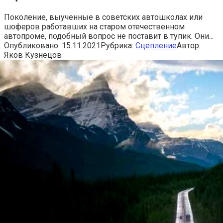
Поколение, выученные в советских автошколах или
шоферов работавших на старом отечественном
автопроме, подобный вопрос не поставит в тупик. Они...
Опубликовано:
15.11.2021
Рубрика:
Сцепление
Автор:
Яков Кузнецов