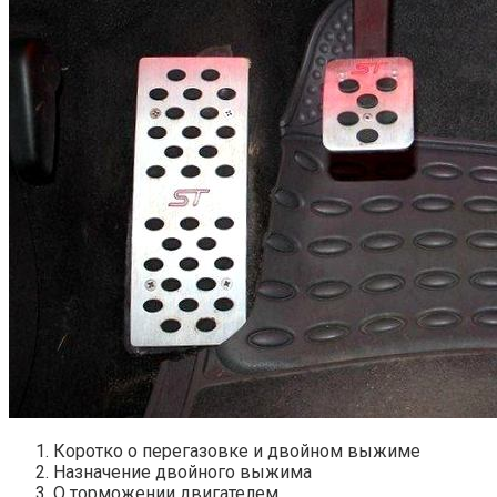
Коротко о перегазовке и двойном выжиме
Назначение двойного выжима
О торможении двигателем