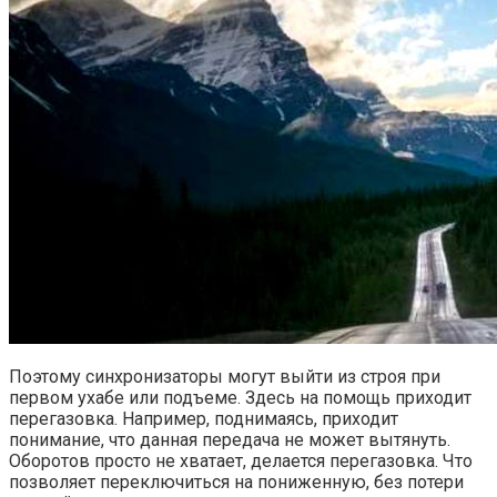
Поэтому синхронизаторы могут выйти из строя при
первом ухабе или подъеме. Здесь на помощь приходит
перегазовка. Например, поднимаясь, приходит
понимание, что данная передача не может вытянуть.
Оборотов просто не хватает, делается перегазовка. Что
позволяет переключиться на пониженную, без потери