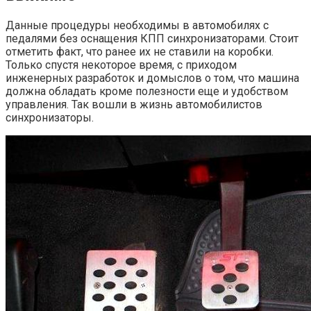
Данные процедуры необходимы в автомобилях с
педалями без оснащения КПП синхронизаторами. Стоит
отметить факт, что ранее их не ставили на коробки.
Только спустя некоторое время, с приходом
инженерных разработок и домыслов о том, что машина
должна обладать кроме полезности еще и удобством
управления. Так вошли в жизнь автомобилистов
синхронизаторы.