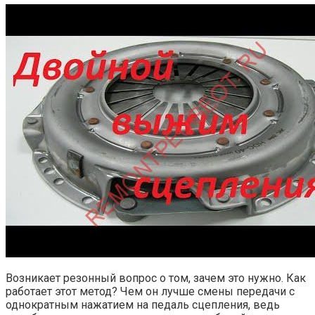
Возникает резонный вопрос о том, зачем это нужно. Как
работает этот метод? Чем он лучше смены передачи с
однократным нажатием на педаль сцепления, ведь