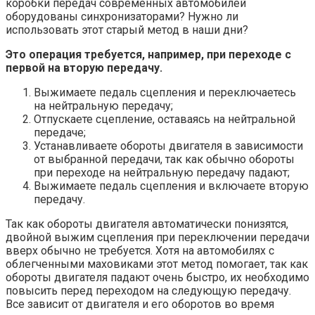
коробки передач современных автомобилей
оборудованы синхронизаторами? Нужно ли
использовать этот старый метод в наши дни?
Это операция требуется, например, при переходе с
первой на вторую передачу.
Выжимаете педаль сцепления и переключаетесь
на нейтральную передачу;
Отпускаете сцепление, оставаясь на нейтральной
передаче;
Устанавливаете обороты двигателя в зависимости
от выбранной передачи, так как обычно обороты
при переходе на нейтральную передачу падают;
Выжимаете педаль сцепления и включаете вторую
передачу.
Так как обороты двигателя автоматически понизятся,
двойной выжим сцепления при переключении передачи
вверх обычно не требуется. Хотя на автомобилях с
облегченными маховиками этот метод помогает, так как
обороты двигателя падают очень быстро, их необходимо
повысить перед переходом на следующую передачу.
Все зависит от двигателя и его оборотов во время