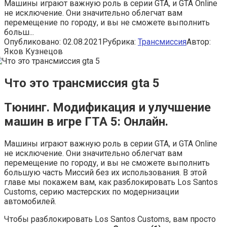
Машины играют важную роль в серии GTA, и GTA Online
не исключение. Они значительно облегчат вам
перемещение по городу, и вы не сможете выполнить
больш...
Опубликовано:
02.08.2021
Рубрика:
Трансмиссия
Автор:
Яков Кузнецов
Что это трансмиссия gta 5
Тюнинг. Модификация и улучшение
машин в игре ГТА 5: Онлайн.
Машины играют важную роль в серии GTA, и GTA Online
не исключение. Они значительно облегчат вам
перемещение по городу, и вы не сможете выполнить
большую часть Миссий без их использования. В этой
главе мы покажем вам, как разблокировать Los Santos
Customs, серию мастерских по модернизации
автомобилей.
Чтобы разблокировать Los Santos Customs, вам просто