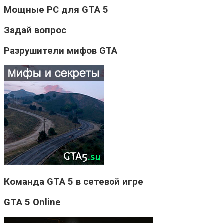
Мощные PC для GTA 5
Задай вопрос
Разрушители мифов GTA
Команда GTA 5 в сетевой игре
GTA 5 Online