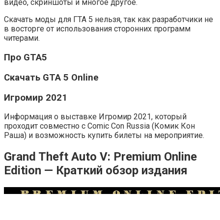
видео, скриншоты и многое другое.
Скачать моды для ГТА 5 нельзя, так как разработчики не
в восторге от использования сторонних программ
читерами.
Про GTA5
Скачать GTA 5 Online
Игромир 2021
Информация о выставке Игромир 2021, который
проходит совместно с Comic Con Russia (Комик Кон
Раша) и возможность купить билеты на мероприятие.
Grand Theft Auto V: Premium Online
Edition — Краткий обзор издания