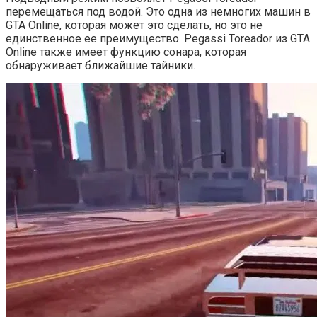
перемещаться под водой. Это одна из немногих машин в
GTA Online, которая может это сделать, но это не
единственное ее преимущество. Pegassi Toreador из GTA
Online также имеет функцию сонара, которая
обнаруживает ближайшие тайники.