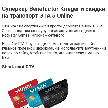
Суперкар Benefactor Krieger и скидки
на транспорт GTA 5 Online
Любителям спортивных и просто дорогих машин в GTA
Online придётся по вкусу новая акционная неделя от
Rockstar Games. Игрокам сетевого
На сайте ГТА 5 су находится множество различной, а
главное полезной информации. Используйте внутренний
поиск по сайту, чтобы найти то, что интересно именно
Вам.
Shark card GTA