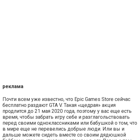
реклама
Почти всем уже известно, что Epic Games Store сейчас
бесплатно раздают GTA V. Такая «щедрая» акция
продлится до 21 мая 2020 года, поэтому у вас еще есть
время, чтобы забрать игру себе и разглагольствовать
перед своими одноклассниками или бабушкой о том, что
в мире еще не перевелись добрые люди. Или вы и
дальше можете сидеть вместе со своим дядюшкой