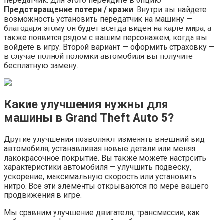
передатчик. Для этого перейдите в опцию
Предотвращение потери / кражи
. Внутри вы найдете
возможность установить передатчик на машину —
благодаря этому он будет всегда виден на карте мира, а
также появится рядом с вашим персонажем, когда вы
войдете в игру. Второй вариант — оформить страховку —
в случае полной поломки автомобиля вы получите
бесплатную замену.
Какие улучшения нужны для
машины в Grand Theft Auto 5?
Другие улучшения позволяют изменять внешний вид
автомобиля, устанавливая новые детали или меняя
лакокрасочное покрытие. Вы также можете настроить
характеристики автомобиля — улучшить подвеску,
ускорение, максимальную скорость или установить
нитро. Все эти элементы открываются по мере вашего
продвижения в игре.
Мы сравним улучшение двигателя, трансмиссии, как