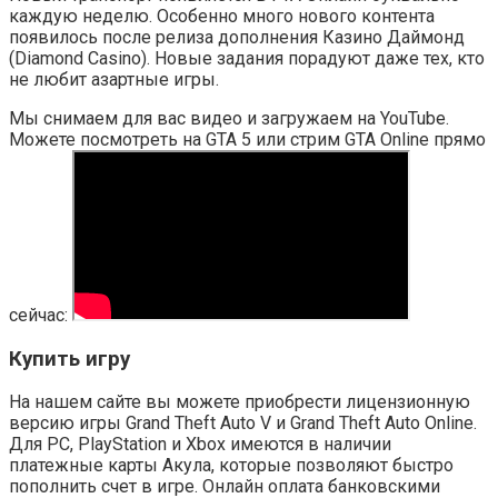
каждую неделю. Особенно много нового контента
появилось после релиза дополнения Казино Даймонд
(Diamond Casino). Новые задания порадуют даже тех, кто
не любит азартные игры.
Мы снимаем для вас видео и загружаем на YouTube.
Можете посмотреть на GTA 5 или стрим GTA Online прямо
сейчас:
Купить игру
На нашем сайте вы можете приобрести лицензионную
версию игры Grand Theft Auto V и Grand Theft Auto Online.
Для PC, PlayStation и Xbox имеются в наличии
платежные карты Акула, которые позволяют быстро
пополнить счет в игре. Онлайн оплата банковскими