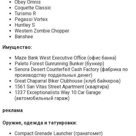
Obey Omnis
Coquette Classic
Turismo R
Pegassi Vortex
Huntley S
Western Zombie Chopper
Banshee
Имущество:
Maze Bank West Executive Office (офис банка)
Paleto Forest Gunrunning Bunker (бункер)
Senora Desert Counterfeit Cash Factory (фабрика по
производству поддельных денег)
Great Chaparral Biker Clubhouse (клуб байкеров)
1561 San Vitas Street Apartment (квартира)
1337 Exceptionalists Way 10 Car Garage
(автомобильный гараж)
реклама
Оружие, одежда и татуировки:
Compact Grenade Launcher (гранатомет)