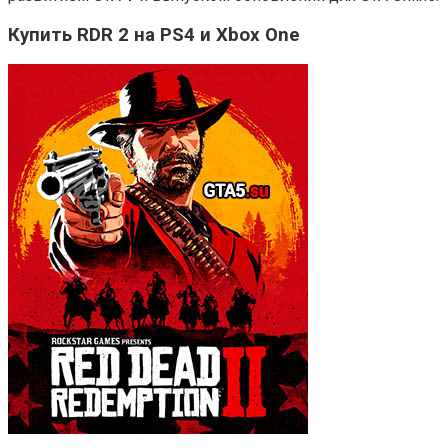
Купить RDR 2 на PS4 и Xbox One