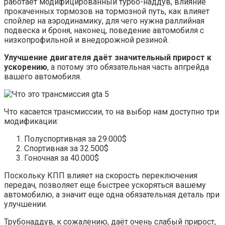
работает модифицированный турбо-наддув, влияние
прокаченных тормозов на тормозной путь, как влияет
спойлер на аэродинамику, для чего нужна раллийная
подвеска и броня, наконец, поведение автомобиля с
низкопрофильной и внедорожной резиной.
Улучшение двигателя даёт значительный прирост к
ускорению
, а потому это обязательная часть апгрейда
вашего автомобиля.
Что касается трансмиссии, то на выбор нам доступно три
модификации:
Полуспортивная за 29.000$
Спортивная за 32.500$
Гоночная за 40.000$
Поскольку КПП влияет на скорость переключения
передач, позволяет еще быстрее ускоряться вашему
автомобилю, а значит еще одна обязательная деталь при
улучшении.
Трубонаддув, к сожалению, даёт очень слабый прирост,