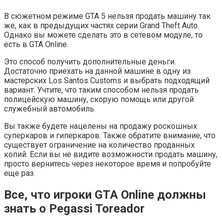
В сюжетном режиме GTA 5 нельзя продать машину так
же, как в предыдущих частях серии Grand Theft Auto.
Однако вы можете сделать это в сетевом модуле, то
есть в GTA Online.
Это способ получить дополнительные деньги.
Достаточно приехать на данной машине в одну из
мастерских Los Santos Customs и выбрать подходящий
вариант. Учтите, что таким способом нельзя продать
полицейскую машину, скорую помощь или другой
служебный автомобиль.
Вы также будете нацелены на продажу роскошных
суперкаров и гиперкаров. Также обратите внимание, что
существует ограничение на количество проданных
копий. Если вы не видите возможности продать машину,
просто вернитесь через некоторое время и попробуйте
еще раз.
Все, что игроки GTA Online должны
знать о Pegassi Toreador