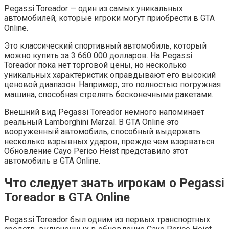
Pegassi Toreador — один из самых уникальных
автомобилей, которые игроки могут приобрести в GTA
Online.
Это классический спортивный автомобиль, который
можно купить за 3 660 000 долларов. На Pegassi
Toreador пока нет торговой цены, но несколько
уникальных характеристик оправдывают его высокий
ценовой диапазон. Например, это полностью погружная
машина, способная стрелять бесконечными ракетами.
Внешний вид Pegassi Toreador немного напоминает
реальный Lamborghini Marzal. В GTA Online это
вооруженный автомобиль, способный выдержать
несколько взрывных ударов, прежде чем взорваться.
Обновление Cayo Perico Heist представило этот
автомобиль в GTA Online.
Что следует знать игрокам о Pegassi
Toreador в GTA Online
Pegassi Toreador был одним из первых транспортных