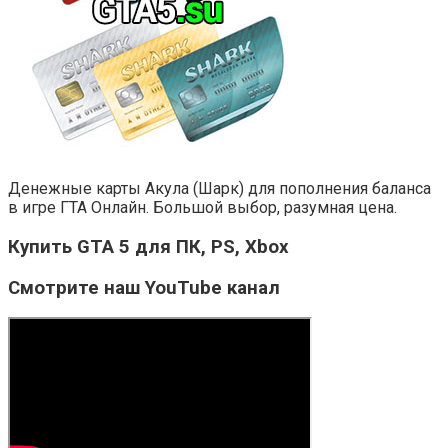
Денежные карты Акула (Шарк) для пополнения баланса
в игре ГТА Онлайн. Большой выбор, разумная цена.
Купить GTA 5 для ПК, PS, Xbox
Смотрите наш YouTube канал