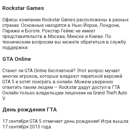
Rockstar Games
Офисы компании Rockstar Games расположены в разных
странах. Основные находятся в Нью-Йорке, Лондоне,
Париже и Боготе. Рокстар Геймс не имеет
представительств в Москве, Минске и Киеве. По
техническим вопросам вы можете обратиться в службу
поддержки.
GTA Online
Станет ли GTA Online бесплатной? Этот вопрос мучает
многих игроков, которые владеют пиратской версией
GTA 5 и хотят поиграть в онлайн. Можем уверенно
ответить таким людям — Rockstar дадут доступ в ГТА
Онлайн только владельцам лицензии на Grand Theft Auto
V.
День рождения ГТА
17 сентября GTA 5 отмечает день рождения! Игра вышла
17 сентября 2013 года.