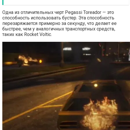
Одна из отличительных черт Pegassi Toreador — это
способность использовать бустер. Эта способность
перезаряжается примерно за секунду, что делает ее
быстрее, чем у аналогичных транспортных средств,
таких как Rocket Voltic.