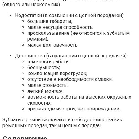
(одного или нескольких).
Недостатки (в сравнении с цепной передачей):
большие габариты;
малая несущая способность;
проскальзывание (не относится к зубчатым
ремням);
малая долговечность.
Достоинства (в сравнении с цепной передачей):
плавность работы;
бесшумность;
компенсация перегрузок;
отсутствие в необходимости смазки;
малая стоимость;
легкий монтаж;
возможность работы на высоких окружных
скоростях;
при выходе из строя, нет повреждений.
Зубчатые ремни включают в себя достоинства как
ременных передач, так и цепных передач.