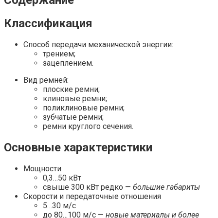
Содержание
Классификация
Способ передачи механической энергии:
трением;
зацеплением.
Вид ремней:
плоские ремни;
клиновые ремни;
поликлиновые ремни;
зубчатые ремни;
ремни круглого сечения.
Основные характеристики
Мощности
0,3…50 кВт
свыше 300 кВт редко —
большие габариты
Скорости и передаточные отношения
5…30 м/с
до 80…100 м/с —
новые материалы и более