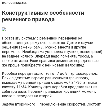
велосипедам.
Конструктивные особенности
ременного привода
Поставить систему с ременной передачей на
обыкновенную раму очень сложно. Даже в случае
решения замены рамы, нужно внести и другие
перемены. Необходима установка втулки (планетарной)
на заднее колесо. Впереди надо поменять тросы, а
также штифты. Если нравится ременная передача, все
же проще приобрести с ней новый велосипед.
Коробка передач включает от 7 до 9 пар шестеренок.
Байк с девятью парами равнозначен транспорту,
имеющему цепной привод с системой 24/36, а также
кассету 11/34. Конструкция коробки представляет из
себя три вала. Первый принимает крутящий момент,
после – передает на второй.
Задача вторичного – переключение скоростей. Состоит