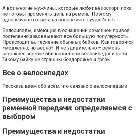
А вот многие мужчины, которые любят велоспорт, пока
не готовы променять цепь на ремень. Поэтому
однозначного ответа на вопрос «что лучше?» нет.
Велосипеды, имеющие в оснащении ременной привод,
постепенно завоевывают все большую популярность.
Происходит вытеснение обычных байков. Как говорится,
«медленно, но верно». И не удивительно – ремень
надежнее, крепче обыкновенной велосипедной цепи.
Такому байку не страшны бездорожье и грязь.
Все о велосипедах
Рассказываем обо всем, что связано с велосипедами
Преимущества и недостатки
ременной передачи: определяемся с
выбором
Преимущества и недостатки