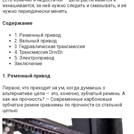
изнашивается, за ней нужно следить и смазывать, и её
нужно периодически менять.
Содержание
1. Ременный привод
2. Вальный привод
3. Гидравлическая трансмиссия
4. Трансмиссия DrivEn
5. Электропривод
Заключение
1. Ременный привод
Первое, что приходит на ум, когда думаешь о
альтернативе цепи — это, конечно, зубчатый ремень. А
как же прочность? — Современные карбоновые
зубчатые ремни сравнимы по прочности со стальной
цепью.