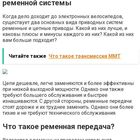
ременной системы
Когда дело доходит до электронных велосипедов,
существует два основных вида приводных систем:
ременные и цепные приводы. Какой из них лучше, и
каковы плюсы и минусы каждого из них? Какой из них
вам больше подходит?
Читайте также
Что такое трансмиссия ММТ
Цепи дешевле, легче заменяются и более эффективны
при низкой выходной мощности. Однако они также
требуют большего обслуживания и быстрее
изнашиваются. С другой стороны, ременные передачи
стоят дороже и их труднее заменить. Однако они более
тихие и не требуют технического обслуживания.
Что такое ременная передача?