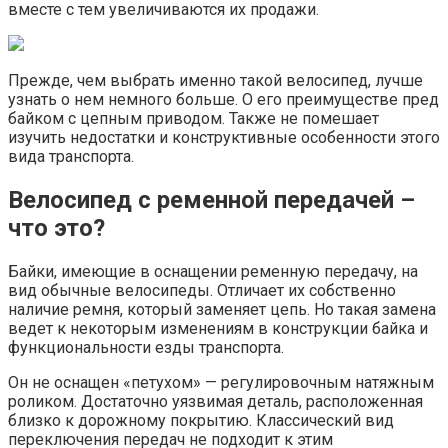
вместе с тем увеличиваются их продажи.
Прежде, чем выбрать именно такой велосипед, лучше
узнать о нем немного больше. О его преимуществе пред
байком с цепным приводом. Также не помешает
изучить недостатки и конструктивные особенности этого
вида транспорта.
Велосипед с ременной передачей –
что это?
Байки, имеющие в оснащении ременную передачу, на
вид обычные велосипеды. Отличает их собственно
наличие ремня, который заменяет цепь. Но такая замена
ведет к некоторым изменениям в конструкции байка и
функциональности езды транспорта.
Он не оснащен «петухом» — регулировочным натяжным
роликом. Достаточно уязвимая деталь, расположенная
близко к дорожному покрытию. Классический вид
переключения передач не подходит к этим