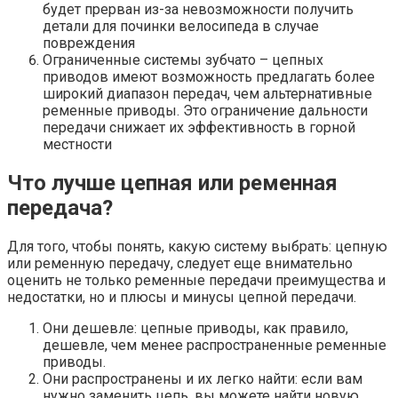
будет прерван из-за невозможности получить
детали для починки велосипеда в случае
повреждения
Ограниченные системы зубчато – цепных
приводов имеют возможность предлагать более
широкий диапазон передач, чем альтернативные
ременные приводы. Это ограничение дальности
передачи снижает их эффективность в горной
местности
Что лучше цепная или ременная
передача?
Для того, чтобы понять, какую систему выбрать: цепную
или ременную передачу, следует еще внимательно
оценить не только ременные передачи преимущества и
недостатки, но и плюсы и минусы цепной передачи.
Они дешевле: цепные приводы, как правило,
дешевле, чем менее распространенные ременные
приводы.
Они распространены и их легко найти: если вам
нужно заменить цепь, вы можете найти новую