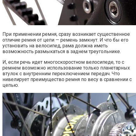
При применении ремня, сразу возникает существенное
отличие ремня от цепи — ремень замкнут. И что бы его
установить на велосипед, рама должна иметь
возможность размыкаться в заднем треугольнике.
И, если речь идет многоскоростном велосипеде, то с
ремнем возможно использование только планетарных
втулок с внутренним переключением передач. Что
нивелирует преимущество ремня по весу в сравнении с
цепью.