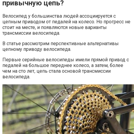
привычную цепь?
Велосипед у большинства людей ассоциируется с
цепным приводом от педалей на колесо. Но прогресс не
стоит на месте, и появляются новые варианты
трансмиссии велосипеда.
В статье рассмотрим перспективные альтернативы
цепному приводу велосипеда.
Первые серийные велосипеды имели прямой привод с
педалей на большое переднее колесо, а затем, более
чем на сто лет, цепь стала основой трансмиссии
велосипеда.