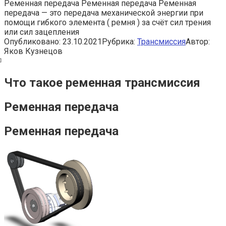
Ременная передача Ременная передача Ременная
передача — это передача механической энергии при
помощи гибкого элемента ( ремня ) за счёт сил трения
или сил зацепления
Опубликовано:
23.10.2021
Рубрика:
Трансмиссия
Автор:
Яков Кузнецов
Что такое ременная трансмиссия
Ременная передача
Ременная передача