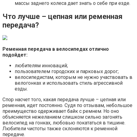
массы заднего колеса дает знать о себе при езде.
Что лучше – цепная или ременная
передача?
Ременная передача в велосипедах отлично
подойдет:
любителям инноваций;
пользователем городских и парковых дорог;
велосипедистам, которым не нужно участвовать в
велогонках и использовать стиль агрессивной
езды.
Спор насчет того, какая передача лучше – цепная или
ременная, идет постоянно. Судя по отзывам, небольшое
преимущество одерживает байк с ремнем. Но оно
объясняется нежеланием слишком сильно загонять
велосипед на гонках, любовью покататься в тишине.
Любители чистоты также склоняются к ременной
передаче.