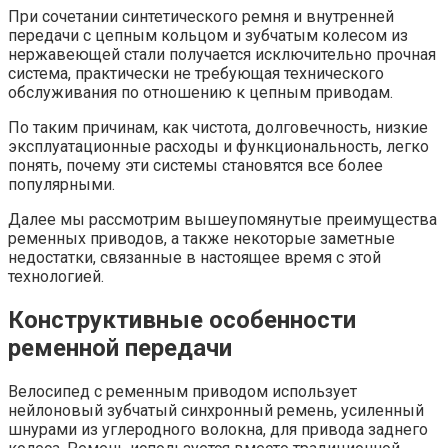
При сочетании синтетического ремня и внутренней
передачи с цепным кольцом и зубчатым колесом из
нержавеющей стали получается исключительно прочная
система, практически не требующая технического
обслуживания по отношению к цепным приводам.
По таким причинам, как чистота, долговечность, низкие
эксплуатационные расходы и функциональность, легко
понять, почему эти системы становятся все более
популярными.
Далее мы рассмотрим вышеупомянутые преимущества
ременных приводов, а также некоторые заметные
недостатки, связанные в настоящее время с этой
технологией.
Конструктивные особенности
ременной передачи
Велосипед с ременным приводом использует
нейлоновый зубчатый синхронный ремень, усиленный
шнурами из углеродного волокна, для привода заднего