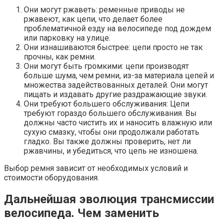
Они могут ржаветь: ременные приводы не
ржавеют, как цепи, что делает более
проблематичной езду на велосипеде под дождем
или парковку на улице.
Они изнашиваются быстрее: цепи просто не так
прочны, как ремни.
Они могут быть громкими: цепи производят
больше шума, чем ремни, из-за материала цепей и
множества задействованных деталей. Они могут
пищать и издавать другие раздражающие звуки.
Они требуют большего обслуживания: Цепи
требуют гораздо большего обслуживания. Вы
должны часто чистить их и наносить влажную или
сухую смазку, чтобы они продолжали работать
гладко. Вы также должны проверить, нет ли
ржавчины, и убедиться, что цепь не изношена.
Выбор ремня зависит от необходимых условий и
стоимости оборудования.
Дальнейшая эволюция трансмиссии
велосипеда. Чем заменить