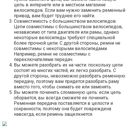
цепь в интернете или в местном магазине
велосипедов. Если вам нужно заменить ременный
привод, вам будет труднее его найти.
Совместимость с большинством велосипедов:
Цепи совместимы с большинством велосипедов,
независимо от типа двигателя или рамы, однако
некоторые велосипеды требуют специальной
более прочной цепи. С другой стороны, ремни не
совместимы с некоторыми велосипедами.
Например, ремни не совместимы с
переключателями передач.
Вы можете разобрать их на части: поскольку цепи
состоят из многих частей, их легко разобрать. С
другой стороны, невозможно разобрать ременную
передачу, поэтому вам придется разобрать раму
вместо того, чтобы снимать ее или заменять.
Вы можете починить сломанную цепь: если цепь
оборвется, вы всегда сможете ее починить.
Ременная передача поставляется в целости и
сохранности, поэтому она будет повреждена
навсегда, если ремень защелкнется.