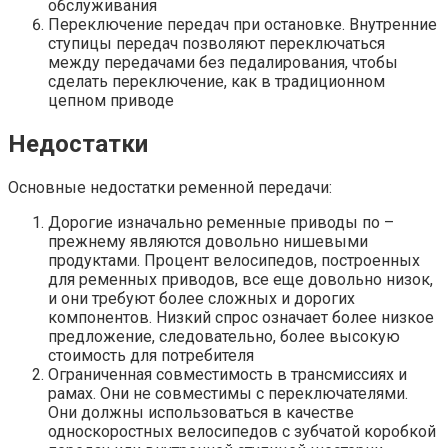
обслуживания
Переключение передач при остановке. Внутренние
ступицы передач позволяют переключаться
между передачами без педалирования, чтобы
сделать переключение, как в традиционном
цепном приводе
Недостатки
Основные недостатки ременной передачи:
Дорогие изначально ременные приводы по –
прежнему являются довольно нишевыми
продуктами. Процент велосипедов, построенных
для ременных приводов, все еще довольно низок,
и они требуют более сложных и дорогих
компонентов. Низкий спрос означает более низкое
предложение, следовательно, более высокую
стоимость для потребителя
Ограниченная совместимость в трансмиссиях и
рамах. Они не совместимы с переключателями.
Они должны использоваться в качестве
односкоростных велосипедов с зубчатой коробкой