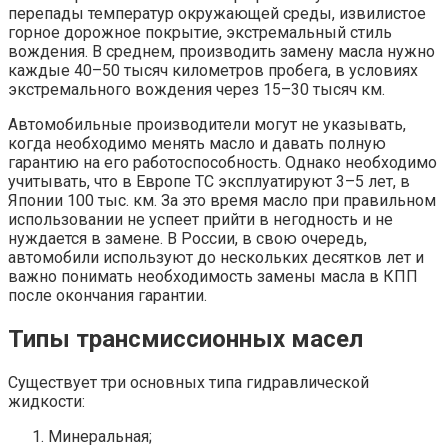
перепады температур окружающей среды, извилистое
горное дорожное покрытие, экстремальный стиль
вождения. В среднем, производить замену масла нужно
каждые 40–50 тысяч километров пробега, в условиях
экстремального вождения через 15–30 тысяч км.
Автомобильные производители могут не указывать,
когда необходимо менять масло и давать полную
гарантию на его работоспособность. Однако необходимо
учитывать, что в Европе ТС эксплуатируют 3–5 лет, в
Японии 100 тыс. км. За это время масло при правильном
использовании не успеет прийти в негодность и не
нуждается в замене. В России, в свою очередь,
автомобили используют до нескольких десятков лет и
важно понимать необходимость замены масла в КПП
после окончания гарантии.
Типы трансмиссионных масел
Существует три основных типа гидравлической
жидкости:
Минеральная;