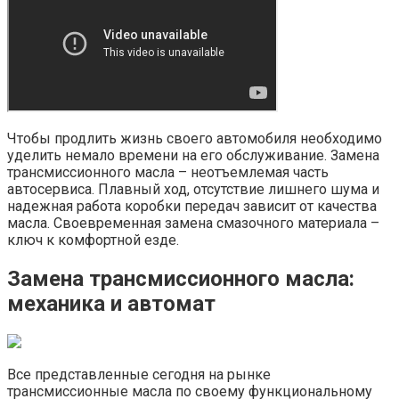
Чтобы продлить жизнь своего автомобиля необходимо
уделить немало времени на его обслуживание. Замена
трансмиссионного масла – неотъемлемая часть
автосервиса. Плавный ход, отсутствие лишнего шума и
надежная работа коробки передач зависит от качества
масла. Своевременная замена смазочного материала –
ключ к комфортной езде.
Замена трансмиссионного масла:
механика и автомат
Все представленные сегодня на рынке
трансмиссионные масла по своему функциональному