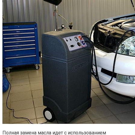
Полная замена масла идет с использованием