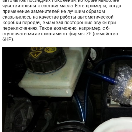
автоматов последних поколений, которые наиболее
чувствительны к составу масла. Есть примеры, когда
применение заменителей не лучшим образом
сказывалось на качестве работы автоматической
коробки передач, вызывая посторонние звуки при
переключениях. Такое возможно, например, с 6-
ступенчатыми автоматами от фирмы ZF (семейство
6HP).