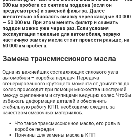
000 км пробега со снятием поддона (если он
предусмотрен) и заменой фильтра. Далее
желательно обновлять смазку через каждые 40 000
— 50 000 км. При этом менять фильтр и снимать
поддон можно уже через раз. Если условия
эксплуатации тяжелые для автомобиля, первую
частичную замену масла стоит провести раньше, на
60 000 км пробега.
Замена трансмиссионого масла
Одна из важнейших составляющих силового узла
автомобиля – коробка передач. Передача
сгенерированного крутящего момента от двигателя до
колес происходит при помощи множества шестерней
между сцеплением и ступицами ведущих колес. Чтобы
избежать деформации деталей и обеспечить
стабильную работу КПП, необходимо следить за
качеством смазочных материалов.
Что такое трансмиссионное масло, его роль в
коробке передач
Причины для замены масла в КПП