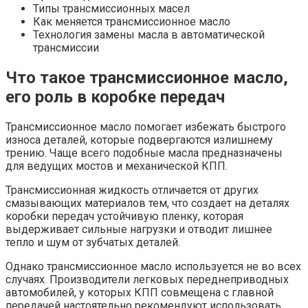
Типы трансмиссионных масел
Как меняется трансмиссионное масло
Технология замены масла в автоматической
трансмиссии
Что такое трансмиссионное масло,
его роль в коробке передач
Трансмиссионное масло помогает избежать быстрого
износа деталей, которые подвергаются излишнему
трению. Чаще всего подобные масла предназначены
для ведущих мостов и механической КПП.
Трансмиссионная жидкость отличается от других
смазывающих материалов тем, что создает на деталях
коробки передач устойчивую пленку, которая
выдерживает сильные нагрузки и отводит лишнее
тепло и шум от зубчатых деталей.
Однако трансмиссионное масло используется не во всех
случаях. Производители легковых переднеприводных
автомобилей, у которых КПП совмещена с главной
передачей настоятельно рекомендуют использовать