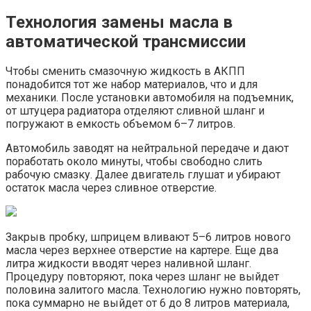
Технология замены масла в
автоматической трансмиссии
Чтобы сменить смазочную жидкость в АКПП
понадобится тот же набор материалов, что и для
механики. После установки автомобиля на подъемник,
от штуцера радиатора отделяют сливной шланг и
погружают в емкость объемом 6–7 литров.
Автомобиль заводят на нейтральной передаче и дают
поработать около минуты, чтобы свободно слить
рабочую смазку. Далее двигатель глушат и убирают
остаток масла через сливное отверстие.
Закрыв пробку, шприцем вливают 5–6 литров нового
масла через верхнее отверстие на картере. Еще два
литра жидкости вводят через наливной шланг.
Процедуру повторяют, пока через шланг не выйдет
половина залитого масла. Технологию нужно повторять,
пока суммарно не выйдет от 6 до 8 литров материала,