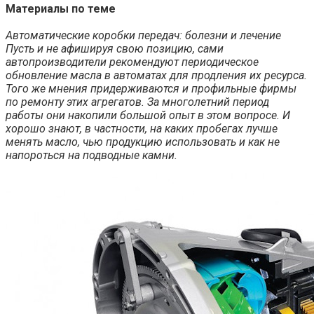
Материалы по теме
Автоматические коробки передач: болезни и лечение
Пусть и не афишируя свою позицию, сами
автопроизводители рекомендуют периодическое
обновление масла в автоматах для продления их ресурса.
Того же мнения придерживаются и профильные фирмы
по ремонту этих агрегатов. За многолетний период
работы они накопили большой опыт в этом вопросе. И
хорошо знают, в частности, на каких пробегах лучше
менять масло, чью продукцию использовать и как не
напороться на подводные камни.