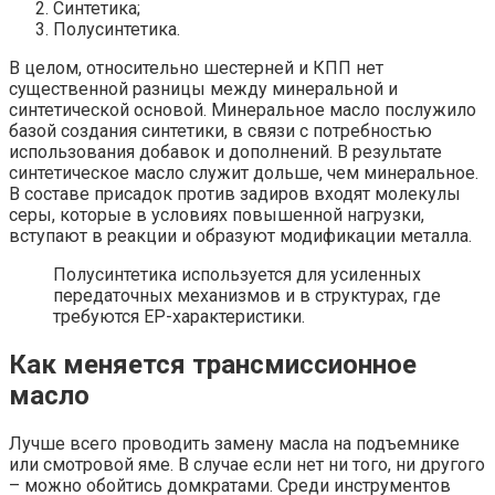
Синтетика;
Полусинтетика.
В целом, относительно шестерней и КПП нет
существенной разницы между минеральной и
синтетической основой. Минеральное масло послужило
базой создания синтетики, в связи с потребностью
использования добавок и дополнений. В результате
синтетическое масло служит дольше, чем минеральное.
В составе присадок против задиров входят молекулы
серы, которые в условиях повышенной нагрузки,
вступают в реакции и образуют модификации металла.
Полусинтетика используется для усиленных
передаточных механизмов и в структурах, где
требуются ЕР-характеристики.
Как меняется трансмиссионное
масло
Лучше всего проводить замену масла на подъемнике
или смотровой яме. В случае если нет ни того, ни другого
– можно обойтись домкратами. Среди инструментов