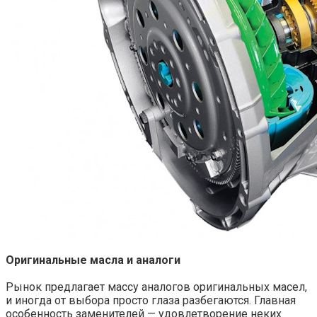
Оригинальные масла и аналоги
Рынок предлагает массу аналогов оригинальных масел,
и иногда от выбора просто глаза разбегаются. Главная
особенность заменителей — удовлетворение неких