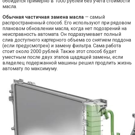
обойдется примерно в 1000 рублей без учета стоимости
масла.
Обычная частичная замена масла
— самый
распространенный способ. Его используют при рядовом
плановом обновлении масла, когда нет подозрений на
неисправность автомата. Он подразумевает полный
слив доступного картерного объема со снятием поддона
(если предусмотрен) и замену фильтра. Сама работа
стоит около 2000 рублей. Также этот способ будет
уместным после двух этапов щадящей замены, если
владелец подержанной машины решил продлить жизнь
автомату по максимуму.