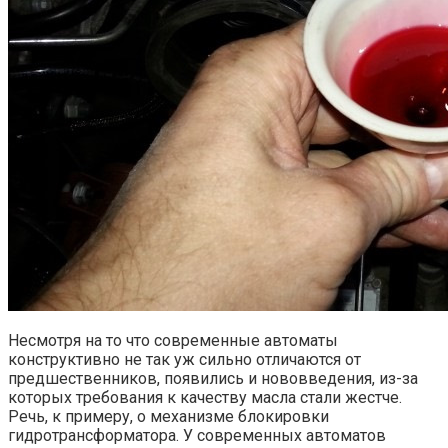
Несмотря на то что современные автоматы
конструктивно не так уж сильно отличаются от
предшественников, появились и нововведения, из-за
которых требования к качеству масла стали жестче.
Речь, к примеру, о механизме блокировки
гидротрансформатора. У современных автоматов