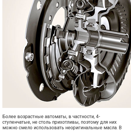
Более возрастные автоматы, в частности, 4-
ступенчатые, не столь прихотливы, поэтому для них
можно смело использовать неоригинальные масла. В