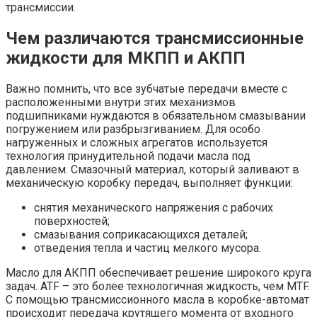
трансмиссии.
Чем различаются трансмиссионные
жидкости для МКПП и АКПП
Важно помнить, что все зубчатые передачи вместе с
расположенными внутри этих механизмов
подшипниками нуждаются в обязательном смазывании
погружением или разбрызгиванием. Для особо
нагруженных и сложных агрегатов используется
технология принудительной подачи масла под
давлением. Смазочный материал, который заливают в
механическую коробку передач, выполняет функции:
снятия механического напряжения с рабочих
поверхностей;
смазывания соприкасающихся деталей;
отведения тепла и частиц мелкого мусора.
Масло для АКПП обеспечивает решение широкого круга
задач. ATF – это более технологичная жидкость, чем MTF.
С помощью трансмиссионного масла в коробке-автомат
происходит передача крутящего момента от входного