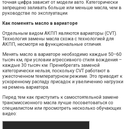
точная цифра зависит от модели авто. Категорически
запрещено заливать больше или меньше масла, чем в
руководстве по эксплуатации.
Как поменять масло в вариаторе
Отдельным видом АКПП являются вариаторы (CVT).
Технология замены масла схожа с технологией для
АКПП, несмотря на функциональные отличия.
Менять масло в вариаторе необходимо каждые 50–60
тысяч км, при условии агрессивного стиля вождения –
каждые 30 тысяч км. Пренебрегать заменой
категорически нельзя, поскольку CVT работают в
ужесточенном температурном режиме. Это приводит к
ускоренному распаду присадок и увеличению нагрузки
на ремень вариатора.
Перед тем как приступить к самостоятельной замене
трансмиссионного масла лучше посоветоваться со
специалистом или просмотреть несколько обучающих
видео: