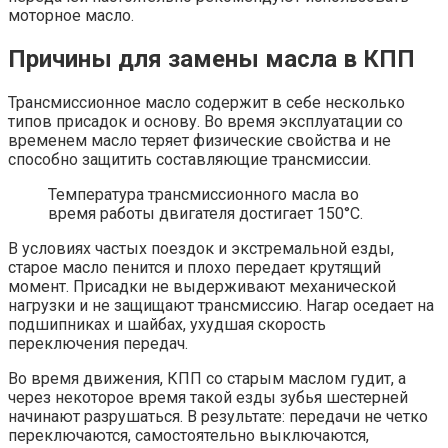
моторное масло.
Причины для замены масла в КПП
Трансмиссионное масло содержит в себе несколько
типов присадок и основу. Во время эксплуатации со
временем масло теряет физические свойства и не
способно защитить составляющие трансмиссии.
Температура трансмиссионного масла во
время работы двигателя достигает 150°С.
В условиях частых поездок и экстремальной езды,
старое масло пенится и плохо передает крутящий
момент. Присадки не выдерживают механической
нагрузки и не защищают трансмиссию. Нагар оседает на
подшипниках и шайбах, ухудшая скорость
переключения передач.
Во время движения, КПП со старым маслом гудит, а
через некоторое время такой езды зубья шестерней
начинают разрушаться. В результате: передачи не четко
переключаются, самостоятельно выключаются,