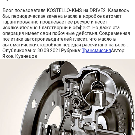
Блог пользователя KOSTELLO-KMS на DRIVE2. Казалось
бы, периодическая замена масла в коробке автомат
гарантированно продлевает ее ресурс и несет
исключительно благотворный эффект. Но даже эта
операция имеет свои побочные действия. Современная
политика автопроизводителей гласит, что масло в
автоматических коробках передач рассчитано на весь…
Опубликовано:
30.08.2021
Рубрика:
Трансмиссия
Автор:
Яков Кузнецов