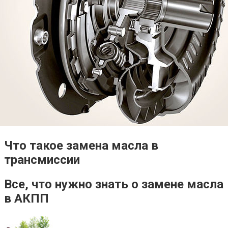
Что такое замена масла в
трансмиссии
Все, что нужно знать о замене масла
в АКПП