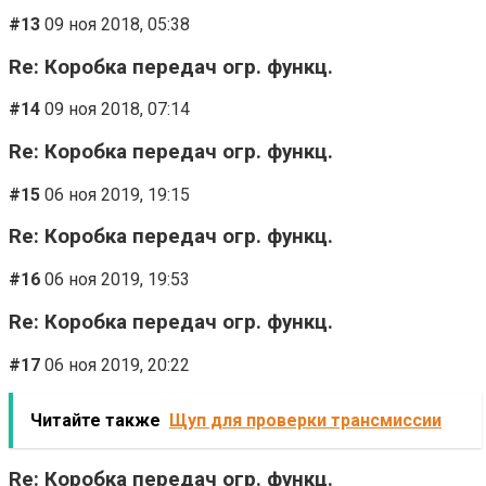
#13
09 ноя 2018, 05:38
Re: Коробка передач огр. функц.
#14
09 ноя 2018, 07:14
Re: Коробка передач огр. функц.
#15
06 ноя 2019, 19:15
Re: Коробка передач огр. функц.
#16
06 ноя 2019, 19:53
Re: Коробка передач огр. функц.
#17
06 ноя 2019, 20:22
Читайте также
Щуп для проверки трансмиссии
Re: Коробка передач огр. функц.