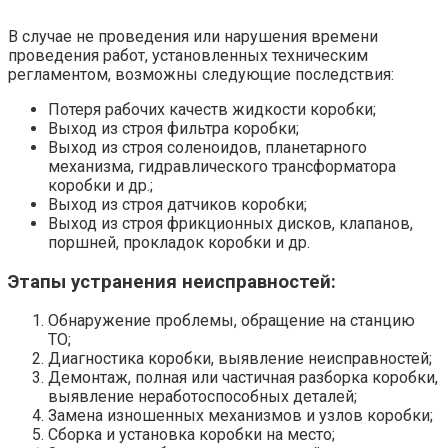
В случае не проведения или нарушения времени
проведения работ, установленных техническим
регламентом, возможны следующие последствия:
Потеря рабочих качеств жидкости коробки;
Выход из строя фильтра коробки;
Выход из строя соленоидов, планетарного
механизма, гидравлического трансформатора
коробки и др.;
Выход из строя датчиков коробки;
Выход из строя фрикционных дисков, клапанов,
поршней, прокладок коробки и др.
Этапы устранения неисправностей:
Обнаружение проблемы, обращение на станцию
ТО;
Диагностика коробки, выявление неисправностей;
Демонтаж, полная или частичная разборка коробки,
выявление неработоспособных деталей;
Замена изношенных механизмов и узлов коробки;
Сборка и установка коробки на место;