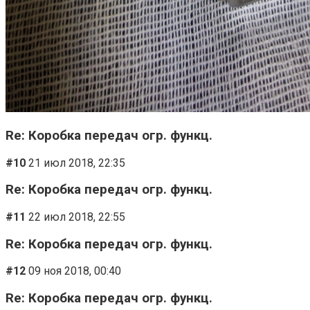
Re: Коробка передач огр. функц.
#10
21 июл 2018, 22:35
Re: Коробка передач огр. функц.
#11
22 июл 2018, 22:55
Re: Коробка передач огр. функц.
#12
09 ноя 2018, 00:40
Re: Коробка передач огр. функц.