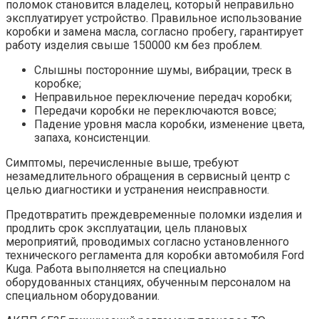
поломок становится владелец, который неправильно
эксплуатирует устройство. Правильное использование
коробки и замена масла, согласно пробегу, гарантирует
работу изделия свыше 150000 км без проблем.
Слышны посторонние шумы, вибрации, треск в
коробке;
Неправильное переключение передач коробки;
Передачи коробки не переключаются вовсе;
Падение уровня масла коробки, изменение цвета,
запаха, консистенции.
Симптомы, перечисленные выше, требуют
незамедлительного обращения в сервисный центр с
целью диагностики и устранения неисправности.
Предотвратить преждевременные поломки изделия и
продлить срок эксплуатации, цель плановых
мероприятий, проводимых согласно установленного
технического регламента для коробки автомобиля Ford
Kuga. Работа выполняется на специально
оборудованных станциях, обученным персоналом на
специальном оборудовании.