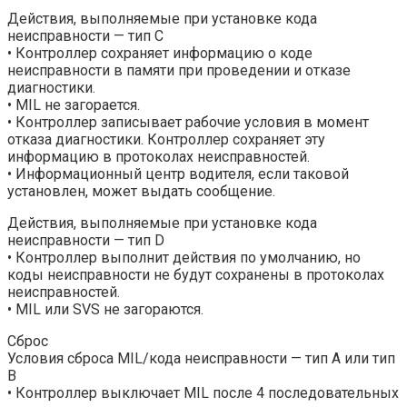
Действия, выполняемые при установке кода
неисправности — тип С
• Контроллер сохраняет информацию о коде
неисправности в памяти при проведении и отказе
диагностики.
• MIL не загорается.
• Контроллер записывает рабочие условия в момент
отказа диагностики. Контроллер сохраняет эту
информацию в протоколах неисправностей.
• Информационный центр водителя, если таковой
установлен, может выдать сообщение.
Действия, выполняемые при установке кода
неисправности — тип D
• Контроллер выполнит действия по умолчанию, но
коды неисправности не будут сохранены в протоколах
неисправностей.
• MIL или SVS не загораются.
Сброс
Условия сброса MIL/кода неисправности — тип A или тип
B
• Контроллер выключает MIL после 4 последовательных