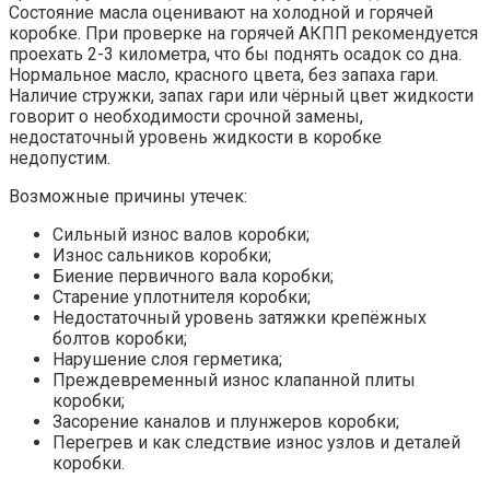
Состояние масла оценивают на холодной и горячей
коробке. При проверке на горячей АКПП рекомендуется
проехать 2-3 километра, что бы поднять осадок со дна.
Нормальное масло, красного цвета, без запаха гари.
Наличие стружки, запах гари или чёрный цвет жидкости
говорит о необходимости срочной замены,
недостаточный уровень жидкости в коробке
недопустим.
Возможные причины утечек:
Сильный износ валов коробки;
Износ сальников коробки;
Биение первичного вала коробки;
Старение уплотнителя коробки;
Недостаточный уровень затяжки крепёжных
болтов коробки;
Нарушение слоя герметика;
Преждевременный износ клапанной плиты
коробки;
Засорение каналов и плунжеров коробки;
Перегрев и как следствие износ узлов и деталей
коробки.