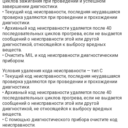
циклов зажигания при проведении и успешном
завершении диагностики.
• Текущий код неисправности, последняя неудавшаяся
проверка удаляются при проведении и прохождении
диагностики.
• Архивный код неисправности удаляется после 40
последовательных циклов прогрева, если не выдается
сообщений о неисправности этой или другой
диагностикой, относящейся к выбросу вредных
веществ.
• Очистить MIL и код неисправности диагностическим
прибором.
Условия удаления кода неисправности — тип С
• Текущий код неисправности, последняя неудавшаяся
проверка удаляются при проведении и прохождении
диагностики.
• Архивный код неисправности удаляется после 40
последовательных циклов прогрева, если не выдается
сообщений о неисправности этой или другой
диагностикой, не относящейся к выбросу вредных
веществ.
• С помощью диагностического прибора очистите код
неисправности.