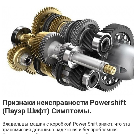
Признаки неисправности Powershift
(Пауэр Шифт) Симптомы.
Владельцы машин с коробкой Power Shift знают, что эта
трансмиссия довольно надежная и беспроблемная.