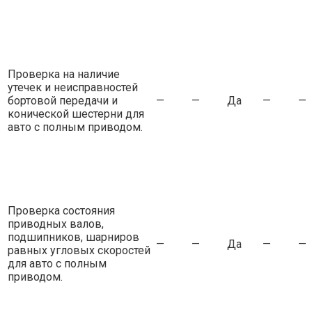
Проверка на наличие
утечек и неисправностей
бортовой передачи и
—
—
Да
—
—
конической шестерни для
авто с полным приводом.
Проверка состояния
приводных валов,
подшипников, шарниров
—
—
Да
—
—
равных угловых скоростей
для авто с полным
приводом.