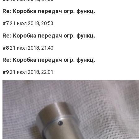
Re: Коробка передач огр. функц.
#7
21 июл 2018, 20:53
Re: Коробка передач огр. функц.
#8
21 июл 2018, 21:40
Re: Коробка передач огр. функц.
#9
21 июл 2018, 22:01