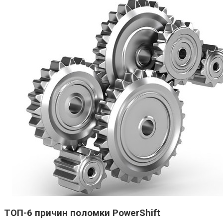
ТОП-6 причин поломки PowerShift