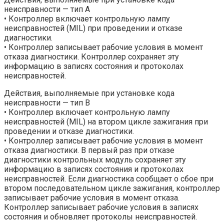
неисправности — тип А
• Контроллер включает контрольную лампу
неисправностей (MIL) при проведении и отказе
диагностики.
• Контроллер записывает рабочие условия в момент
отказа диагностики. Контроллер сохраняет эту
информацию в записях состояния и протоколах
неисправностей.
Действия, выполняемые при установке кода
неисправности — тип В
• Контроллер включает контрольную лампу
неисправностей (MIL) на втором цикле зажигания при
проведении и отказе диагностики.
• Контроллер записывает рабочие условия в момент
отказа диагностики. В первый раз при отказе
диагностики контрольных модуль сохраняет эту
информацию в записях состояния и протоколах
неисправностей. Если диагностика сообщает о сбое при
втором последовательном цикле зажигания, контроллер
записывает рабочие условия в момент отказа.
Контроллер записывает рабочие условия в записях
состояния и обновляет протоколы неисправностей.