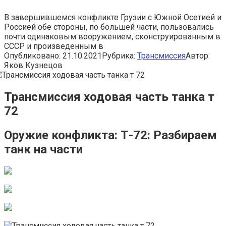
В завершившемся конфликте Грузии с Южной Осетией и
Россией обе стороны, по большей части, пользовались
почти одинаковым вооружением, сконструированным в
СССР и произведенным в
Опубликовано:
21.10.2021
Рубрика:
Трансмиссия
Автор:
Яков Кузнецов
Трансмиссия ходовая часть танка т
72
Оружие конфликта: Т-72: Разбираем
танк на части