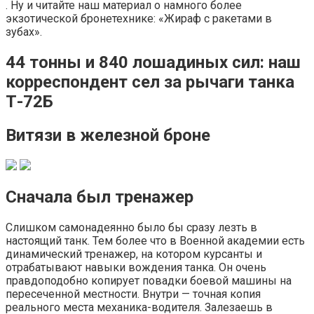
. Ну и читайте наш материал о намного более
экзотической бронетехнике: «Жираф с ракетами в
зубах».
44 тонны и 840 лошадиных сил: наш
корреспондент сел за рычаги танка
Т-72Б
Витязи в железной броне
Сначала был тренажер
Слишком самонадеянно было бы сразу лезть в
настоящий танк. Тем более что в Военной академии есть
динамический тренажер, на котором курсанты и
отрабатывают навыки вождения танка. Он очень
правдоподобно копирует повадки боевой машины на
пересеченной местности. Внутри — точная копия
реального места механика-водителя. Залезаешь в