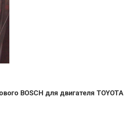
окового BOSCH для двигателя TOYOTA