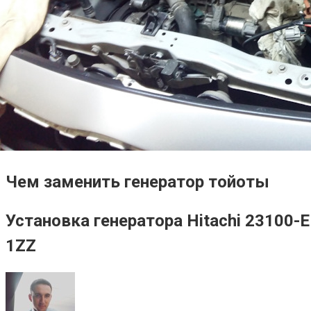
Чем заменить генератор тойоты
Установка генератора Hitachi 23100
1ZZ