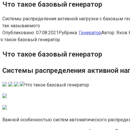
Что такое базовый генератор
Системы распределения активной нагрузки с базовым ге
так называемого
Опубликовано:
07.08.2021
Рубрика:
Генератор
Автор:
Яков 
Что такое базовый генератор
Системы распределения активной на
Важной особенностью систем автоматического распреде