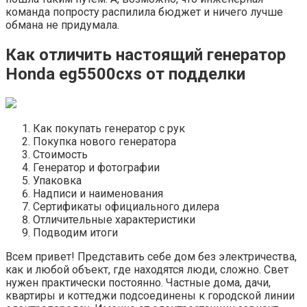
команда попросту распилила бюджет и ничего лучше
обмана не придумала.
Как отличить настоящий генератор
Honda eg5500cxs от подделки
Как покупать генератор с рук
Покупка нового генератора
Стоимость
Генератор и фотографии
Упаковка
Надписи и наименования
Сертификаты официального дилера
Отличительные характеристики
Подводим итоги
Всем привет! Представить себе дом без электричества,
как и любой объект, где находятся люди, сложно. Свет
нужен практически постоянно. Частные дома, дачи,
квартиры и коттеджи подсоединены к городской линии