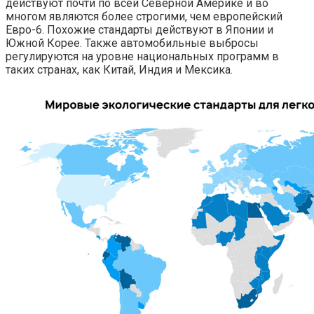
действуют почти по всей Северной Америке и во
многом являются более строгими, чем европейский
Евро-6. Похожие стандарты действуют в Японии и
Южной Корее. Также автомобильные выбросы
регулируются на уровне национальных программ в
таких странах, как Китай, Индия и Мексика.