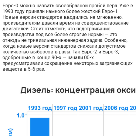
Евро-0 можно назвать своеобразной пробой пера. Уже в
1993 году приняли намного более жесткий Евро-1.
Новые версии стандартов вводились не мгновенно,
производителям давали время на совершенствование
двигателей. Стоит отметить, что подстраивание
производства под все более строгие нормы — это
отнюдь не тривиальная инженерная задача. Особенно,
когда новые версии стандартов снижали допустимое
количество выбросов в разы. Так Евро-2 и Евро-3,
одобренные в конце 90-х — начали 00-x
предусматривали сокращение некоторых загрязняющих
веществ в 5-6 раз.