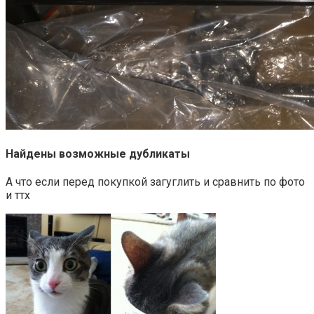
Найдены возможные дубликаты
А что если перед покупкой загуглить и сравнить по фото
и ттх