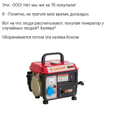
Эти:- ООО! Нет мы же за 70 покупали!
Я: -Понятно, не тратьте моё время, досвидос.
Вот на что люди рассчитывают, покупая генератор у
случайных людей? Халява?
Оборачивается потом эта халява боком.