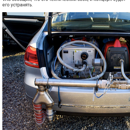
его устранять.