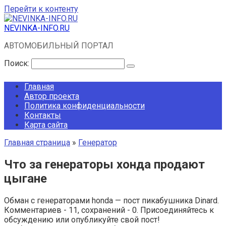
Перейти к контенту
NEVINKA-INFO.RU
АВТОМОБИЛЬНЫЙ ПОРТАЛ
Поиск:
Главная
Автор проекта
Политика конфиденциальности
Контакты
Карта сайта
Главная страница
»
Генератор
Что за генераторы хонда продают
цыгане
Обман с генераторами honda — пост пикабушника Dinard.
Комментариев - 11, сохранений - 0. Присоединяйтесь к
обсуждению или опубликуйте свой пост!