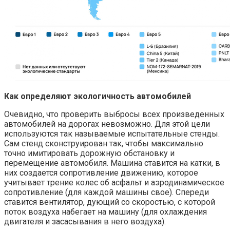
Как определяют экологичность автомобилей
Очевидно, что проверить выбросы всех произведенных
автомобилей на дорогах невозможно. Для этой цели
используются так называемые испытательные стенды.
Сам стенд сконструирован так, чтобы максимально
точно имитировать дорожную обстановку и
перемещение автомобиля. Машина ставится на катки, в
них создается сопротивление движению, которое
учитывает трение колес об асфальт и аэродинамическое
сопротивление (для каждой машины свое). Спереди
ставится вентилятор, дующий со скоростью, с которой
поток воздуха набегает на машину (для охлаждения
двигателя и засасывания в него воздуха).