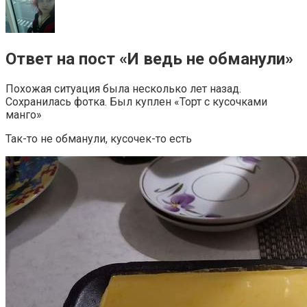
Ответ на пост «И ведь не обманули»
Похожая ситуация была несколько лет назад.
Сохранилась фотка. Был куплен «Торт с кусочками
манго»
Так-то не обманули, кусочек-то есть