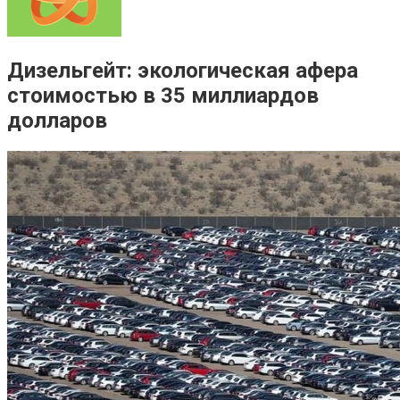
Дизельгейт: экологическая афера
стоимостью в 35 миллиардов
долларов