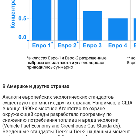
В Америке и других странах
Аналоги европейских экологических стандартов
существуют во многих других странах. Например, в США
в конце 1990-х местное Агентство по охране
окружающей среды разработало программу по
снижению потребления топлива и вреда экологии
(Vehicle Fuel Economy and Greenhouse Gas Standards).
Введенные стандарты Tier-2 и Tier-3 на данный момент