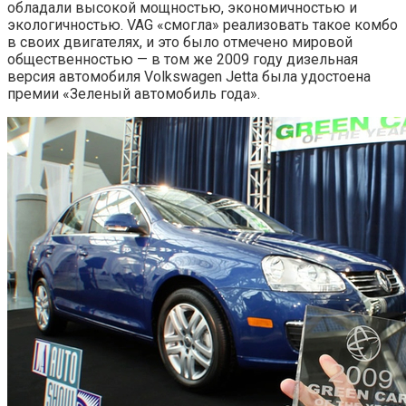
обладали высокой мощностью, экономичностью и
экологичностью. VAG «смогла» реализовать такое комбо
в своих двигателях, и это было отмечено мировой
общественностью — в том же 2009 году дизельная
версия автомобиля Volkswagen Jetta была удостоена
премии «Зеленый автомобиль года».