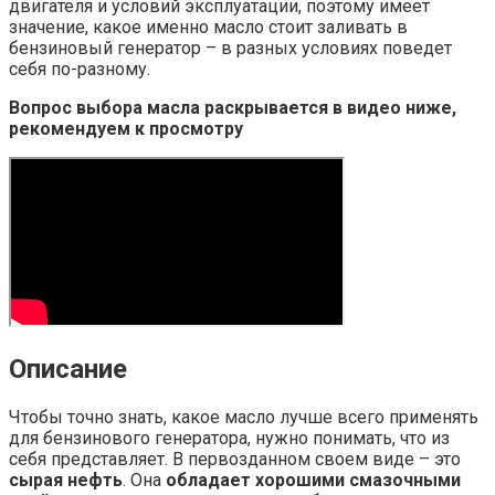
двигателя и условий эксплуатации, поэтому имеет
значение, какое именно масло стоит заливать в
бензиновый генератор – в разных условиях поведет
себя по-разному.
Вопрос выбора масла раскрывается в видео ниже,
рекомендуем к просмотру
Описание
Чтобы точно знать, какое масло лучше всего применять
для бензинового генератора, нужно понимать, что из
себя представляет. В первозданном своем виде – это
сырая нефть
. Она
обладает хорошими смазочными