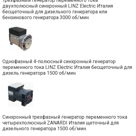
Трехфазный генератор переменного тока
двухполюсный синхронный LINZ Electric Италия
бесщеточный для дизельного генератора или
бензинового генератора 3000 об/мин.
Однофазный 4-полюсный синхронный генератор
переменного тока LINZ Electric Италия бесщеточный для
дизель генератора 1500 об/мин.
Синхронный трехфазный генератор переменного тока
четырехполюсный ZANARDI Италия щеточный для
дизельного генератора 1500 об/мин.