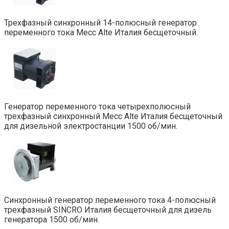
Трехфазный синхронный 14-полюсный генератор
переменного тока Mecc Alte Италия бесщеточный.
Генератор переменного тока четырехполюсный
трехфазный синхронный Mecc Alte Италия бесщеточный
для дизельной электростанции 1500 об/мин.
Синхронный генератор переменного тока 4-полюсный
трехфазный SINCRO Италия бесщеточный для дизель
генератора 1500 об/мин.