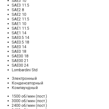
SAE3 10
SAE3 11.5
SAE2 8
SAE2 10
SAE2 11.5
SAE1 10
SAE1 11.5
SAE1 14
SAE0.5 14
SAE0.5 18
SAE0 14
SAE0 18
SAE00 18
SAE00 21
SAE00 24
Lombardini Std
Электронный
Конденсаторный
Компаундный
1500 об/мин (пост.)
3000 об/мин (пост.)
2400 об/мин (пост.)