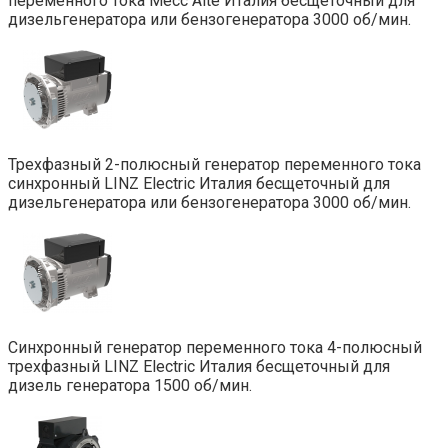
переменного тока Mecc Alte Италия бесщеточный для
дизельгенератора или бензогенератора 3000 об/мин.
Трехфазный 2-полюсный генератор переменного тока
синхронный LINZ Electric Италия бесщеточный для
дизельгенератора или бензогенератора 3000 об/мин.
Синхронный генератор переменного тока 4-полюсный
трехфазный LINZ Electric Италия бесщеточный для
дизель генератора 1500 об/мин.