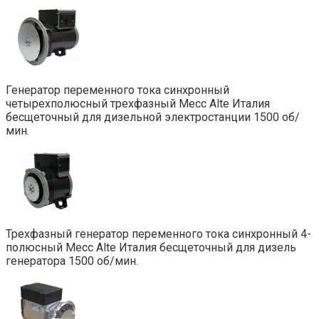
Генератор переменного тока синхронный
четырехполюсный трехфазный Mecc Alte Италия
бесщеточный для дизельной электростанции 1500 об/
мин.
Трехфазный генератор переменного тока синхронный 4-
полюсный Mecc Alte Италия бесщеточный для дизель
генератора 1500 об/мин.