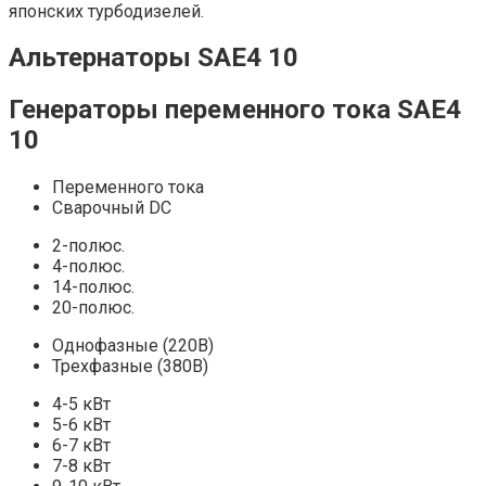
японских турбодизелей.
Альтернаторы SAE4 10
Генераторы переменного тока SAE4
10
Переменного тока
Сварочный DC
2-полюс.
4-полюс.
14-полюс.
20-полюс.
Однофазные (220В)
Трехфазные (380В)
4-5 кВт
5-6 кВт
6-7 кВт
7-8 кВт