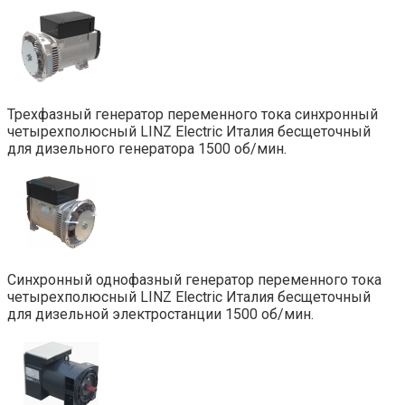
Трехфазный генератор переменного тока синхронный
четырехполюсный LINZ Electric Италия бесщеточный
для дизельного генератора 1500 об/мин.
Синхронный однофазный генератор переменного тока
четырехполюсный LINZ Electric Италия бесщеточный
для дизельной электростанции 1500 об/мин.