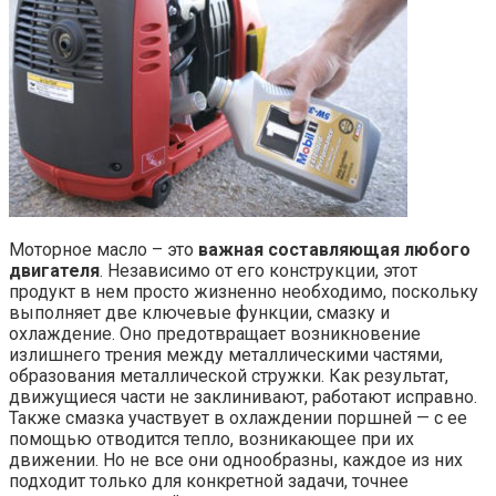
Моторное масло – это
важная составляющая любого
двигателя
. Независимо от его конструкции, этот
продукт в нем просто жизненно необходимо, поскольку
выполняет две ключевые функции, смазку и
охлаждение. Оно предотвращает возникновение
излишнего трения между металлическими частями,
образования металлической стружки. Как результат,
движущиеся части не заклинивают, работают исправно.
Также смазка участвует в охлаждении поршней — с ее
помощью отводится тепло, возникающее при их
движении. Но не все они однообразны, каждое из них
подходит только для конкретной задачи, точнее