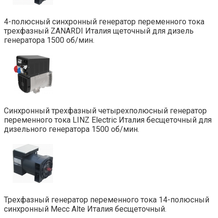
4-полюсный синхронный генератор переменного тока
трехфазный ZANARDI Италия щеточный для дизель
генератора 1500 об/мин.
Синхронный трехфазный четырехполюсный генератор
переменного тока LINZ Electric Италия бесщеточный для
дизельного генератора 1500 об/мин.
Трехфазный генератор переменного тока 14-полюсный
синхронный Mecc Alte Италия бесщеточный.