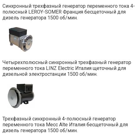
Синхронный трехфазный генератор переменного тока 4-
полюсный LEROY-SOMER Франция бесщеточный для
дизель генератора 1500 об/мин.
Четырехполюсный синхронный трехфазный генератор
переменного тока LINZ Electric Италия щеточный для
дизельной электростанции 1500 об/мин.
Трехфазный синхронный 4-полюсный генератор
переменного тока Mecc Alte Италия бесщеточный для
дизель генератора 1500 об/мин.