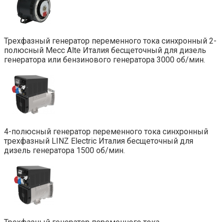
Трехфазный генератор переменного тока синхронный 2-
полюсный Mecc Alte Италия бесщеточный для дизель
генератора или бензинового генератора 3000 об/мин.
4-полюсный генератор переменного тока синхронный
трехфазный LINZ Electric Италия бесщеточный для
дизель генератора 1500 об/мин.