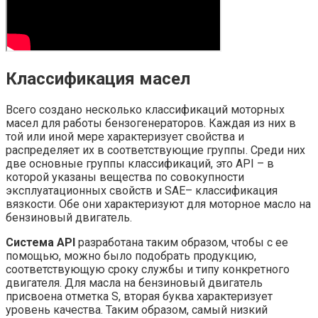
Классификация масел
Всего создано несколько классификаций моторных
масел для работы бензогенераторов. Каждая из них в
той или иной мере характеризует свойства и
распределяет их в соответствующие группы. Среди них
две основные группы классификаций, это API – в
которой указаны вещества по совокупности
эксплуатационных свойств и SAE– классификация
вязкости. Обе они характеризуют для моторное масло на
бензиновый двигатель.
Система API
разработана таким образом, чтобы с ее
помощью, можно было подобрать продукцию,
соответствующую сроку службы и типу конкретного
двигателя. Для масла на бензиновый двигатель
присвоена отметка S, вторая буква характеризует
уровень качества. Таким образом, самый низкий