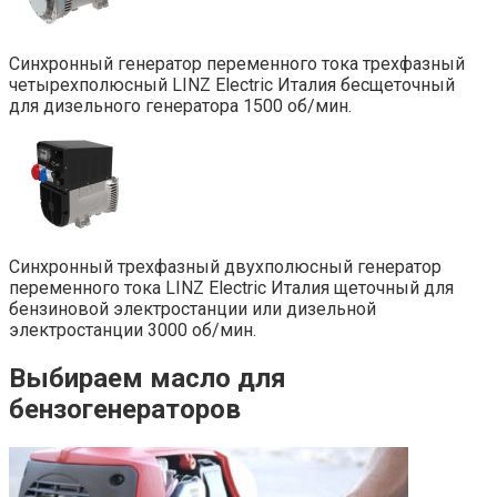
Синхронный генератор переменного тока трехфазный
четырехполюсный LINZ Electric Италия бесщеточный
для дизельного генератора 1500 об/мин.
Синхронный трехфазный двухполюсный генератор
переменного тока LINZ Electric Италия щеточный для
бензиновой электростанции или дизельной
электростанции 3000 об/мин.
Выбираем масло для
бензогенераторов