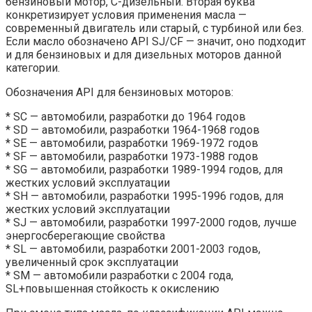
бензиновый мотор, C-дизельный. Вторая буква
конкретизирует условия применения масла —
современный двигатель или старый, с турбиной или без.
Если масло обозначено API SJ/CF — значит, оно подходит
и для бензиновых и для дизельных моторов данной
категории.
Обозначения API для бензиновых моторов:
* SC — автомобили, разработки до 1964 годов
* SD — автомобили, разработки 1964-1968 годов
* SE — автомобили, разработки 1969-1972 годов
* SF — автомобили, разработки 1973-1988 годов
* SG — автомобили, разработки 1989-1994 годов, для
жестких условий эксплуатации
* SH — автомобили, разработки 1995-1996 годов, для
жестких условий эксплуатации
* SJ — автомобили, разработки 1997-2000 годов, лучше
энергосберегающие свойства
* SL — автомобили, разработки 2001-2003 годов,
увеличенный срок эксплуатации
* SM — автомобили разработки с 2004 года,
SL+повышенная стойкость к окислению