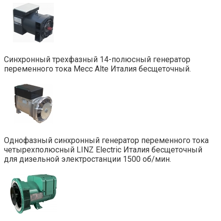
Синхронный трехфазный 14-полюсный генератор
переменного тока Mecc Alte Италия бесщеточный.
Однофазный синхронный генератор переменного тока
четырехполюсный LINZ Electric Италия бесщеточный
для дизельной электростанции 1500 об/мин.