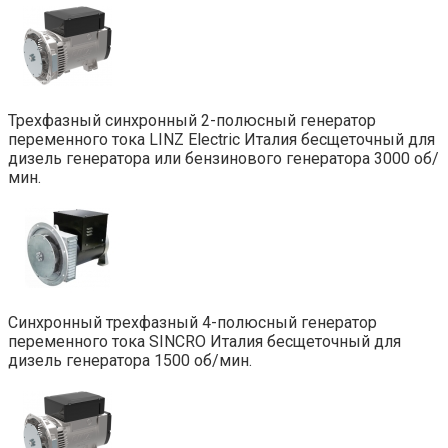
Трехфазный синхронный 2-полюсный генератор
переменного тока LINZ Electric Италия бесщеточный для
дизель генератора или бензинового генератора 3000 об/
мин.
Синхронный трехфазный 4-полюсный генератор
переменного тока SINCRO Италия бесщеточный для
дизель генератора 1500 об/мин.