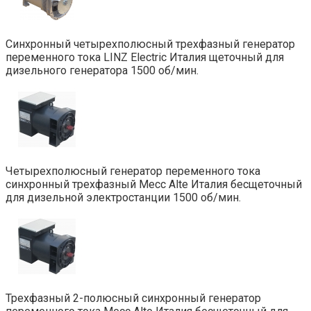
Синхронный четырехполюсный трехфазный генератор
переменного тока LINZ Electric Италия щеточный для
дизельного генератора 1500 об/мин.
Четырехполюсный генератор переменного тока
синхронный трехфазный Mecc Alte Италия бесщеточный
для дизельной электростанции 1500 об/мин.
Трехфазный 2-полюсный синхронный генератор