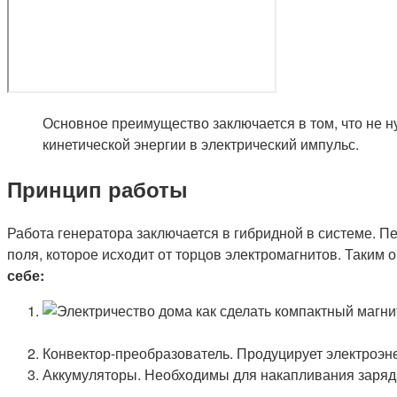
Основное преимущество заключается в том, что не 
кинетической энергии в электрический импульс.
Принцип работы
Работа генератора заключается в гибридной в системе. П
поля, которое исходит от торцов электромагнитов. Таким
себе:
Конвектор-преобразователь. Продуцирует электроэн
Аккумуляторы. Необходимы для накапливания заряда