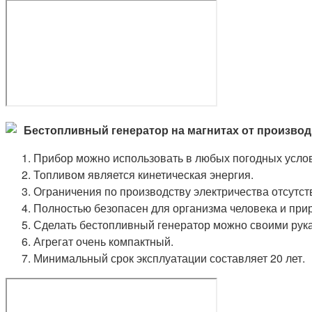
Бестопливный генератор на магнитах от производ
Прибор можно использовать в любых погодных услови
Топливом является кинетическая энергия.
Ограничения по производству электричества отсутст
Полностью безопасен для организма человека и при
Сделать бестопливный генератор можно своими рук
Агрегат очень компактный.
Минимальный срок эксплуатации составляет 20 лет.