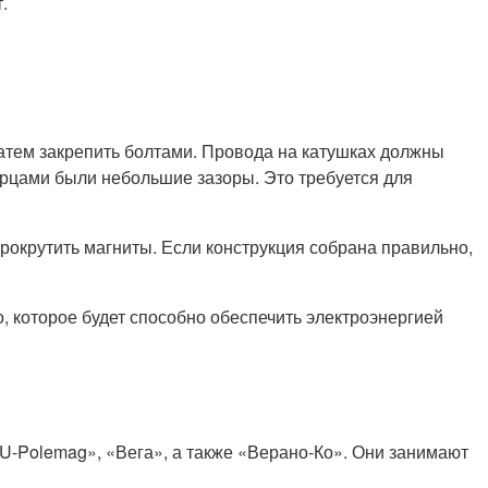
.
затем закрепить болтами. Провода на катушках должны
торцами были небольшие зазоры. Это требуется для
рокрутить магниты. Если конструкция собрана правильно,
, которое будет способно обеспечить электроэнергией
-Polemag», «Вега», а также «Верано-Ко». Они занимают