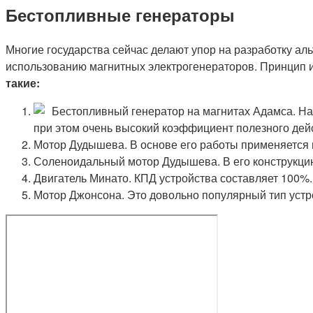
Бестопливные генераторы
Многие государства сейчас делают упор на разработку ал
использованию магнитных электрогенераторов. Принцип и
такие:
Бестопливный генератор на магнитах Адамса. На
при этом очень высокий коэффициент полезного дей
Мотор Дудышева. В основе его работы применяется м
Соленоидальный мотор Дудышева. В его конструкци
Двигатель Минато. КПД устройства составляет 100%.
Мотор Джонсона. Это довольно популярный тип устр