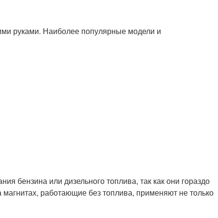
ими руками. Наиболее популярные модели и
я бензина или дизельного топлива, так как они гораздо
 магнитах, работающие без топлива, применяют не только