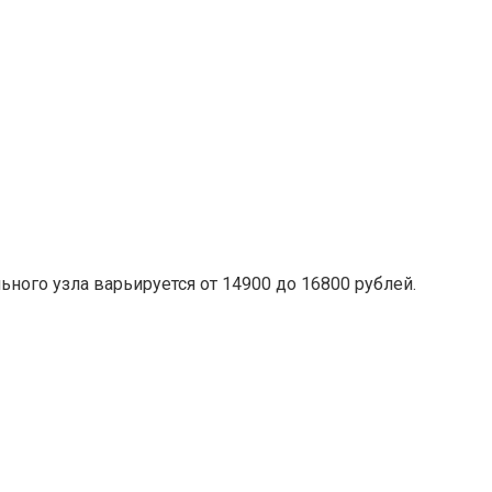
ьного узла варьируется от 14900 до 16800 рублей.