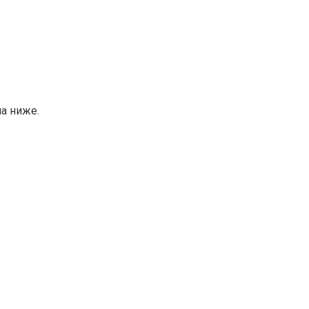
на ниже.