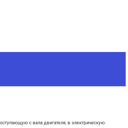
оступающую с вала двигателя, в электрическую.