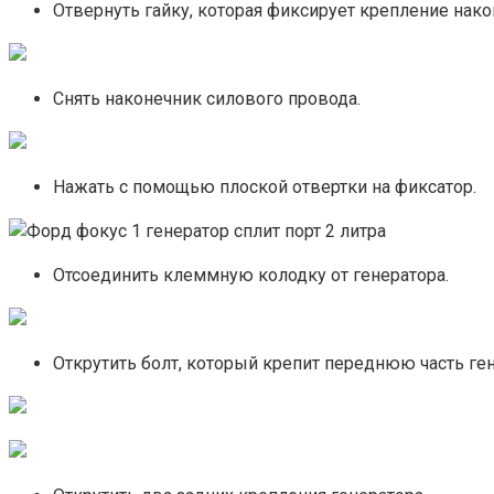
Отвернуть гайку, которая фиксирует крепление нако
Снять наконечник силового провода.
Нажать с помощью плоской отвертки на фиксатор.
Отсоединить клеммную колодку от генератора.
Открутить болт, который крепит переднюю часть ген