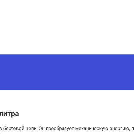
 литра
 бортовой цепи. Он преобразует механическую энергию, п