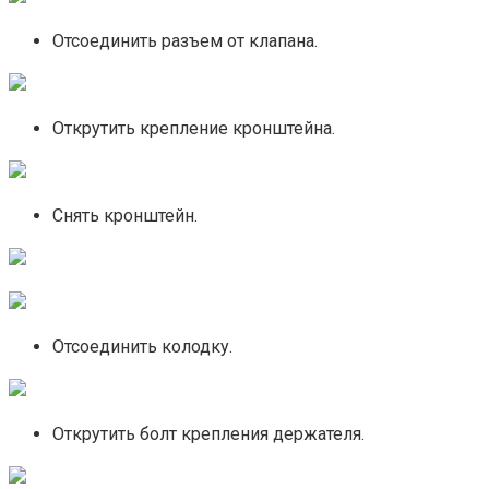
Отсоединить разъем от клапана.
Открутить крепление кронштейна.
Снять кронштейн.
Отсоединить колодку.
Открутить болт крепления держателя.