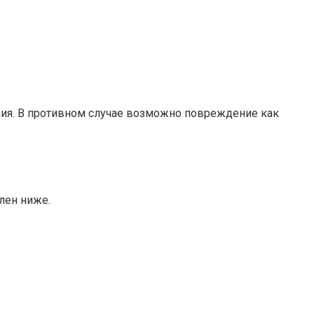
ния. В противном случае возможно повреждение как
лен ниже.