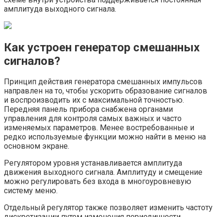
амплитуда выходного сигнала.
Как устроен генератор смешанных
сигналов?
Принцип действия генератора смешанных импульсов
направлен на то, чтобы ускорить образование сигналов
и воспроизводить их с максимальной точностью.
Передняя панель прибора снабжена органами
управления для контроля самых важных и часто
изменяемых параметров. Менее востребованные и
редко используемые функции можно найти в меню на
основном экране.
Регулятором уровня устанавливается амплитуда
движения выходного сигнала. Амплитуду и смещение
можно регулировать без входа в многоуровневую
систему меню.
Отдельный регулятор также позволяет изменить частоту
дискретизации путем изменения периодичности