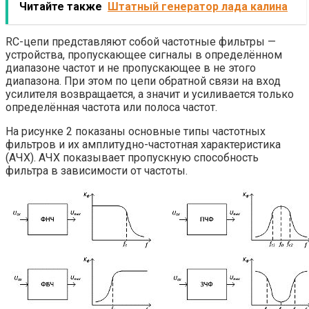
Читайте также
Штатный генератор лада калина
RC-цепи представляют собой частотные фильтры —
устройства, пропускающее сигналы в определённом
диапазоне частот и не пропускающее в не этого
диапазона. При этом по цепи обратной связи на вход
усилителя возвращается, а значит и усиливается только
определённая частота или полоса частот.
На рисунке 2 показаны основные типы частотных
фильтров и их амплитудно-частотная характеристика
(АЧХ). АЧХ показывает пропускную способность
фильтра в зависимости от частоты.