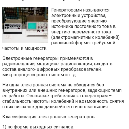
Генераторами называются
электронные устройства,
преобразующие энергию
источника постоянного тока в
энергию переменного тока
(электромагнитных колебаний)
различной формы требуемой
частоты и мощности.
Электронные генераторы применяются в
радиовещании, медицине, радиолокации, входят в
состав аналого-цифровых преобразователей,
микропроцессорных систем и т. д.
Ни одна электронная система не обходится без
внутренних или внешних генераторов, задающих темп
ее работы. Основные требования к генераторам –
стабильность частоты колебаний и возможность снятия
с них сигналов для дальнейшего использования.
Классификация электронных генераторов:
1) по форме выходных сигналов: