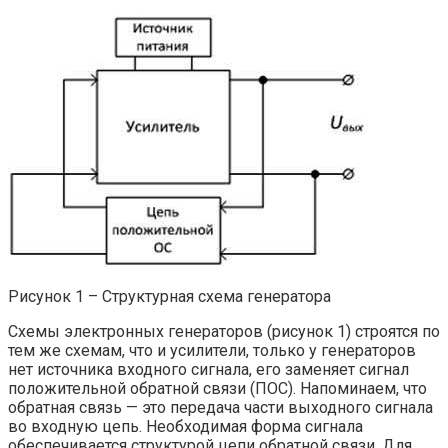
Рисунок 1 – Структурная схема генератора
Схемы электронных генераторов (рисунок 1) строятся по
тем же схемам, что и усилители, только у генераторов
нет источника входного сигнала, его заменяет сигнал
положительной обратной связи (ПОС). Напоминаем, что
обратная связь — это передача части выходного сигнала
во входную цепь. Необходимая форма сигнала
обеспечивается структурой цепи обратной связи. Для