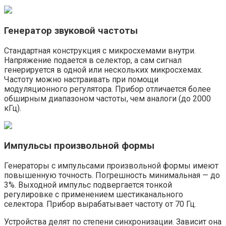
Генератор звуковой частоты
Стандартная конструкция с микросхемами внутри.
Напряжение подается в селектор, а сам сигнал
генерируется в одной или нескольких микросхемах.
Частоту можно настраивать при помощи
модуляционного регулятора. Прибор отличается более
обширным диапазоном частоты, чем аналоги (до 2000
кГц).
Импульсы произвольной формы
Генераторы с импульсами произвольной формы имеют
повышенную точность. Погрешность минимальная — до
3%. Выходной импульс подвергается тонкой
регулировке с применением шестиканального
селектора. Прибор вырабатывает частоту от 70 Гц.
Устройства делят по степени синхронизации. Зависит она