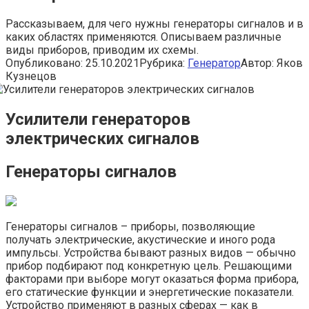
Рассказываем, для чего нужны генераторы сигналов и в
каких областях применяются. Описываем различные
виды приборов, приводим их схемы.
Опубликовано:
25.10.2021
Рубрика:
Генератор
Автор:
Яков
Кузнецов
Усилители генераторов
электрических сигналов
Генераторы сигналов
Генераторы сигналов – приборы, позволяющие
получать электрические, акустические и иного рода
импульсы. Устройства бывают разных видов — обычно
прибор подбирают под конкретную цель. Решающими
факторами при выборе могут оказаться форма прибора,
его статические функции и энергетические показатели.
Устройство применяют в разных сферах — как в