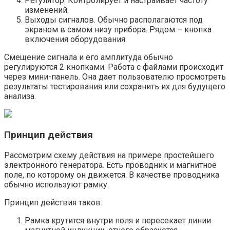
Регулятор. Контролирует и настраивает частоту
изменений.
Выходы сигналов. Обычно располагаются под
экраном в самом низу прибора. Рядом – кнопка
включения оборудования.
Смещение сигнала и его амплитуда обычно
регулируются 2 кнопками. Работа с файлами происходит
через мини-панель. Она дает пользователю просмотреть
результаты тестирования или сохранить их для будущего
анализа.
Принцип действия
Рассмотрим схему действия на примере простейшего
электронного генератора. Есть проводник и магнитное
поле, по которому он движется. В качестве проводника
обычно используют рамку.
Принцип действия таков:
Рамка крутится внутри поля и пересекает линии