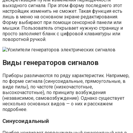
выходного сигнала. При этом форму последнего этот
настройщик изменить не сможет. Такая функция есть
лишь в меню на основном экране редактирования.
Форму выбирают при помощи сенсорной панели или
мышки. Пользователь открывает нужную страницу и
просто заполняет бланк с цифровой клавиатуры или
поворотной ручкой.
Виды генераторов сигналов
Приборы различаются по ряду характеристик. Например,
по форме сигнала (синусоидальные, прямоугольные, в
виде пилы), по частоте (низкочастотные,
высокочастотные), по принципу возбуждения
(независимое, самовозбуждение). Однако существует
несколько основных видов — о них и расскажем
подробнее.
Синусоидальный
Прибор усиливает первоначальный синусоидный код в