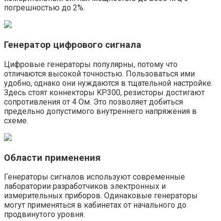
погрешностью до 2%.
Генератор цифрового сигнала
Цифровые генераторы популярны, потому что
отличаются высокой точностью. Пользоваться ими
удобно, однако они нуждаются в тщательной настройке.
Здесь стоят коннекторы KP300, резисторы достигают
сопротивления от 4 Ом. Это позволяет добиться
предельно допустимого внутреннего напряжения в
схеме.
Области применения
Генераторы сигналов используют современные
лаборатории разработчиков электронных и
измерительных приборов. Одинаковые генераторы
могут применяться в кабинетах от начального до
продвинутого уровня.