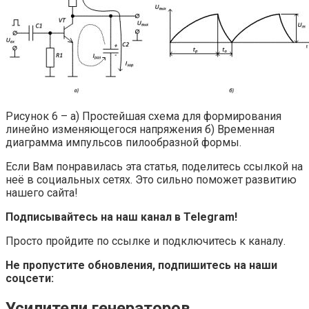
Рисунок 6 – а) Простейшая схема для формирования
линейно изменяющегося напряжения б) Временная
диаграмма импульсов пилообразной формы.
Если Вам понравилась эта статья, поделитесь ссылкой на
неё в социальных сетях. Это сильно поможет развитию
нашего сайта!
Подписывайтесь на наш канал в Telegram!
Просто пройдите по ссылке и подключитесь к каналу.
Не пропустите обновления, подпишитесь на наши
соцсети:
Усилители генераторов