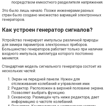
посредством емкостного разделителя напряжения.
Это было лишь начало. Позже инженерами разных
стран было создано множество вариаций электронных
генераторов.
Как устроен генератор сигналов?
Устройство генерирует импульсы различной природы
для замера параметров электронных приборов.
Большинство генераторов работает только при наличии
входного импульса, амплитуда которого постоянно
меняется.
Стандартная модель сигнального генератора состоит из
нескольких частей:
Экран на передней панели. Нужен для
отслеживания колебаний и управления ими.
Редактор. Расположен в верхней половине экрана.
Позволяет выбрать функцию.
Секвенсор. Размещён чуть ниже редактора, дает
информацию о частоте колебаний.