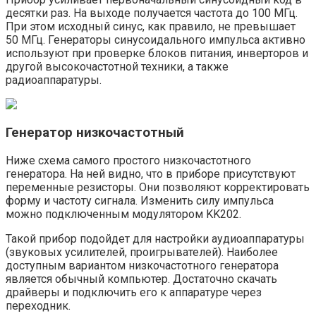
десятки раз. На выходе получается частота до 100 МГц.
При этом исходный синус, как правило, не превышает
50 МГц. Генераторы синусоидального импульса активно
используют при проверке блоков питания, инверторов и
другой высокочастотной техники, а также
радиоаппаратуры.
Генератор низкочастотный
Ниже схема самого простого низкочастотного
генератора. На ней видно, что в приборе присутствуют
переменные резисторы. Они позволяют корректировать
форму и частоту сигнала. Изменить силу импульса
можно подключенным модулятором KK202.
Такой прибор подойдет для настройки аудиоаппаратуры
(звуковых усилителей, проигрывателей). Наиболее
доступным вариантом низкочастотного генератора
является обычный компьютер. Достаточно скачать
драйверы и подключить его к аппаратуре через
переходник.