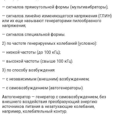
— сигналов прямоугольной формы (мультивибраторы);
— сигналов линейно изменяющегося напряжения (ГЛИН)
или их еще называют генераторами пилообразного
напряжения;
— сигналов специальной формы.
2) по частоте генерируемых колебаний (условно):
— низкой частоты (до 100 кГц);
— высокой частоты (свыше 100 кГц).
3) по способу возбуждения:
— с независимым (внешним) возбуждением;
— с самовозбуждением (автогенераторы).
Автогенератор — генератор с самовозбуждением, без
внешнего воздействия преобразующий энергию
источников питания в незатухающие колебания,
например, колебательный контур.