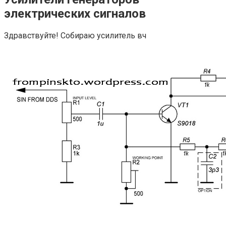
электрических сигналов
Здравствуйте! Собираю усилитель вч