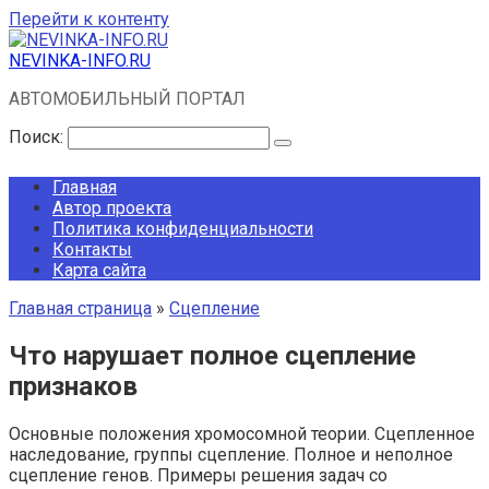
Перейти к контенту
NEVINKA-INFO.RU
АВТОМОБИЛЬНЫЙ ПОРТАЛ
Поиск:
Главная
Автор проекта
Политика конфиденциальности
Контакты
Карта сайта
Главная страница
»
Сцепление
Что нарушает полное сцепление
признаков
Основные положения хромосомной теории. Сцепленное
наследование, группы сцепление. Полное и неполное
сцепление генов. Примеры решения задач со