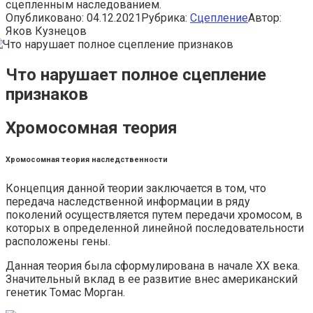
сцепленным наследованием.
Опубликовано:
04.12.2021
Рубрика:
Сцепление
Автор:
Яков Кузнецов
Что нарушает полное сцепление
признаков
Хромосомная теория
Хромосомная теория наследственности
Концепция данной теории заключается в том, что
передача наследственной информации в ряду
поколений осуществляется путем передачи хромосом, в
которых в определенной линейной последовательности
расположены гены.
Данная теория была сформулирована в начале XX века.
Значительный вклад в ее развитие внес американский
генетик Томас Морган.