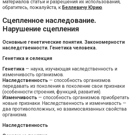
материалов статьи и разрешения их использования,
обратитесь, пожалуйста, к
Беллевичу Юрию
.
Сцепленное наследование.
Нарушение сцепления
Основные генетические понятия. Закономерности
наследственности. Генетика человека.
Генетика и селекция
Генетика
— наука, изучающая наследственность и
изменчивость организмов.
Наследственность
— способность организмов
передавать из поколения в поколение свои признаки
(особенности строения, функций, развития).
Изменчивость
— способность организмов приобретать
новые признаки. Наследственность и изменчивость —
два противоположных, но взаимосвязанных свойства
организма.
Наследственность