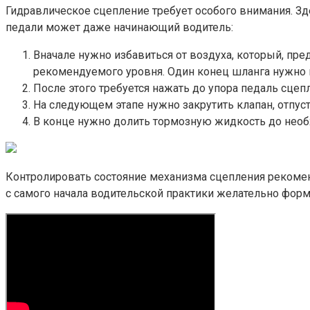
Гидравлическое сцепление требует особого внимания. З
педали может даже начинающий водитель:
Вначале нужно избавиться от воздуха, который, пр
рекомендуемого уровня. Один конец шланга нужно на
После этого требуется нажать до упора педаль сцеп
На следующем этапе нужно закрутить клапан, отпуст
В конце нужно долить тормозную жидкость до необ
Контролировать состояние механизма сцепления рекоме
с самого начала водительской практики желательно форм