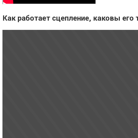
Как работает сцепление, каковы его 