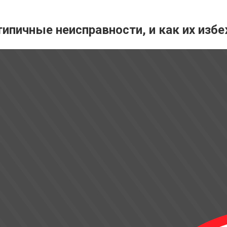
типичные неисправности, и как их изб