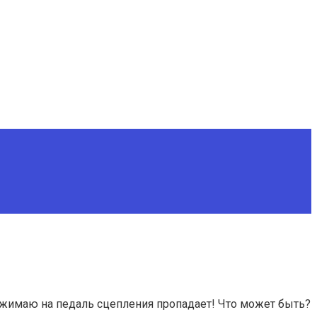
ажимаю на педаль сцепления пропадает! Что может быть?