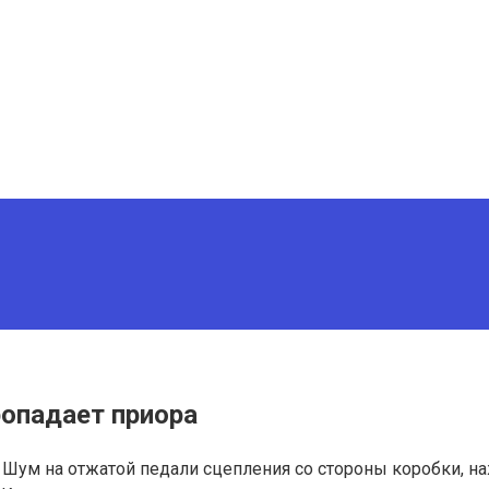
опадает приора
 Шум на отжатой педали сцепления со стороны коробки, н