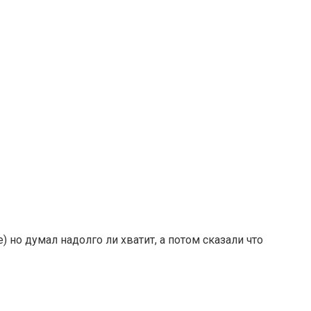
 но думал надолго ли хватит, а потом сказали что