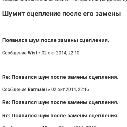
Шумит сцепление после его замены
Появился шум после замены сцепления.
Сообщение
Wist
» 02 окт 2014, 22:10
Re: Появился шум после замены сцепления.
Сообщение
Barmalei
» 02 окт 2014, 22:16
Re: Появился шум после замены сцепления.
Re: Появился шум после замены сцепления.