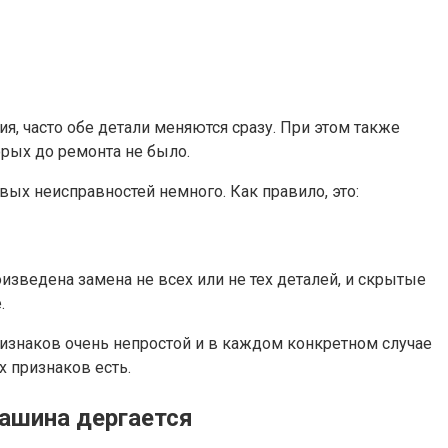
, часто обе детали меняются сразу. При этом также
рых до ремонта не было.
вых неисправностей немного. Как правило, это:
изведена замена не всех или не тех деталей, и скрытые
.
изнаков очень непростой и в каждом конкретном случае
х признаков есть.
ашина дергается