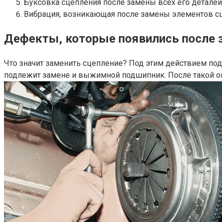
Буксовка сцепления после замены всех его деталей
Вибрация, возникающая после замены элементов с
Дефекты, которые появились после 
Что значит заменить сцепление? Под этим действием под
подлежит замене и выжимной подшипник. После такой о