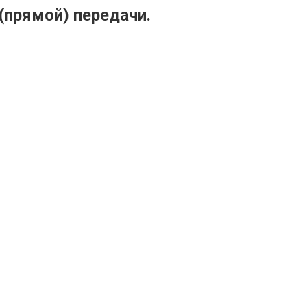
(прямой) передачи.