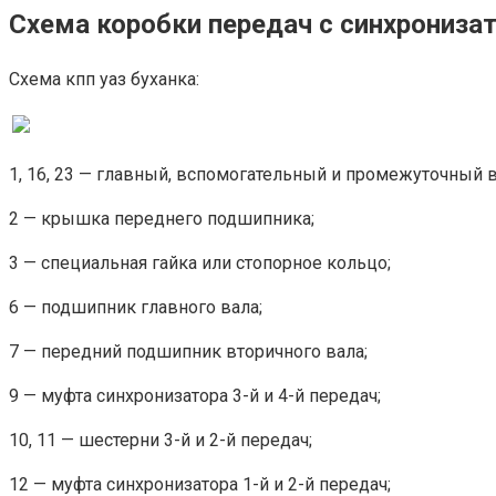
Схема коробки передач с синхронизат
Схема кпп уаз буханка:
1, 16, 23 — главный, вспомогательный и промежуточный 
2 — крышка переднего подшипника;
3 — специальная гайка или стопорное кольцо;
6 — подшипник главного вала;
7 — передний подшипник вторичного вала;
9 — муфта синхронизатора 3-й и 4-й передач;
10, 11 — шестерни 3-й и 2-й передач;
12 — муфта синхронизатора 1-й и 2-й передач;