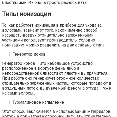
блестящими. Их очень просто расчесывать.
Типы ионизации
То, как работает ионизация в приборе для ухода за
волосами, зависит от того, какой именно способ
насыщать воздух отрицательно заряженными
частицами использует производитель. Условно
ионизацию можно разделить на два основных типа:
Генератор ионов
Генератор ионов – это небольшое устройство,
расположенное в корпусе фена, либо в
непосредственной близости от пластин выпрямителя.
При работе оно генерирует огромное количество
отрицательно заряженных частиц, которые попадают в
воздушный поток, выдуваемый феном, а оттуда – уже
на сами волосы..
Турмалиновое напыление
Этот способ заключается в использовании материалов,
которые при нагреве способны излучать отрицательно