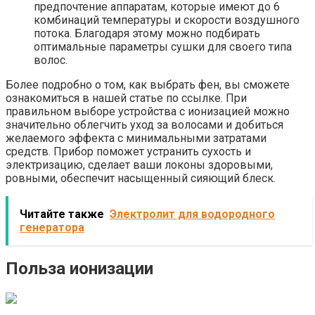
предпочтение аппаратам, которые имеют до 6
комбинаций температуры и скорости воздушного
потока. Благодаря этому можно подбирать
оптимальные параметры сушки для своего типа
волос.
Более подробно о том, как выбрать фен, вы сможете
ознакомиться в нашей статье по ссылке. При
правильном выборе устройства с ионизацией можно
значительно облегчить уход за волосами и добиться
желаемого эффекта с минимальными затратами
средств. Прибор поможет устранить сухость и
электризацию, сделает ваши локоны здоровыми,
ровными, обеспечит насыщенный сияющий блеск.
Читайте также
Электролит для водородного
генератора
Польза ионизации