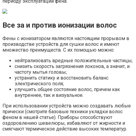
периоду эксплуатации фена.
Все за и против ионизации волос
Фены с ионизатором являются настоящим прорывом в
производстве устройств для сушки волос и имеют
множество преимуществ. С их помощью можно:
нейтрализовать вредные положительные частицы;
снизить скорость загрязнения локонов, а значит, и
частоту мытья головы;
устранить статику и восстановить баланс
электрического поля;
улучшить общее состояние волос, причем как
внутреннее, так и визуальное.
При использовании устройств можно создавать любые
прически (смотрите базовые техники укладки волос
феном в нашей статье). Приборы способствуют
оздоровлению шевелюры, избавляют от жирности и
смягчают термическое действие высоких температур.