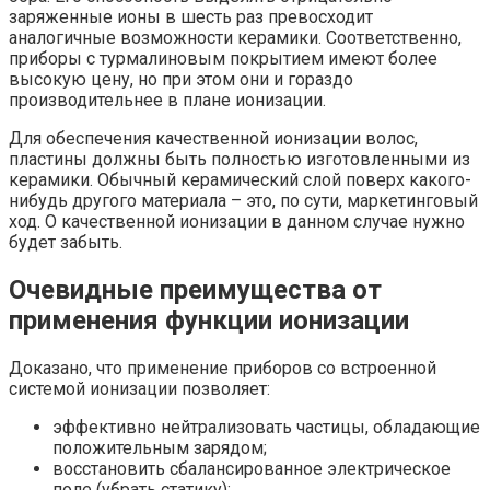
заряженные ионы в шесть раз превосходит
аналогичные возможности керамики. Соответственно,
приборы с турмалиновым покрытием имеют более
высокую цену, но при этом они и гораздо
производительнее в плане ионизации.
Для обеспечения качественной ионизации волос,
пластины должны быть полностью изготовленными из
керамики. Обычный керамический слой поверх какого-
нибудь другого материала – это, по сути, маркетинговый
ход. О качественной ионизации в данном случае нужно
будет забыть.
Очевидные преимущества от
применения функции ионизации
Доказано, что применение приборов со встроенной
системой ионизации позволяет:
эффективно нейтрализовать частицы, обладающие
положительным зарядом;
восстановить сбалансированное электрическое
поле (убрать статику);