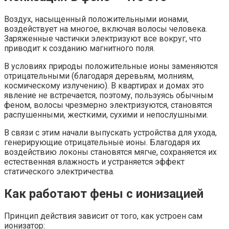
Воздух, насыщенный положительными ионами,
воздействует на многое, включая волосы человека.
Заряженные частички электризуют все вокруг, что
приводит к созданию магнитного поля.
В условиях природы положительные ионы заменяются
отрицательными (благодаря деревьям, молниям,
космическому излучению). В квартирах и домах это
явление не встречается, поэтому, пользуясь обычным
феном, волосы чрезмерно электризуются, становятся
распушенными, жесткими, сухими и непослушными.
В связи с этим начали выпускать устройства для ухода,
генерирующие отрицательные ионы. Благодаря их
воздействию локоны становятся мягче, сохраняется их
естественная влажность и устраняется эффект
статического электричества.
Как работают фены с ионизацией
Принцип действия зависит от того, как устроен сам
ионизатор: