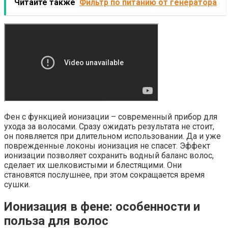
Читайте также
Фильтр по питанию от генератора
Фен с функцией ионизации – современный прибор для
ухода за волосами. Сразу ожидать результата не стоит,
он появляется при длительном использовании. Да и уже
поврежденные локоны ионизация не спасет. Эффект
ионизации позволяет сохранить водный баланс волос,
сделает их шелковистыми и блестящими. Они
становятся послушнее, при этом сокращается время
сушки.
Ионизация в фене: особенности и
польза для волос