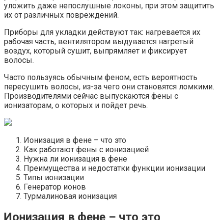
уложить даже непослушные локоны, при этом защитить
их от различных повреждений.
Приборы для укладки действуют так: нагревается их
рабочая часть, вентилятором выдувается нагретый
воздух, который сушит, выпрямляет и фиксирует
волосы.
Часто пользуясь обычным феном, есть вероятность
пересушить волосы, из-за чего они становятся ломкими.
Производителями сейчас выпускаются фены с
ионизаторам, о которых и пойдет речь.
Ионизация в фене – что это
Как работают фены с ионизацией
Нужна ли ионизация в фене
Преимущества и недостатки функции ионизации
Типы ионизации
Генератор ионов
Турмалиновая ионизация
Ионизация в фене – что это