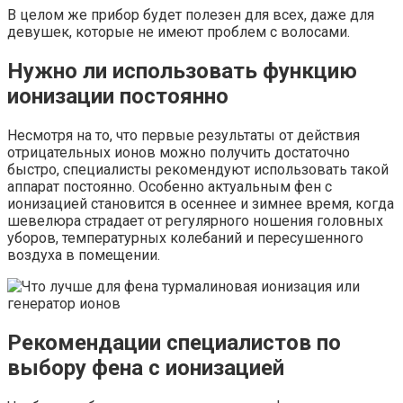
В целом же прибор будет полезен для всех, даже для
девушек, которые не имеют проблем с волосами.
Нужно ли использовать функцию
ионизации постоянно
Несмотря на то, что первые результаты от действия
отрицательных ионов можно получить достаточно
быстро, специалисты рекомендуют использовать такой
аппарат постоянно. Особенно актуальным фен с
ионизацией становится в осеннее и зимнее время, когда
шевелюра страдает от регулярного ношения головных
уборов, температурных колебаний и пересушенного
воздуха в помещении.
Рекомендации специалистов по
выбору фена с ионизацией