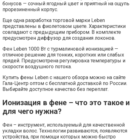
бонусов — сочный ягодный цвет и приятный на ощупь
прорезиненный корпус.
Еще одна разработка торговой марки Leben
представлены в фиолетовом цвете. Характеристики
совпадают с предыдущим прибором. В комплекте
предусмотрен диффузор для создания локонов.
Фен Leben 1000 Вт с турмалиновой ионизацией —
отличное решение для тонких, коротких или слабых
прядей. Предусмотрена регулировка температуры и
скорости воздушного потока.
Купить фены Leben с нашего обзора можно на сайте
Гала-Центр оптом с бесплатной доставкой по России.
Выбирайте доступное качество без переплат.
Ионизация в фене – что это такое и
для чего нужна?
Фен – инструмент, используемый для качественной
укладки волос. Технологии развиваются, появляются
устройства, при помощи которых можно быстро