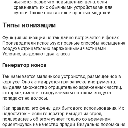
является разве что повышенная цена, если
сравнивать их с обычными устройствами для
сушки. Также они тяжелее простых моделей.
Типы ионизации
Функция ионизации не так давно встречается в фенах.
Производители используют разные способы насыщения
воздуха отрицательно заряженными частицами.
Условно, выделяют два класса.
Генератор ионов
Так называется маленькое устройство, размещенное в
корпусе. Оно активируется при запуске инструмента,
выделяя множество отрицательно заряженных частиц,
которые, вместе с выдуваемым потоком воздуха
попадают на волосы.
Как правило, это фены для бытового использования. Их
недостаток – если генератор выйдет из строя,
пользователь об этом узнает только со временем,
ориентируясь на качество прядей. Визуально поломка не