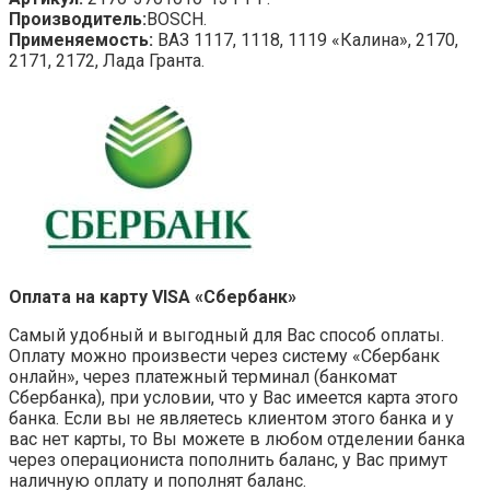
Производитель:
BOSCH.
Применяемость:
ВАЗ 1117, 1118, 1119 «Калина», 2170,
2171, 2172, Лада Гранта.
Оплата на карту VISA «Сбербанк»
Самый удобный и выгодный для Вас способ оплаты.
Оплату можно произвести через систему «Сбербанк
онлайн», через платежный терминал (банкомат
Сбербанка), при условии, что у Вас имеется карта этого
банка. Если вы не являетесь клиентом этого банка и у
вас нет карты, то Вы можете в любом отделении банка
через операциониста пополнить баланс, у Вас примут
наличную оплату и пополнят баланс.