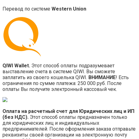
Перевод по системе
Western Union
QIWI Wallet.
Этот способ оплаты подразумевает
выставление счета в системе QIWI. Вы сможете
заплатить из своего кошелька QIWI.
ВНИМАНИЕ
! Есть
ограничения по сумме платежа: 250 000 руб. После
оплаты Вы получите электронный кассовый чек.
Оплата на расчетный счет для Юридических лиц и ИП
(без НДС).
Этот способ оплаты предназначен только
для юридических лиц и индивидуальных
предпринимателей. После оформления заказа отправьте
реквизиты своей организации на электронную почту