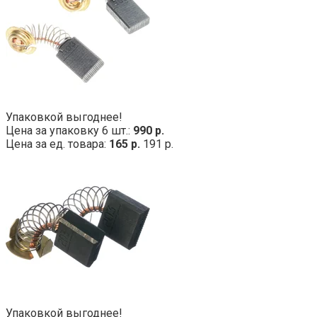
Упаковкой выгоднее!
Цена за упаковку 6 шт.:
990 р.
Цена за ед. товара:
165 р.
191 р.
Упаковкой выгоднее!