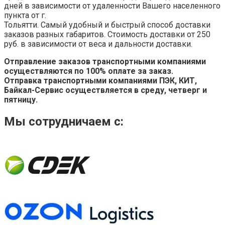
дней в зависимости от удаленности Вашего населенного
пункта от г.
Тольятти. Самый удобный и быстрый способ доставки
заказов разных габаритов. Стоимость доставки от 250
руб. в зависимости от веса и дальности доставки.
Отправление заказов транспортными компаниями
осуществляются по 100% оплате за заказ.
Отправка транспортными компаниями ПЭК, КИТ,
Байкал-Сервис осуществляется в среду, четверг и
пятницу.
Мы сотрудничаем с: