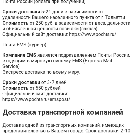
Почта России (оплата при получении)
Сроки доставки
5-21 дней в зависимости от
удаленности Вашего населенного пункта от г. Тольятти
Стоимость
от 250 руб. в зависимости от веса, дальности
и объявленной ценности посылки (заказа).
Официальный сайт доставки: https://www.pochta.ru/
Почта EMS (курьер)
Компания EMS
является подразделением Почты России,
входящим в мировую систему EMS (Express Mail
Service).
Экспресс доставка по всему миру.
Сроки доставки
от 3-7 дней.
Стоимость
от 550 рублей.
Официальный сайт доставки:
https://www.pochta.ru/emspost/
Доставка транспортной компанией
Доставка одной из транспортных компаний, имеющих
представительство в Вашем городе. Срок доставки: 2-10