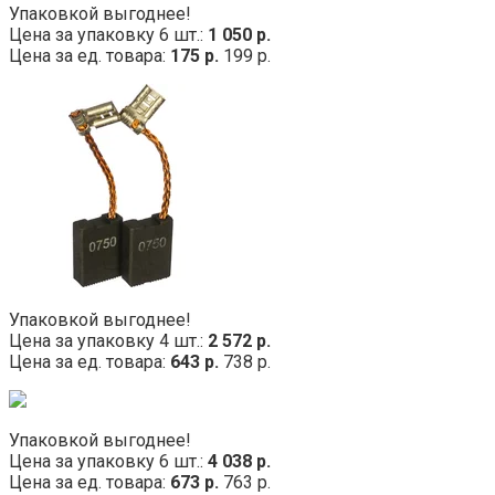
Упаковкой выгоднее!
Цена за упаковку 6 шт.:
1 050 р.
Цена за ед. товара:
175 р.
199 р.
Упаковкой выгоднее!
Цена за упаковку 4 шт.:
2 572 р.
Цена за ед. товара:
643 р.
738 р.
Упаковкой выгоднее!
Цена за упаковку 6 шт.:
4 038 р.
Цена за ед. товара:
673 р.
763 р.