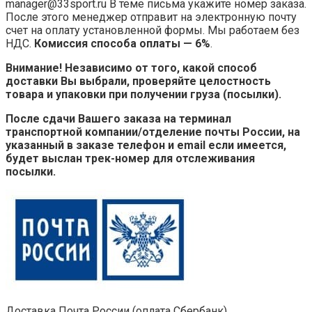
manager@33sport.ru В теме письма укажите номер заказа.
После этого менеджер отправит на электронную почту
счет на оплату установленной формы. Мы работаем без
НДС.
Комиссия способа оплаты — 6%
.
Внимание! Независимо от того, какой способ
доставки Вы выбрали, проверяйте целостность
товара и упаковки при получении груза (посылки).
После сдачи Вашего заказа на терминал
транспортной компании/отделение почты России, на
указанный в заказе телефон и email если имеется,
будет выслан трек-номер для отслеживания
посылки.
Доставка Почта России (оплата Сбербанк)