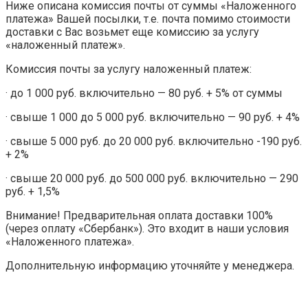
Ниже описана комиссия почты от суммы «Наложенного
платежа» Вашей посылки, т.е. почта помимо стоимости
доставки с Вас возьмет еще комиссию за услугу
«наложенный платеж».
Комиссия почты за услугу наложенный платеж:
· до 1 000 руб. включительно — 80 руб. + 5% от суммы
· свыше 1 000 до 5 000 руб. включительно — 90 руб. + 4%
· свыше 5 000 руб. до 20 000 руб. включительно -190 руб.
+ 2%
· свыше 20 000 руб. до 500 000 руб. включительно — 290
руб. + 1,5%
Внимание! Предварительная оплата доставки 100%
(через оплату «Сбербанк»). Это входит в наши условия
«Наложенного платежа».
Дополнительную информацию уточняйте у менеджера.