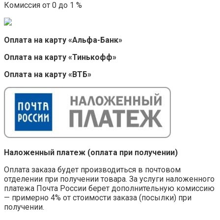
Комиссия от 0 до 1 %
Оплата на карту «Альфа-Банк»
Оплата на карту «Тинькофф»
Оплата на карту «ВТБ»
Наложенный платеж (оплата при получении)
Оплата заказа будет производиться в почтовом
отделении при получении товара. За услуги наложенного
платежа Почта России берет дополнительную комиссию
— примерно 4% от стоимости заказа (посылки) при
получении.