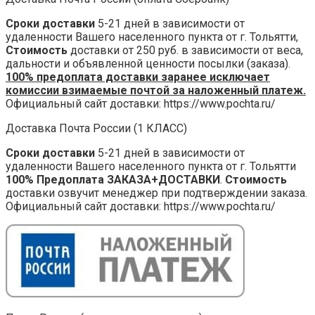
Сроки доставки
5-21 дней в зависимости от
удаленности Вашего населенного пункта от г. Тольятти,
Стоимость
доставки от 250 руб. в зависимости от веса,
дальности и объявленной ценности посылки (заказа).
100% предоплата доставки заранее исключает
комиссии взимаемые почтой за наложенный платеж.
Официальный сайт доставки: https://www.pochta.ru/
Доставка Почта России (1 КЛАСС)
Сроки доставки
5-21 дней в зависимости от
удаленности Вашего населенного пункта от г. Тольятти
100% Предоплата ЗАКАЗА+ДОСТАВКИ
.
Стоимость
доставки озвучит менеджер при подтверждении заказа.
Официальный сайт доставки: https://www.pochta.ru/