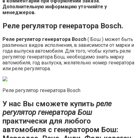
в комментарии при оформлении заказа.
Дополнительную информацию уточняйте у
менеджеров.
Реле регулятор генератора Bosch.
Реле регулятор генератора Bosch
( Бош ) может быть
различных видов исполнения, в зависимости от марки и
года выпуска автомобиля. Для того, чтобы купить реле
регулятор генератора Бош, необходимо знать марку
автомобиля, год выпуска, желательно номер генератора
или реле регулятора.
Реле регулятор генератора Bosch
У нас Вы сможете купить
реле
регулятор генератора Бош
практически для любого
автомобиля с генератором Бош: