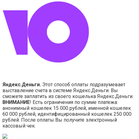
Яндекс.Деньги.
Этот способ оплаты подразумевает
выставление счета в системе Яндекс.Деньги. Вы
сможете заплатить из своего кошелька Яндекс.Деньги.
ВНИМАНИЕ
! Есть ограничения по сумме платежа:
анонимный кошелек 15 000 рублей, именной кошелек
60 000 рублей, идентифицированный кошелек 250 000
рублей. После оплаты Вы получите электронный
кассовый чек.