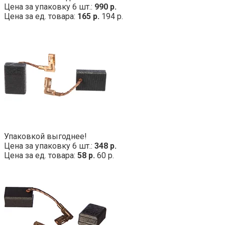
Цена за упаковку 6 шт.:
990 р.
Цена за ед. товара:
165 р.
194 р.
Упаковкой выгоднее!
Цена за упаковку 6 шт.:
348 р.
Цена за ед. товара:
58 р.
60 р.