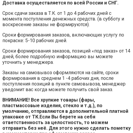
Доставка осуществляется по всей России и СНГ.
Срок сдачи заказа в Т.К. от 1 до 4 рабочих дней с
момента поступления денежных средств. (в субботу и
воскресение заказы не формируются).
Сроки формирования заказов, включающих услугу по
покраске: 5-10 рабочих дней.
Сроки формирования заказов, позиций «под заказ» от 14
дней, более подробную информацию вы можете
уточнить у менеджера.
Заказы на самовывоз оформляются на сайте, сроки
формирования в среднем 1 -4 рабочих дня, после
поступления позиций в пункте самовывоза, менеджер
уведомит вас когда можете получить свой заказ.
ВНИМАНИЕ! Все хрупкие товары (фары,
пластмассовые изделия, стекло и т.д.), по
умолчанию, отправляются в дополнительной платной
упаковке от ТК.Если Вы берете на себя
ответственность за целостность, то можем
отправить без неё. Для этого нужно сделать пометку