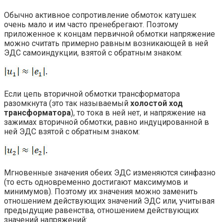
Обычно активное сопротивление обмоток катушек
очень мало и им часто пренебрегают. Поэтому
приложенное к концам первичной обмотки напряжение
можно считать примерно равным возникающей в ней
ЭДС самоиндукции, взятой с обратным знаком:
Если цепь вторичной обмотки трансформатора
разомкнута (это так называемый
холостой ход
трансформатора
), то тока в ней нет, и напряжение на
зажимах вторичной обмотки, равно индуцированной в
ней ЭДС взятой с обратным знаком:
Мгновенные значения обеих ЭДС изменяются синфазно
(то есть одновременно достигают максимумов и
минимумов). Поэтому их значения можно заменить
отношением действующих значений ЭДС или, учитывая
предыдущие равенства, отношением действующих
значений напряжений: