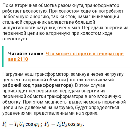
Пока вторичная обмотка разомкнута, трансформатор
работает вхолостую. При холостом ходе он потребляет
небольшую энергию, так как ток, намагничивающий
стальной сердечник вследствие большой
индуктивности катушки, очень мал. Передача энергии из
первичной цепи во вторичную при холостом ходе
отсутствует.
Читайте также
Что может сгореть в генераторе
ваз 2110
Нагрузим наш трансформатор, замкнув через нагрузку
цепь его вторичной обмотки (это так называемый
рабочий ход трансформатора
). В этом случае
происходит непрерывная передача энергии из
первичной обмотки трансформатора в его вторичную
обмотку. При этом мощность, выделяемая в первичной
цепи и выделяемая на нагрузке, будут определяться
уравнениями, представленными на экране: