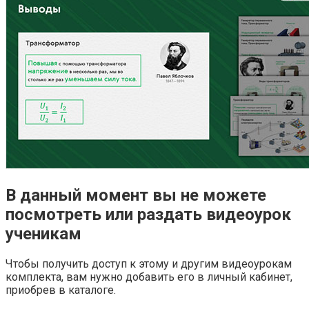
В данный момент вы не можете
посмотреть или раздать видеоурок
ученикам
Чтобы получить доступ к этому и другим видеоурокам
комплекта, вам нужно добавить его в личный кабинет,
приобрев в каталоге.