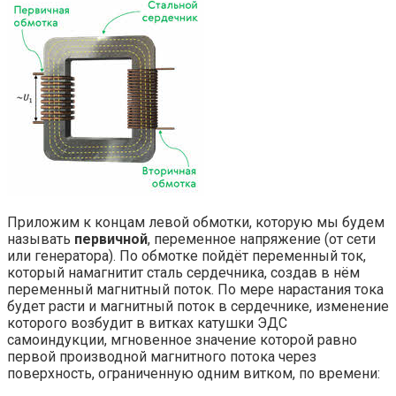
Приложим к концам левой обмотки, которую мы будем
называть
первичной
, переменное напряжение (от сети
или генератора). По обмотке пойдёт переменный ток,
который намагнитит сталь сердечника, создав в нём
переменный магнитный поток. По мере нарастания тока
будет расти и магнитный поток в сердечнике, изменение
которого возбудит в витках катушки ЭДС
самоиндукции, мгновенное значение которой равно
первой производной магнитного потока через
поверхность, ограниченную одним витком, по времени: