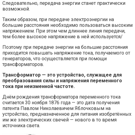
Следовательно, передача энергии станет практически
возможной.
Таким образом, при передаче электроэнергии на
большие расстояния необходимо пользоваться высоким
напряжением. При этом чем длиннее линия передачи,
тем более высокое напряжение в ней используется/
Поэтому при передаче энергии на большие расстояния
приходится повышать напряжение тока, получаемого от
генераторов, что осуществляется при помощи
трансформаторов.
Трансформатор — это устройство, служащее для
преобразования силы и напряжения переменного
тока при неизменной частоте.
Днём рождения трансформатора переменного тока
считается 30 ноября 1876 года — это дата получения
патента Павлом Николаевичем Яблочковым на
устройство, предназначенное для питания изобретённых
им же электрических свечей — нового в то время
источника света.