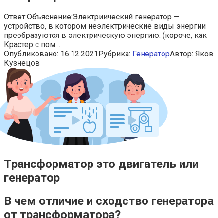
Ответ:Объяснение:Электриический генератор —
устройство, в котором неэлектрические виды энергии
преобразуются в электрическую энергию. (короче, как
Крастер с пом…
Опубликовано:
16.12.2021
Рубрика:
Генератор
Автор:
Яков
Кузнецов
Трансформатор это двигатель или
генератор
В чем отличие и сходство генератора
от трансформатора?