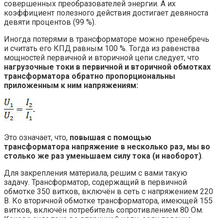
совершенных преобразователей энергии. А их
коэффициент полезного действия достигает девяноста
девяти процентов (99 %).
Иногда потерями в трансформаторе можно пренебречь
и считать его КПД равным 100 %. Тогда из равенства
мощностей первичной и вторичной цепи следует, что
нагрузочные токи в первичной и вторичной обмотках
трансформатора обратно пропорциональны
приложенным к ним напряжениям:
Это означает, что,
повышая с помощью
трансформатора напряжение в несколько раз, мы во
столько же раз уменьшаем силу тока (и наоборот)
.
Для закрепления материала, решим с вами такую
задачу. Трансформатор, содержащий в первичной
обмотке 350 витков, включён в сеть с напряжением 220
В. Ко вторичной обмотке трансформатора, имеющей 155
витков, включён потребитель сопротивлением 80 Ом.