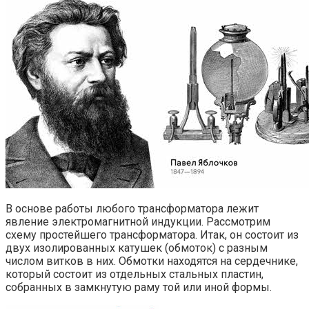
В основе работы любого трансформатора лежит
явление электромагнитной индукции. Рассмотрим
схему простейшего трансформатора. Итак, он состоит из
двух изолированных катушек (обмоток) с разным
числом витков в них. Обмотки находятся на сердечнике,
который состоит из отдельных стальных пластин,
собранных в замкнутую раму той или иной формы.