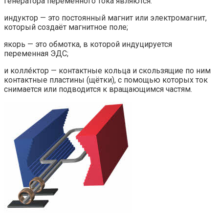
генератора переменного тока являются:
индуктор — это постоянный магнит или электромагнит,
который создаёт магнитное поле;
якорь — это обмотка, в которой индуцируется
переменная ЭДС;
и колле́ктор — контактные кольца и скользящие по ним
контактные пластины (щётки), с помощью которых ток
снимается или подводится к вращающимся частям.