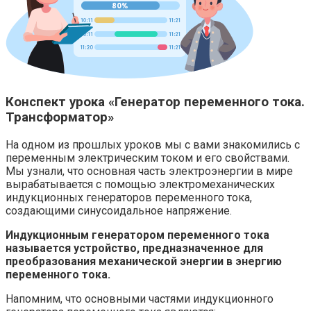
Конспект урока «Генератор переменного тока.
Трансформатор»
На одном из прошлых уроков мы с вами знакомились с
переменным электрическим током и его свойствами.
Мы узнали, что основная часть электроэнергии в мире
вырабатывается с помощью электромеханических
индукционных генераторов переменного тока,
создающими синусоидальное напряжение.
Индукционным генератором переменного тока
называется устройство, предназначенное для
преобразования механической энергии в энергию
переменного тока.
Напомним, что основными частями индукционного