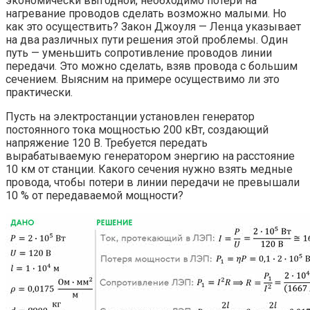
экономически выгодной, необходимо потери на
нагревание проводов сделать возможно малыми. Но
как это осуществить? Закон Джоуля — Ленца указывает
на два различных пути решения этой проблемы. Один
путь — уменьшить сопротивление проводов линии
передачи. Это можно сделать, взяв провода с большим
сечением. Выясним на примере осуществимо ли это
практически.
Пусть на электростанции установлен генератор
постоянного тока мощностью 200 кВт, создающий
напряжение 120 В. Требуется передать
вырабатываемую генератором энергию на расстояние
10 км от станции. Какого сечения нужно взять медные
провода, чтобы потери в линии передачи не превышали
10 % от передаваемой мощности?