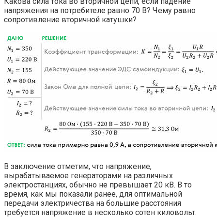
Какова сила тока во вторичной цепи, если падение
напряжения на потребителе равно 70 В? Чему равно
сопротивление вторичной катушки?
В заключение отметим, что напряжение,
вырабатываемое генераторами на различных
электростанциях, обычно не превышает 20 кВ. В то
время, как мы показали ранее, для оптимальной
передачи электричества на большие расстояния
требуется напряжение в несколько сотен киловольт.