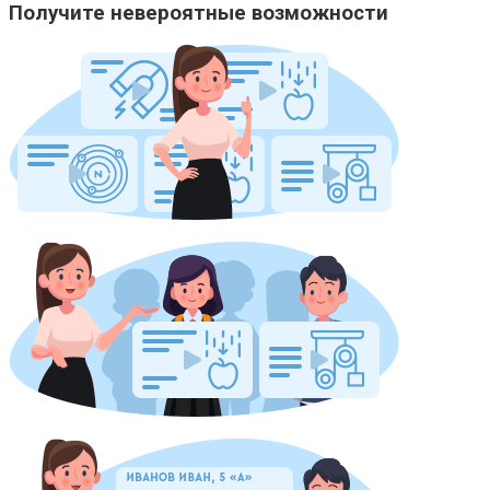
Получите невероятные возможности