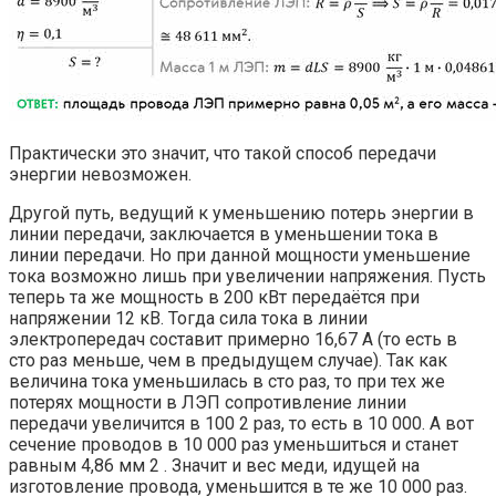
Практически это значит, что такой способ передачи
энергии невозможен.
Другой путь, ведущий к уменьшению потерь энергии в
линии передачи, заключается в уменьшении тока в
линии передачи. Но при данной мощности уменьшение
тока возможно лишь при увеличении напряжения. Пусть
теперь та же мощность в 200 кВт передаётся при
напряжении 12 кВ. Тогда сила тока в линии
электропередач составит примерно 16,67 А (то есть в
сто раз меньше, чем в предыдущем случае). Так как
величина тока уменьшилась в сто раз, то при тех же
потерях мощности в ЛЭП сопротивление линии
передачи увеличится в 100 2 раз, то есть в 10 000. А вот
сечение проводов в 10 000 раз уменьшиться и станет
равным 4,86 мм 2 . Значит и вес меди, идущей на
изготовление провода, уменьшится в те же 10 000 раз.