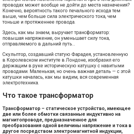
проводах может вообще не дойти до места назначения?
Конечно, вероятность такого печального исхода тем
выше, чем больше сила электрического тока, чем
тоньше и протяженнее провода.
Здесь, как мы знаем, выручает трансформатор:
повышая напряжение, он уменьшает силу тока,
отправляемого в дальний путь…
Скульптор, создавший статую Фарадея, установленную
в Королевском институте в Лондоне, изобразил его
держащим в руке историческую катушку с навитыми
проводами. Маленькая, но очень важная деталь — с этой
катушки началась, как мы видим, вся современная
электротехника.
Что такое трансформатор
Трансформатор – статическое устройство, имеющее
две или более обмотки связанные индуктивно на
магнитопроводе, предназначенное для
преобразования одной величины напряжение и тока в
другое посредством электромагнитной индукции,