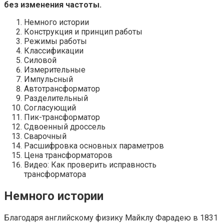
без изменения частоты.
Немного истории
Конструкция и принцип работы
Режимы работы
Классификации
Силовой
Измерительные
Импульсный
Автотрансформатор
Разделительный
Согласующий
Пик-трансформатор
Сдвоенный дроссель
Сварочный
Расшифровка основных параметров
Цена трансформаторов
Видео: Как проверить исправность
трансформатора
Немного истории
Благодаря английскому физику Майклу Фарадею в 1831