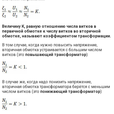
Величину К, равную отношению числа витков в
первичной обмотке к числу витков во вторичной
обмотке, называют коэффициентом трансформации.
В том случае, когда нужно повысить напряжение,
вторичная обмотка устраивается с большим числом
витков (это
повышающий трансформатор
):
В случае же, когда надо понизить напряжение,
вторичная обмотка трансформатора берётся с меньшим
числом витков (это
понижающий трансформатор
):