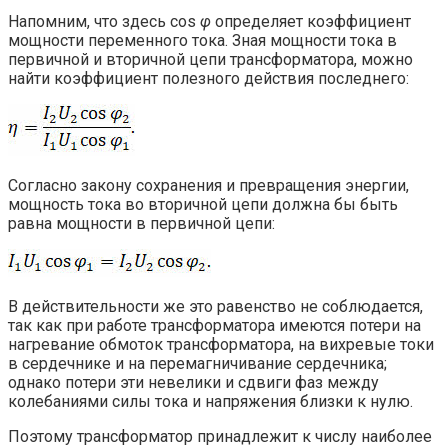
Напомним, что здесь cos
φ
определяет коэффициент
мощности переменного тока. Зная мощности тока в
первичной и вторичной цепи трансформатора, можно
найти коэффициент полезного действия последнего:
Согласно закону сохранения и превращения энергии,
мощность тока во вторичной цепи должна бы быть
равна мощности в первичной цепи:
В действительности же это равенство не соблюдается,
так как при работе трансформатора имеются потери на
нагревание обмоток трансформатора, на вихревые токи
в сердечнике и на перемагничивание сердечника;
однако потери эти невелики и сдвиги фаз между
колебаниями силы тока и напряжения близки к нулю.
Поэтому трансформатор принадлежит к числу наиболее