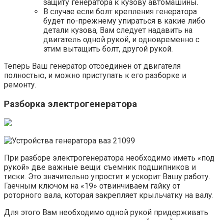
защиту генератора к кузову автомашины.
В случае если болт крепления генератора
будет по-прежнему упираться в какие либо
детали кузова, Вам следует надавить на
двигатель одной рукой, и одновременно с
этим вытащить болт, другой рукой.
Теперь Ваш генератор отсоединен от двигателя
полностью, и можно приступать к его разборке и
ремонту.
Разборка электрогенератора
При разборе электрогенератора необходимо иметь «под
рукой» две важные вещи: съемник подшипников и
тиски. Это значительно упростит и ускорит Вашу работу.
Гаечным ключом на «19» отвинчиваем гайку от
роторного вала, которая закрепляет крыльчатку на валу.
Для этого Вам необходимо одной рукой придерживать