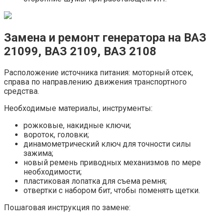
Замена и ремонт генератора на ВАЗ
21099, ВАЗ 2109, ВАЗ 2108
Расположение источника питания: моторный отсек,
справа по направлению движения транспортного
средства.
Необходимые материалы, инструменты:
рожковые, накидные ключи;
вороток, головки;
динамометрический ключ для точности силы
зажима;
новый ремень приводных механизмов по мере
необходимости;
пластиковая лопатка для съема ремня;
отвертки с набором бит, чтобы поменять щетки.
Пошаговая инструкция по замене: