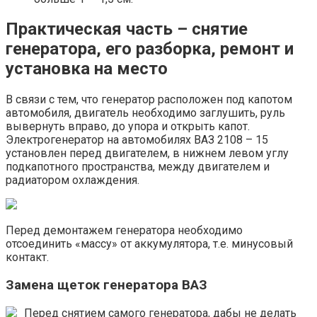
Практическая часть – снятие
генератора, его разборка, ремонт и
установка на место
В связи с тем, что генератор расположен под капотом
автомобиля, двигатель необходимо заглушить, руль
вывернуть вправо, до упора и открыть капот.
Электрогенератор на автомобилях ВАЗ 2108 – 15
установлен перед двигателем, в нижнем левом углу
подкапотного пространства, между двигателем и
радиатором охлаждения.
Перед демонтажем генератора необходимо
отсоединить «массу» от аккумулятора, т.е. минусовый
контакт.
Замена щеток генератора ВАЗ
Перед снятием самого генератора, дабы не делать