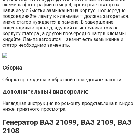
схеме на фотографии номер 4, проверьте статор на
наличие у обмотки замыкания на корпус. Поочередно
подсоединяйте лампу к клеммам – должна загореться,
иначе статор нуждается в замене. В завершение
подсоедините провод, идущий от источника тока к
корпусу статора , а другой поочерёдно на три клеммы
кидайте. Лампа загорится – значит есть замыкание и
статор необходимо заменить.
Сборка
Сборка проводится в обратной последовательности.
Дополнительный видеоролик:
Наглядная инструкция по ремонту представлена в видео
ниже, приятного просмотра:
Генератор ВАЗ 21099, ВАЗ 2109, ВАЗ
2108