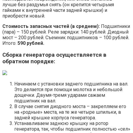
лучше без раздумья снять (он крепится четырьмя
гайками к внутренней части задней крышки) и
приобрести новый.
Стоимость запасных частей (в среднем):
Подшипники
(пара) – 150 рублей. Реле зарядки: 140 рублей. Диодный
мост – 200 рублей. Съемник подшипников – 100 рублей.
Итого:
590 рублей.
Сборка генератора осуществляется в
обратном порядке:
Начинаем с установки заднего подшипника на вал.
Это делается при помощи молотка и небольшой
дощечки. Двумя-тремя ударами сажаем
подшипник на вал.
В случае снятия диодного моста – закрепляем его
на «родные» места, на те же четыре шпильки, в
задней крышке корпуса генератора.
Устанавливаем заднюю крышку на ротор
генератора, так, чтобы подшипник полностью «сел»