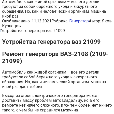
Автомобиль как живой организм – все его детали
требуют за собой бережного ухода и аккуратного
обращения. Но, как и человеческий организм, машина
иной раз
Опубликовано:
11.12.2021
Рубрика:
Генератор
Автор:
Яков
Кузнецов
Устройства генератора ваз 21099
Ремонт генератора ВАЗ-2108 (2109-
21099)
Автомобиль как живой организм – все его детали
требуют за собой бережного ухода и аккуратного
обращения. Но, как и человеческий организм, машина
иной раз дает «сбои».
Выход из строя электрического генератора может
доставить массу проблем автовладельцу, но в его
ремонте нет ничего сложного, и уж тем более, нет ничего
такого, с чем бы не справился мужчина.