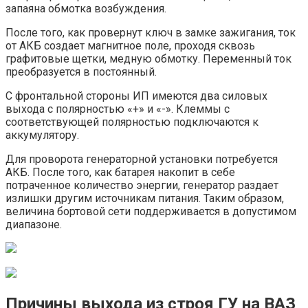
запаяна обмотка возбуждения.
После того, как провернут ключ в замке зажигания, ток
от АКБ создает магнитное поле, проходя сквозь
графитовые щетки, медную обмотку. Переменный ток
преобразуется в постоянный.
С фронтальной стороны ИП имеются два силовых
выхода с полярностью «+» и «-». Клеммы с
соответствующей полярностью подключаются к
аккумулятору.
Для проворота генераторной установки потребуется
АКБ. После того, как батарея накопит в себе
потраченное количество энергии, генератор раздает
излишки другим источникам питания. Таким образом,
величина бортовой сети поддерживается в допустимом
диапазоне.
Причины выхода из строя ГУ на ВАЗ