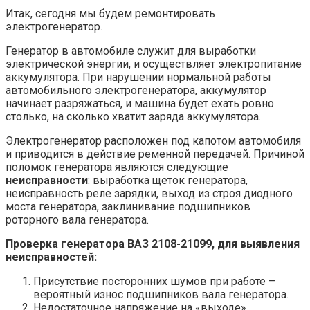
Итак, сегодня мы будем ремонтировать
электрогенератор.
Генератор в автомобиле служит для выработки
электрической энергии, и осуществляет электропитание
аккумулятора. При нарушении нормальной работы
автомобильного электрогенератора, аккумулятор
начинает разряжаться, и машина будет ехать ровно
столько, на сколько хватит заряда аккумулятора.
Электрогенератор расположен под капотом автомобиля
и приводится в действие ременной передачей. Причиной
поломок генератора являются следующие
неисправности
: выработка щеток генератора,
неисправность реле зарядки, выход из строя диодного
моста генератора, заклинивание подшипников
роторного вала генератора.
Проверка генератора ВАЗ 2108-21099, для выявления
неисправностей:
Присутствие посторонних шумов при работе –
вероятный износ подшипников вала генератора.
Недостаточное напряжение на «выходе»