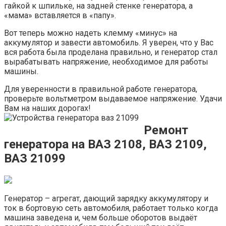
гайкой к шпильке, на задней стенке генератора, а
«мама» вставляется в «папу».
Вот теперь можно надеть клемму «минус» на
аккумулятор и завести автомобиль. Я уверен, что у Вас
вся работа была проделана правильно, и генератор стал
вырабатывать напряжение, необходимое для работы
машины.
Для уверенности в правильной работе генератора,
проверьте вольтметром выдаваемое напряжение. Удачи
Вам на наших дорогах!
Ремонт
генератора на ВАЗ 2108, ВАЗ 2109,
ВАЗ 21099
Генератор – агрегат, дающий зарядку аккумулятору и
ток в бортовую сеть автомобиля, работает только когда
машина заведена и, чем больше оборотов выдаёт