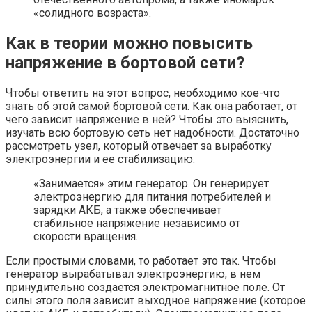
«солидного возраста».
Как в теории можно повысить
напряжение в бортовой сети?
Чтобы ответить на этот вопрос, необходимо кое-что
знать об этой самой бортовой сети. Как она работает, от
чего зависит напряжение в ней? Чтобы это выяснить,
изучать всю бортовую сеть нет надобности. Достаточно
рассмотреть узел, который отвечает за выработку
электроэнергии и ее стабилизацию.
«Занимается» этим генератор. Он генерирует
электроэнергию для питания потребителей и
зарядки АКБ, а также обеспечивает
стабильное напряжение независимо от
скорости вращения.
Если простыми словами, то работает это так. Чтобы
генератор вырабатывал электроэнергию, в нем
принудительно создается электромагнитное поле. От
силы этого поля зависит выходное напряжение (которое