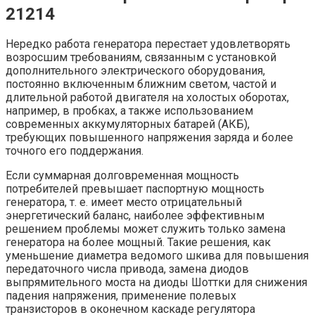
21214
Нередко работа генератора перестает удовлетворять
возросшим требованиям, связанным с установкой
дополнительного электрического оборудования,
постоянно включенным ближним светом, частой и
длительной работой двигателя на холостых оборотах,
например, в пробках, а также использованием
современных аккумуляторных батарей (АКБ),
требующих повышенного напряжения заряда и более
точного его поддержания.
Если суммарная долговременная мощность
потребителей превышает паспортную мощность
генератора, т. е. имеет место отрицательный
энергетический баланс, наиболее эффективным
решением проблемы может служить только замена
генератора на более мощный. Такие решения, как
уменьшение диаметра ведомого шкива для повышения
передаточного числа привода, замена диодов
выпрямительного моста на диоды Шоттки для снижения
падения напряжения, применение полевых
транзисторов в оконечном каскаде регулятора