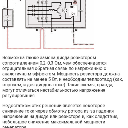
Возможна также замена диода резистором
сопротивлением 0,2-0,3 Ом, чем обеспечивается
отрицательная обратная связь по напряжению с
аналогичным эффектом. Мощность резистора должна
составлять не менее 5 Вт, и необходим теплоотвод (как,
впрочем, и для диодов тоже). Такие схемы, правда,
могут отличаться нестабильностью напряжения
регулирования.
Недостатком этих решений является некоторое
снижение тока через обмотку ротора из-за падения
напряжения на диоде или резисторе и, как следствие,
небольшое снижение максимальной мощности
генератора.