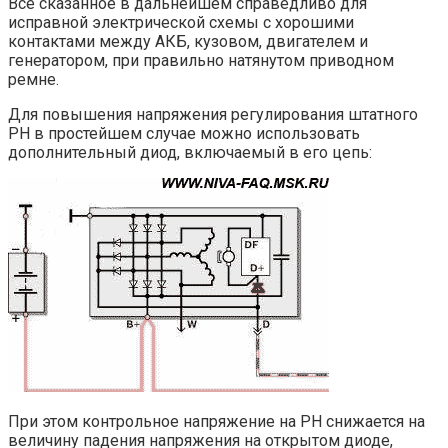
Все сказанное в дальнейшем справедливо для
исправной электрической схемы с хорошими
контактами между АКБ, кузовом, двигателем и
генератором, при правильно натянутом приводном
ремне.
Для повышения напряжения регулирования штатного
РН в простейшем случае можно использовать
дополнительный диод, включаемый в его цепь:
При этом контрольное напряжение на РН снижается на
величину падения напряжения на открытом диоде,