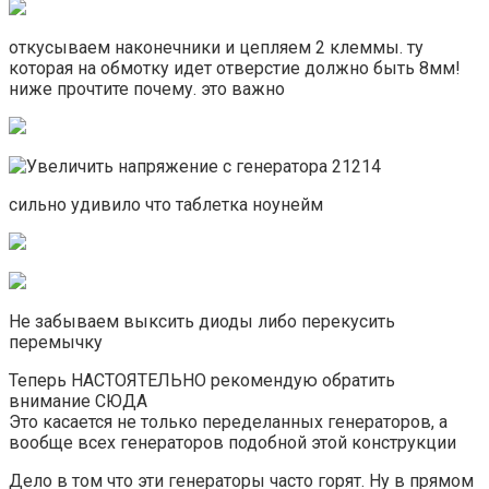
откусываем наконечники и цепляем 2 клеммы. ту
которая на обмотку идет отверстие должно быть 8мм!
ниже прочтите почему. это важно
сильно удивило что таблетка ноунейм
Не забываем выксить диоды либо перекусить
перемычку
Теперь НАСТОЯТЕЛЬНО рекомендую обратить
внимание СЮДА
Это касается не только переделанных генераторов, а
вообще всех генераторов подобной этой конструкции
Дело в том что эти генераторы часто горят. Ну в прямом