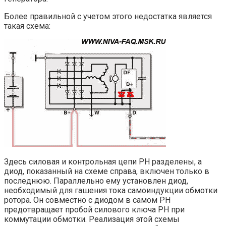
Более правильной с учетом этого недостатка является
такая схема:
Здесь силовая и контрольная цепи РН разделены, а
диод, показанный на схеме справа, включен только в
последнюю. Параллельно ему установлен диод,
необходимый для гашения тока самоиндукции обмотки
ротора. Он совместно с диодом в самом РН
предотвращает пробой силового ключа РН при
коммутации обмотки. Реализация этой схемы