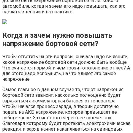
должно быть напряжение бортовой сети легкового
автомобиля, когда и зачем его надо повышать, как это
сделать в теории и на практике.
Когда и зачем нужно повышать
напряжение бортовой сети?
Чтобы ответить на эти вопросы, сначала надо выяснить,
какое напряжение бортовой сети должно быть вообще.
Что считается нормой, и чем грозит отклонение от нее? А
для этого надо вспомнить, на что влияет это самое
напряжение.
Самое главное в данном случае то, что от напряжения
бортовой сети зависит, насколько полноценно будет
заряжаться аккумуляторная батарея от генератора.
Чтобы начался процесс заряда, в теории достаточно
подать на АКБ напряжение, которое превышает ее
собственное. За счет этого через нее потечет ток,
благодаря которому будет протекать электрохимическая
реакция, и заряд начнет накапливаться на свинцовых