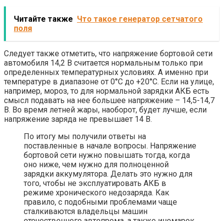
Читайте также
Что такое генератор сетчатого
поля
Следует также отметить, что напряжение бортовой сети
автомобиля 14,2 В считается нормальным только при
определенных температурных условиях. А именно при
температуре в диапазоне от 0°C до +20°C. Если на улице,
например, мороз, то для нормальной зарядки АКБ есть
смысл подавать на нее большее напряжение – 14,5-14,7
В. Во время летней жары, наоборот, будет лучше, если
напряжение заряда не превышает 14 В.
По итогу мы получили ответы на
поставленные в начале вопросы. Напряжение
бортовой сети нужно повышать тогда, когда
оно ниже, чем нужно для полноценной
зарядки аккумулятора. Делать это нужно для
того, чтобы не эксплуатировать АКБ в
режиме хронического недозаряда. Как
правило, с подобными проблемами чаще
сталкиваются владельцы машин
отечественного автопрома, а также иномарок