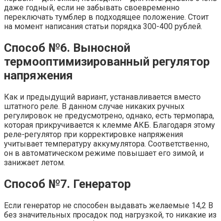
даже годный, если не забывать своевременно
переключать тумблер в подходящее положение. Стоит
на момент написания статьи порядка 300-400 рублей.
Способ №6. Выносной
термооптимизированный регулятор
напряжения
Как и предыдущий вариант, устанавливается вместо
штатного реле. В данном случае никаких ручных
регулировок не предусмотрено, однако, есть термопара,
которая прикручивается к клемме АКБ. Благодаря этому
реле-регулятор при корректировке напряжения
учитывает температуру аккумулятора. Соответственно,
он в автоматическом режиме повышает его зимой, и
занижает летом.
Способ №7. Генератор
Если генератор не способен выдавать желаемые 14,2 В
без значительных просадок под нагрузкой, то никакие из