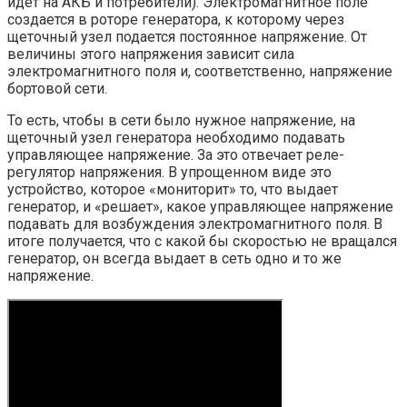
идет на АКБ и потребители). Электромагнитное поле
создается в роторе генератора, к которому через
щеточный узел подается постоянное напряжение. От
величины этого напряжения зависит сила
электромагнитного поля и, соответственно, напряжение
бортовой сети.
То есть, чтобы в сети было нужное напряжение, на
щеточный узел генератора необходимо подавать
управляющее напряжение. За это отвечает реле-
регулятор напряжения. В упрощенном виде это
устройство, которое «мониторит» то, что выдает
генератор, и «решает», какое управляющее напряжение
подавать для возбуждения электромагнитного поля. В
итоге получается, что с какой бы скоростью не вращался
генератор, он всегда выдает в сеть одно и то же
напряжение.