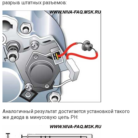
разрыв штатных разъемов:
Аналогичный результат достигается установкой такого
же диода в минусовую цепь РН: