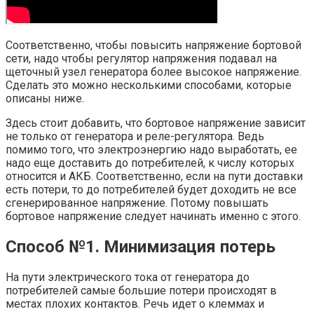
Соответственно, чтобы повысить напряжение бортовой
сети, надо чтобы регулятор напряжения подавал на
щеточный узел генератора более высокое напряжение.
Сделать это можно несколькими способами, которые
описаны ниже.
Здесь стоит добавить, что бортовое напряжение зависит
не только от генератора и реле-регулятора. Ведь
помимо того, что электроэнергию надо выработать, ее
надо еще доставить до потребителей, к числу которых
относится и АКБ. Соответственно, если на пути доставки
есть потери, то до потребителей будет доходить не все
сгенерированное напряжение. Потому повышать
бортовое напряжение следует начинать именно с этого.
Способ №1. Минимизация потерь
На пути электрического тока от генератора до
потребителей самые большие потери происходят в
местах плохих контактов. Речь идет о клеммах и