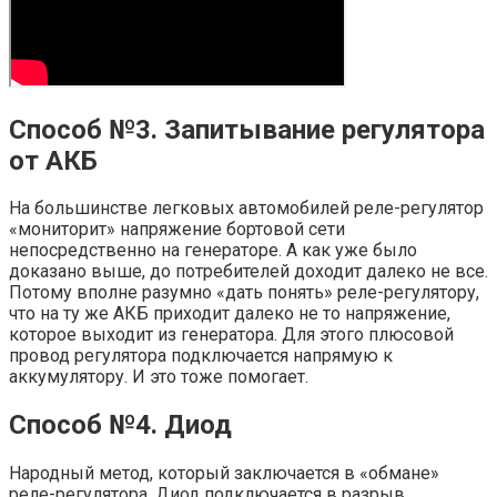
Способ №3. Запитывание регулятора
от АКБ
На большинстве легковых автомобилей реле-регулятор
«мониторит» напряжение бортовой сети
непосредственно на генераторе. А как уже было
доказано выше, до потребителей доходит далеко не все.
Потому вполне разумно «дать понять» реле-регулятору,
что на ту же АКБ приходит далеко не то напряжение,
которое выходит из генератора. Для этого плюсовой
провод регулятора подключается напрямую к
аккумулятору. И это тоже помогает.
Способ №4. Диод
Народный метод, который заключается в «обмане»
реле-регулятора. Диод подключается в разрыв