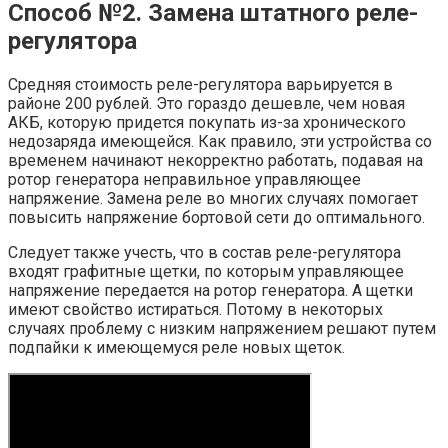
Способ №2. Замена штатного реле-
регулятора
Средняя стоимость реле-регулятора варьируется в
районе 200 рублей. Это гораздо дешевле, чем новая
АКБ, которую придется покупать из-за хронического
недозаряда имеющейся. Как правило, эти устройства со
временем начинают некорректно работать, подавая на
ротор генератора неправильное управляющее
напряжение. Замена реле во многих случаях помогает
повысить напряжение бортовой сети до оптимального.
Следует также учесть, что в состав реле-регулятора
входят графитные щетки, по которым управляющее
напряжение передается на ротор генератора. А щетки
имеют свойство истираться. Потому в некоторых
случаях проблему с низким напряжением решают путем
подпайки к имеющемуся реле новых щеток.