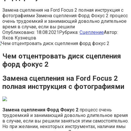
Замена сцепления на Ford Focus 2 полная инструкция с
фотографиями Замена сцепления Форд Фокус 2 процесс
очень трудоемкий и занимающий довольно длительное
время в случае, если вы решили
Опубликовано:
18.08.2021
Рубрика:
Сцепление
Автор:
Яков Кузнецов
Чем отцентровать диск сцепления
форд фокус 2
Замена сцепления на Ford Focus 2
полная инструкция с фотографиями
Замена сцепления Форд Фокус 2
процесс очень
трудоемкий и занимающий довольно длительное время
в случае, если вы решили заняться этим самостоятельно.
Но при желании, некоторых инструментах, наличии ямы