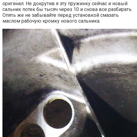
оригинал. Не докрутив я эту пружинку сейчас и новый
сальник потек бы тысяч через 10 и снова все разбирать.
Опять же не забывайте перед установкой смазать
маслом рабочую кромку нового сальника.