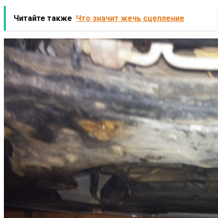
Читайте также
Что значит жечь сцепление