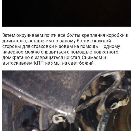
Затем окручиваем почти все болты крепления коробки к
двигателю, оставляем по одному болту с каждой
стороны для страховки и зовем на помощь — одному
наверное можно справиться с помощью подкатного
домкрата но я извращаться не стал. Снимаем и
вытаскиваем КПП из ямы на свет божий.