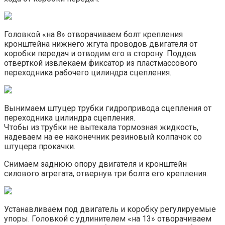
Головкой «на 8» отворачиваем болт крепления
кронштейна нижнего жгута проводов двигателя от
коробки передач и отводим его в сторону. Поддев
отверткой извлекаем фиксатор из пластмассового
переходника рабочего цилиндра сцепления.
Вынимаем штуцер трубки гидропривода сцепления от
переходника цилиндра сцепления.
Чтобы из трубки не вытекала тормозная жидкость,
надеваем на ее наконечник резиновый колпачок со
штуцера прокачки.
Снимаем заднюю опору двигателя и кронштейн
силового агрегата, отвернув три болта его крепления.
Устанавливаем под двигатель и коробку регулируемые
упоры. Головкой с удлинителем «на 13» отворачиваем