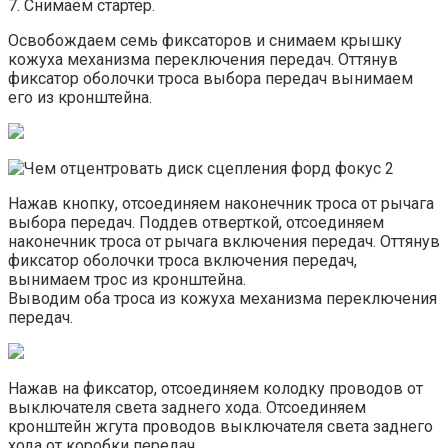
7. Снимаем стартер.
Освобождаем семь фиксаторов и снимаем крышку
кожуха механизма переключения передач. Оттянув
фиксатор оболочки троса выбора передач вынимаем
его из кронштейна.
Нажав кнопку, отсоединяем наконечник троса от рычага
выбора передач. Поддев отверткой, отсоединяем
наконечник троса от рычага включения передач. Оттянув
фиксатор оболочки троса включения передач,
вынимаем трос из кронштейна.
Выводим оба троса из кожуха механизма переключения
передач.
Нажав на фиксатор, отсоединяем колодку проводов от
выключателя света заднего хода. Отсоединяем
кронштейн жгута проводов выключателя света заднего
хода от коробки передач.