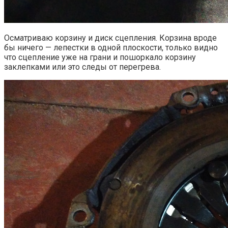
Осматриваю корзину и диск сцепления. Корзина вроде
бы ничего — лепестки в одной плоскости, только видно
что сцепление уже на грани и пошоркало корзину
заклепками или это следы от перегрева.