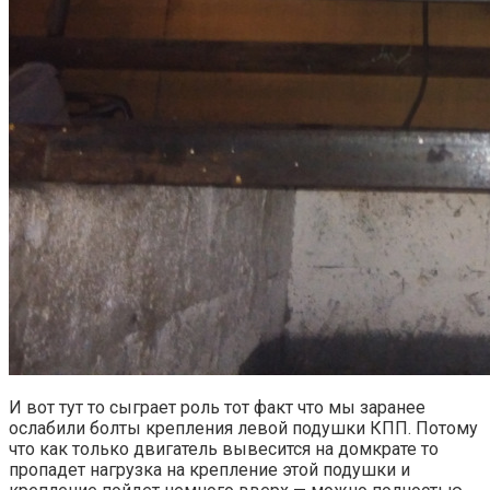
И вот тут то сыграет роль тот факт что мы заранее
ослабили болты крепления левой подушки КПП. Потому
что как только двигатель вывесится на домкрате то
пропадет нагрузка на крепление этой подушки и