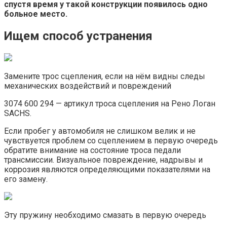
спустя время у такой конструкции появилось одно
больное место.
Ищем способ устранения
Замените трос сцепления, если на нём видны следы
механических воздействий и повреждений
3074 600 294 — артикул троса сцепления на Рено Логан
SACHS.
Если пробег у автомобиля не слишком велик и не
чувствуется проблем со сцеплением в первую очередь
обратите внимание на состояние троса педали
трансмиссии. Визуальное повреждение, надрывы и
коррозия являются определяющими показателями на
его замену.
Эту пружину необходимо смазать в первую очередь