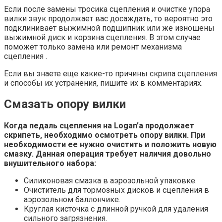
Если после замены тросика сцепления и очистке упора
вилки звук продолжает вас досаждать, то вероятно это
подклинивает выжимной подшипник или же изношены
выжимной диск и корзина сцепления. В этом случае
поможет только замена или ремонт механизма
сцепления .
Если вы знаете еще какие-то причины скрипа сцепления
и способы их устранения, пишите их в комментариях.
Смазать опору вилки
Когда педаль сцепления на Logan’а продолжает
скрипеть, необходимо осмотреть опору вилки. При
необходимости ее нужно очистить и положить новую
смазку. Данная операция требует наличия довольно
внушительного набора:
Силиконовая смазка в аэрозольной упаковке.
Очиститель для тормозных дисков и сцепления в
аэрозольном баллончике.
Круглая кисточка с длинной ручкой для удаления
сильного загрязнения.