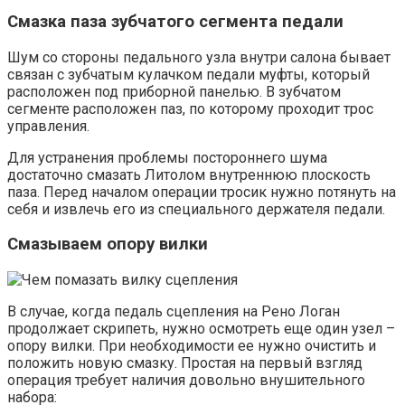
Смазка паза зубчатого сегмента педали
Шум со стороны педального узла внутри салона бывает
связан с зубчатым кулачком педали муфты, который
расположен под приборной панелью. В зубчатом
сегменте расположен паз, по которому проходит трос
управления.
Для устранения проблемы постороннего шума
достаточно смазать Литолом внутреннюю плоскость
паза. Перед началом операции тросик нужно потянуть на
себя и извлечь его из специального держателя педали.
Смазываем опору вилки
В случае, когда педаль сцепления на Рено Логан
продолжает скрипеть, нужно осмотреть еще один узел –
опору вилки. При необходимости ее нужно очистить и
положить новую смазку. Простая на первый взгляд
операция требует наличия довольно внушительного
набора: