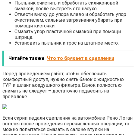
Пыльник очистить и обработать силиконовой
смазкой, после вытереть его насухо.
Отвести вилку до упора влево и обработать упор
очистителем, сильные загрязнения убирать при
помощи кисточки.
Смазать упор пластичной смазкой при помощи
шприца.
Установить пыльник и трос на штатное место.
Читайте также
Что то брякает в сцеплении
Перед проведением работ, чтобы обеспечить
комфортный доступ, нужно снять бачок с жидкостью
ГУР и шланг воздушного фильтра. Бачок полностью
снимать не следует – достаточно подвесить на
проволоке.
Если скрип педали сцепления на автомобиле Рено Логан
остался после проведения перечисленных операций, то
можно попытаться смазать в салоне втулки на