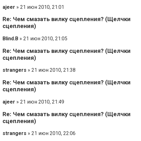
ajeer
» 21 июн 2010, 21:01
Re: Чем смазать вилку сцепления? (Щелчки
сцепления)
Blind.B
» 21 июн 2010, 21:05
Re: Чем смазать вилку сцепления? (Щелчки
сцепления)
strangers
» 21 июн 2010, 21:38
Re: Чем смазать вилку сцепления? (Щелчки
сцепления)
ajeer
» 21 июн 2010, 21:49
Re: Чем смазать вилку сцепления? (Щелчки
сцепления)
strangers
» 21 июн 2010, 22:06