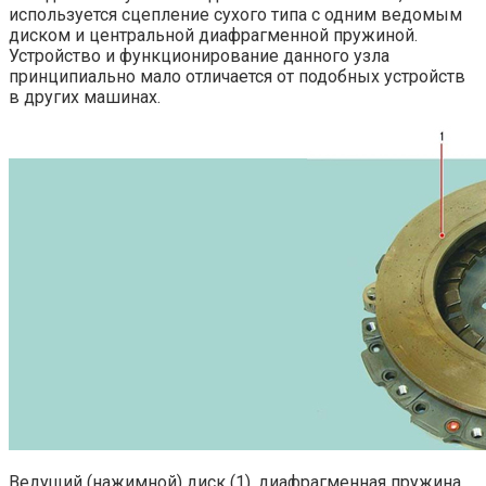
используется сцепление сухого типа с одним ведомым
диском и центральной диафрагменной пружиной.
Устройство и функционирование данного узла
принципиально мало отличается от подобных устройств
в других машинах.
Ведущий (нажимной) диск (1), диафрагменная пружина