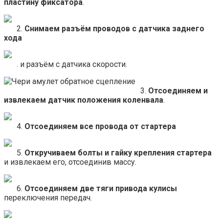
пластину фиксатора
.
2.
Снимаем разъём проводов с датчика заднего
хода
. и разъём с датчика скорости.
3.
Отсоединяем и
извлекаем датчик положения коленвала
.
4.
Отсоединяем все провода от стартера
5.
Откручиваем болты и гайку крепления стартера
и извлекаем его, отсоединив массу.
6.
Отсоединяем две тяги привода кулисы
переключения передач.