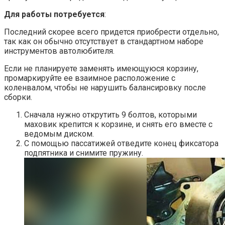
Для работы потребуется
:
Последний скорее всего придется приобрести отдельно,
так как он обычно отсутствует в стандартном наборе
инструментов автолюбителя.
Если не планируете заменять имеющуюся корзину,
промаркируйте ее взаимное расположение с
коленвалом, чтобы не нарушить балансировку после
сборки.
Сначала нужно открутить 9 болтов, которыми
маховик крепится к корзине, и снять его вместе с
ведомым диском.
С помощью пассатижей отведите конец фиксатора
подпятника и снимите пружину.