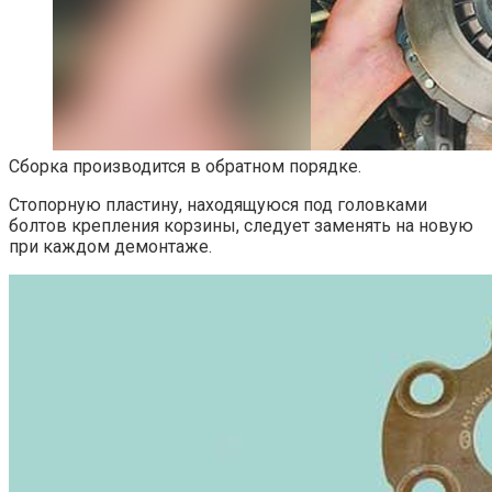
Сборка производится в обратном порядке.
Стопорную пластину, находящуюся под головками
болтов крепления корзины, следует заменять на новую
при каждом демонтаже.