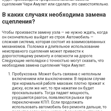
сцепления Чери Амулет или сделать это самостоятельно.
В каких случаях необходима замена
сцепления?
Чтобы произвести замену узла — не нужно ждать, когда
он окончательно выйдет из строя. Автомобиль —
сложная система, которая состоит из взаимосвязанных
механизмов. Поломка и длительное использование
неисправного сцепления может привести к
дорогостоящему ремонту и опасности на дороге.
Следующие неполадки с точностью могут сказать, что
необходима замена сцепления Чери Амулет:
Пробуксовка. Может быть связана с неполным
включением или выключением. В первом случае
при нормальной работе маховик плотно прижат к
диску, если же нет, то при нажатии он будет
проскальзывать. Тогда падает мощность,
ухудшается разгон, появляются рывки при
переключении КПП. Если продолжать
использовать автомобиль без ремонта дальше, то