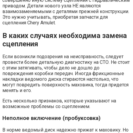
совершенно иную систему сцепления с гидравлическим
приводом. Детали нового узла НЕ являются
взаимозаменяемыми с деталями прежней конструкции.
Это нужно учитывать, приобретая запчасти для
сцепления Chery Amulet.
В каких случаях необходима замена
сцепления
Если возникли подозрения на неисправность, следует
провести более детальную диагностику на СТО. Не стоит
с этим затягивать, чтобы дело не дошло до
повреждения коробки передач. Иногда фрикционные
накладки ведомого диска стираются настолько, что
могут повредить поверхность маховика, тогда придется
менять и его.
Есть несколько признаков, которые указывают на
возможные проблемы со сцеплением.
Неполное включение (пробуксовка)
В норме ведомый диск надежно прижат к маховику. Но