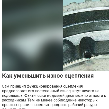
Как уменьшить износ сцепления
Сам принцип функционирования сцепления
предполагает его постепенный износ, и тут ничего не
поделаешь. Фактически ведомый диск можно отнести к
расходникам. Тем не менее соблюдение некоторых
простых правил позволит продлить рабочий ресурс