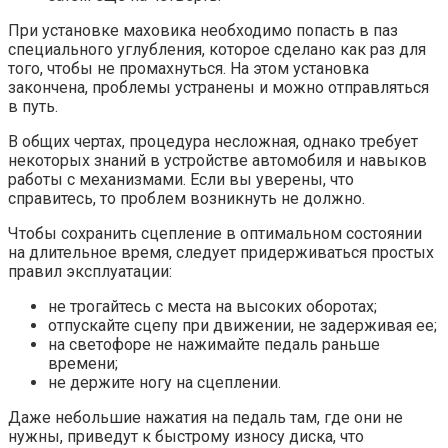
При установке маховика необходимо попасть в паз
специального углубления, которое сделано как раз для
того, чтобы не промахнуться. На этом установка
закончена, проблемы устранены и можно отправляться
в путь.
В общих чертах, процедура несложная, однако требует
некоторых знаний в устройстве автомобиля и навыков
работы с механизмами. Если вы уверены, что
справитесь, то проблем возникнуть не должно.
Чтобы сохранить сцепление в оптимальном состоянии
на длительное время, следует придерживаться простых
правил эксплуатации:
не трогайтесь с места на высоких оборотах;
отпускайте сцепу при движении, не задерживая ее;
на светофоре не нажимайте педаль раньше
времени;
не держите ногу на сцеплении.
Даже небольшие нажатия на педаль там, где они не
нужны, приведут к быстрому износу диска, что