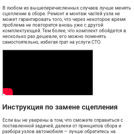
В любом из вышеперечисленных случаев лучше менять
сцепление в сборе. Ремонт и монтаж частей узла не
может гарантировать того, что через некоторое время
проблема не повторится вновь уже с другой
комплектующей. Тем более, что комплект обойдется в
несколько раз дешевле, его можно поменять
самостоятельно, избегая трат на услуги СТО.
Инструкция по замене сцепления
Если вы не уверены в том, что сможете справиться с
поставленной задачей, далеки от принципов сбора и
разбора узлов автомобиля — лучше обратитесь на