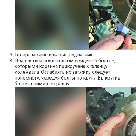
Теперь можно извлечь подпятник.
Под снятым подпятником увидите 6 болтов,
которыми корзина прикручена к фланцу
коленвала. Ослаблять их затяжку следует
понемногу, чередуя болты по кругу. Выкрутив
болты, снимите корзину.