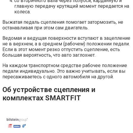
со вторичного вала через полуоси, карданную и
главную передачу крутящий момент передается на
колеса.
Выжатая педаль сцепления помогает затормозить, не
останавливая при этом сам двигатель.
Ведомая и ведущая поверхности вступают в зацепление
не в верхнем, а в среднем (рабочем) положении педали.
Если в этот момент резко отпустить сцепление, есть
большая вероятность, что авто заглохнет.
На каждом транспортном средстве рабочее положение
педали индивидуально. Это важно учитывать, если вы
пересаживаетесь с одного автомобиля на другой.
Об устройстве сцепления и
комплектах SMARTFIT