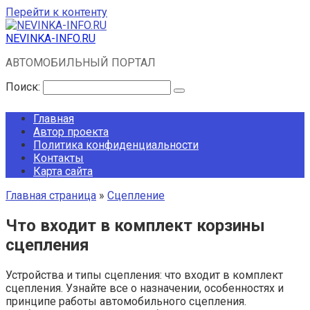
Перейти к контенту
NEVINKA-INFO.RU
АВТОМОБИЛЬНЫЙ ПОРТАЛ
Поиск:
Главная
Автор проекта
Политика конфиденциальности
Контакты
Карта сайта
Главная страница
»
Сцепление
Что входит в комплект корзины
сцепления
Устройства и типы сцепления: что входит в комплект
сцепления. Узнайте все о назначении, особенностях и
принципе работы автомобильного сцепления.