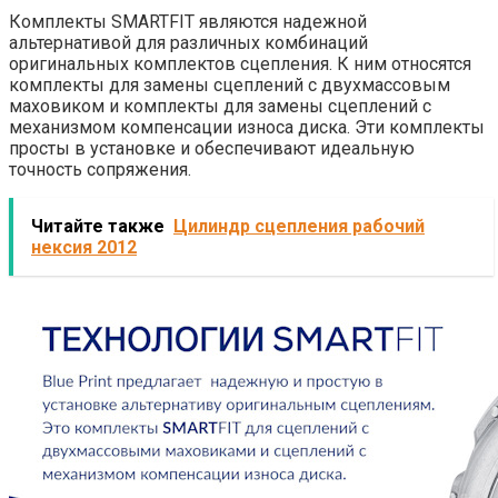
Комплекты SMARTFIT являются надежной
альтернативой для различных комбинаций
оригинальных комплектов сцепления. К ним относятся
комплекты для замены сцеплений с двухмассовым
маховиком и комплекты для замены сцеплений с
механизмом компенсации износа диска. Эти комплекты
просты в установке и обеспечивают идеальную
точность сопряжения.
Читайте также
Цилиндр сцепления рабочий
нексия 2012