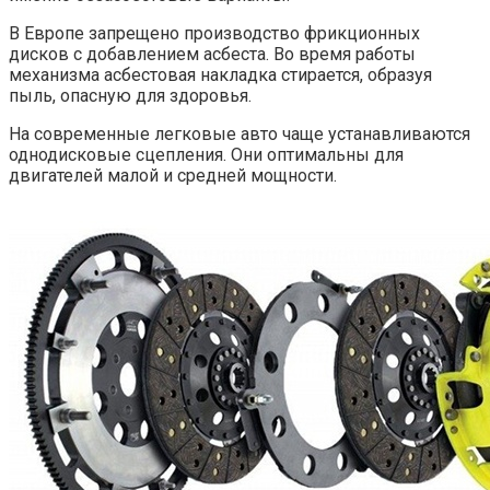
В Европе запрещено производство фрикционных
дисков с добавлением асбеста. Во время работы
механизма асбестовая накладка стирается, образуя
пыль, опасную для здоровья.
На современные легковые авто чаще устанавливаются
однодисковые сцепления. Они оптимальны для
двигателей малой и средней мощности.