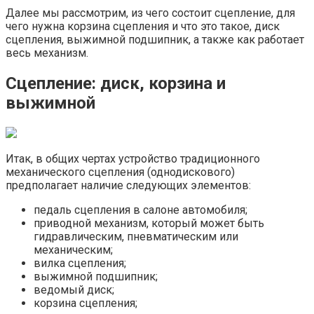
Далее мы рассмотрим, из чего состоит сцепление, для
чего нужна корзина сцепления и что это такое, диск
сцепления, выжимной подшипник, а также как работает
весь механизм.
Сцепление: диск, корзина и
выжимной
Итак, в общих чертах устройство традиционного
механического сцепления (однодискового)
предполагает наличие следующих элементов:
педаль сцепления в салоне автомобиля;
приводной механизм, который может быть
гидравлическим, пневматическим или
механическим;
вилка сцепления;
выжимной подшипник;
ведомый диск;
корзина сцепления;