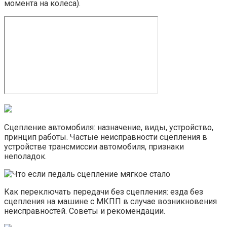
момента на колеса).
Сцепление автомобиля: назначение, виды, устройство,
принцип работы. Частые неисправности сцепления в
устройстве трансмиссии автомобиля, признаки
неполадок.
Как переключать передачи без сцепления: езда без
сцепления на машине с МКПП в случае возникновения
неисправностей. Советы и рекомендации.