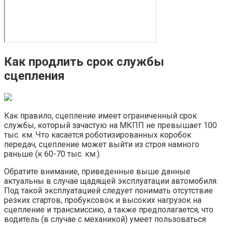
Как продлить срок службы
сцепления
Как правило, сцепление имеет ограниченный срок
службы, который зачастую на МКПП не превышает 100
тыс. км. Что касается роботизированных коробок
передач, сцепление может выйти из строя намного
раньше (к 60-70 тыс. км.).
Обратите внимание, приведенные выше данные
актуальны в случае щадящей эксплуатации автомобиля.
Под такой эксплуатацией следует понимать отсутствие
резких стартов, пробуксовок и высоких нагрузок на
сцепление и трансмиссию, а также предполагается, что
водитель (в случае с механикой) умеет пользоваться