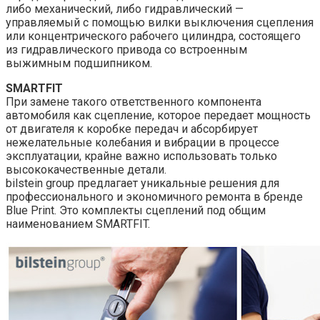
либо механический, либо гидравлический —
управляемый с помощью вилки выключения сцепления
или концентрического рабочего цилиндра, состоящего
из гидравлического привода со встроенным
выжимным подшипником.
SMARTFIT
При замене такого ответственного компонента
автомобиля как сцепление, которое передает мощность
от двигателя к коробке передач и абсорбирует
нежелательные колебания и вибрации в процессе
эксплуатации, крайне важно использовать только
высококачественные детали.
bilstein group предлагает уникальные решения для
профессионального и экономичного ремонта в бренде
Blue Print. Это комплекты сцеплений под общим
наименованием SMARTFIT.