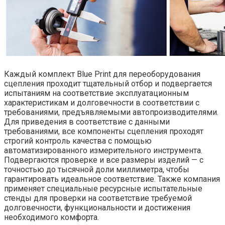
Каждый комплект Blue Print для переоборудования
сцепления проходит тщательный отбор и подвергается
испытаниям на соответствие эксплуатационным
характеристикам и долговечности в соответствии с
требованиями, предъявляемыми автопроизводителями.
Для приведения в соответствие с данными
требованиями, все компоненты сцепления проходят
строгий контроль качества с помощью
автоматизированного измерительного инструмента.
Подвергаются проверке и все размеры изделий — с
точностью до тысячной доли миллиметра, чтобы
гарантировать идеальное соответствие. Также компания
применяет специальные ресурсные испытательные
стенды для проверки на соответствие требуемой
долговечности, функциональности и достижения
необходимого комфорта.