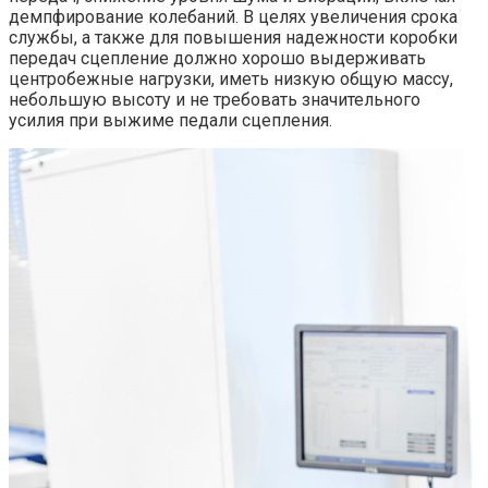
демпфирование колебаний. В целях увеличения срока
службы, а также для повышения надежности коробки
передач сцепление должно хорошо выдерживать
центробежные нагрузки, иметь низкую общую массу,
небольшую высоту и не требовать значительного
усилия при выжиме педали сцепления.