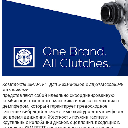
Комплекты SMARTFIT для механизмов с двухмассовыми
маховиками
представляют собой идеально скоординированную
комбинацию жесткого маховика и диска сцепления с
демпфером, который гарантирует превосходное
гашение вибраций, а также высокий уровень комфорта
во время движения. Жесткость пружин гасителя
крутильных колебаний дисков сцепления, входящих в
комплект SMARTFIT, настраивается специально под