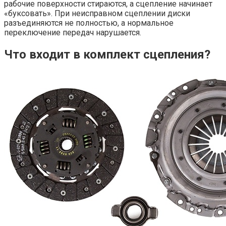
рабочие поверхности стираются, а сцепление начинает
«буксовать». При неисправном сцеплении диски
разъединяются не полностью, а нормальное
переключение передач нарушается.
Что входит в комплект сцепления?