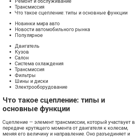
Ремонт и обслуживание
Трансмиссия
Что такое сцепление: типы и основные функции
Новинки мира авто
Новости автомобильного рынка
Популярное
Двигатель
Кузов
Салон
Система охлаждения
Трансмиссия
Фильтры
Шины и диски
Электрооборудование
Что такое сцепление: типы и
основные функции
Сцепление — элемент трансмиссии, который участвует в
передаче крутящего момента от двигателя к колесам,
меняя его величину и направление. Оно разъединяет и