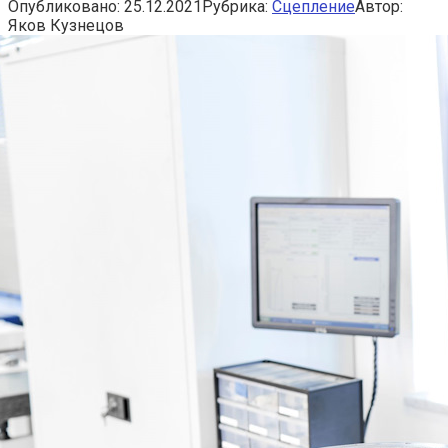
Опубликовано:
25.12.2021
Рубрика:
Сцепление
Автор:
Яков Кузнецов