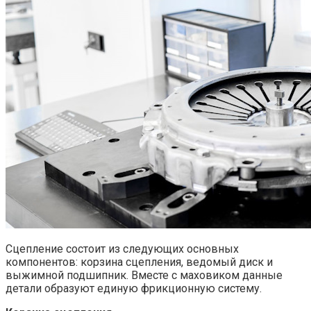
Сцепление состоит из следующих основных
компонентов: корзина сцепления, ведомый диск и
выжимной подшипник. Вместе с маховиком данные
детали образуют единую фрикционную систему.