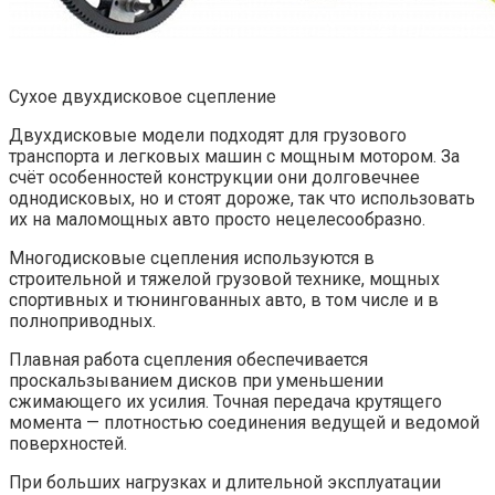
Сухое двухдисковое сцепление
Двухдисковые модели подходят для грузового
транспорта и легковых машин с мощным мотором. За
счёт особенностей конструкции они долговечнее
однодисковых, но и стоят дороже, так что использовать
их на маломощных авто просто нецелесообразно.
Многодисковые сцепления используются в
строительной и тяжелой грузовой технике, мощных
спортивных и тюнингованных авто, в том числе и в
полноприводных.
Плавная работа сцепления обеспечивается
проскальзыванием дисков при уменьшении
сжимающего их усилия. Точная передача крутящего
момента — плотностью соединения ведущей и ведомой
поверхностей.
При больших нагрузках и длительной эксплуатации