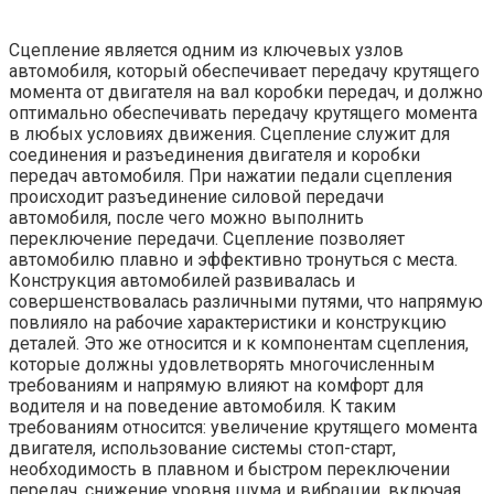
Сцепление является одним из ключевых узлов
автомобиля, который обеспечивает передачу крутящего
момента от двигателя на вал коробки передач, и должно
оптимально обеспечивать передачу крутящего момента
в любых условиях движения. Сцепление служит для
соединения и разъединения двигателя и коробки
передач автомобиля. При нажатии педали сцепления
происходит разъединение силовой передачи
автомобиля, после чего можно выполнить
переключение передачи. Сцепление позволяет
автомобилю плавно и эффективно тронуться с места.
Конструкция автомобилей развивалась и
совершенствовалась различными путями, что напрямую
повлияло на рабочие характеристики и конструкцию
деталей. Это же относится и к компонентам сцепления,
которые должны удовлетворять многочисленным
требованиям и напрямую влияют на комфорт для
водителя и на поведение автомобиля. К таким
требованиям относится: увеличение крутящего момента
двигателя, использование системы стоп-старт,
необходимость в плавном и быстром переключении
передач, снижение уровня шума и вибрации, включая