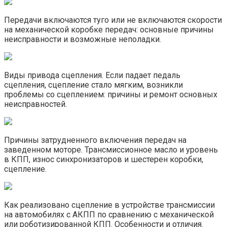
Передачи включаются туго или не включаются скорости
на механической коробке передач: основные причины
неисправности и возможные неполадки.
Виды привода сцепления. Если падает педаль
сцепления, сцепление стало мягким, возникли
проблемы со сцеплением: причины и ремонт основных
неисправностей.
Причины затрудненного включения передач на
заведенном моторе. Трансмиссионное масло и уровень
в КПП, износ синхронизаторов и шестерен коробки,
сцепление.
Как реализовано сцепление в устройстве трансмиссии
на автомобилях с АКПП по сравнению с механической
или роботизированной КПП. Особенности и отличия.