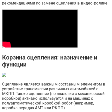
рекомендациями по замене сцепления в видео-ролике
Корзина сцепления: назначение и
функции
Cцепление является важным составным элементом в
устройстве трансмиссии различных автомобилей с
МКПП. Также сцепление (по аналогии с механической
коробкой) активно используется и на машинах с
полуавтоматической коробкой-робот (например,
коробка передач AMT или РКПП).