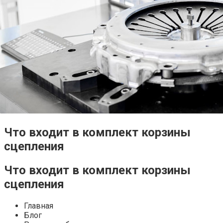
Что входит в комплект корзины
сцепления
Что входит в комплект корзины
сцепления
Главная
Блог