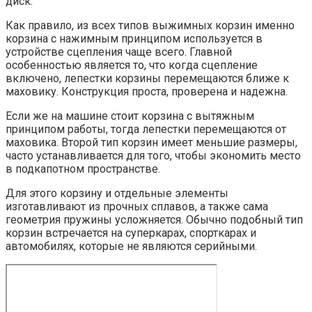
диск.
Как правило, из всех типов выжимных корзин именно
корзина с нажимным принципом используется в
устройстве сцепления чаще всего. Главной
особенностью является то, что когда сцепление
включено, лепестки корзины перемещаются ближе к
маховику. Конструкция проста, проверена и надежна.
Если же на машине стоит корзина с вытяжным
принципом работы, тогда лепестки перемещаются от
маховика. Второй тип корзин имеет меньшие размеры,
часто устанавливается для того, чтобы экономить место
в подкапотном пространстве.
Для этого корзину и отдельные элементы
изготавливают из прочных сплавов, а также сама
геометрия пружины усложняется. Обычно подобный тип
корзин встречается на суперкарах, спорткарах и
автомобилях, которые не являются серийными.