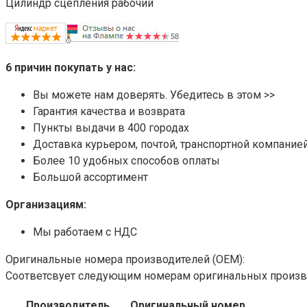
Цилиндр сцепления рабочий
6 причин покупать у нас:
Вы можете нам доверять. Убедитесь в этом >>
Гарантия качества и возврата
Пункты выдачи в 400 городах
Доставка курьером, почтой, транспортной компанией
Более 10 удобных способов оплаты
Большой ассортимент
Организациям:
Мы работаем с НДС
Оригинальные номера производителей (OEM):
Соответсвует следующим номерам оригинальных произ
Производитель
Оригинальный номер