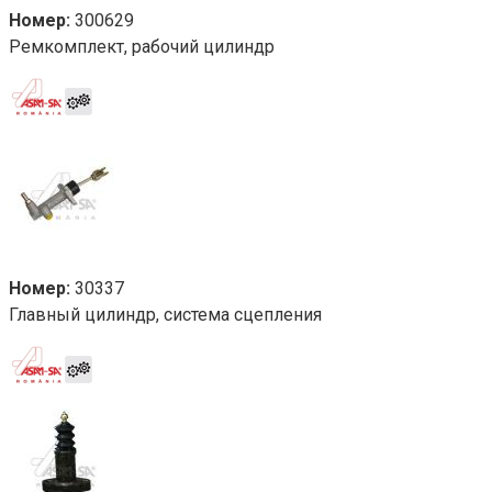
Номер:
300629
Ремкомплект, рабочий цилиндр
Номер:
30337
Главный цилиндр, система сцепления