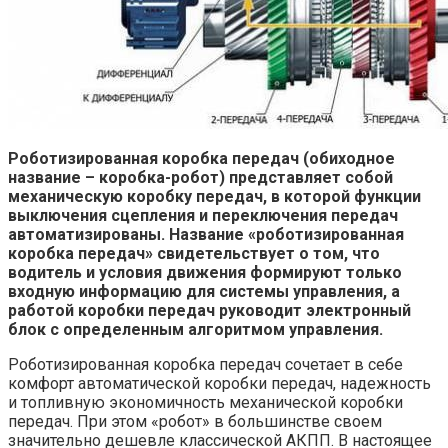
Роботизированная коробка передач (обиходное
название – коробка-робот) представляет собой
механическую коробку передач, в которой функции
выключения сцепления и переключения передач
автоматизированы. Название «роботизированная
коробка передач» свидетельствует о том, что
водитель и условия движения формируют только
входную информацию для системы управления, а
работой коробки передач руководит электронный
блок с определенным алгоритмом управления.
Роботизированная коробка передач сочетает в себе
комфорт автоматической коробки передач, надежность
и топливную экономичность механической коробки
передач. При этом «робот» в большинстве своем
значительно дешевле классической АКПП. В настоящее