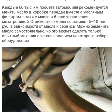
Каждые 60 тыс. км пробега автомобиля рекомендуется
менять масло в коробке передач вместе с масляным
фильтром, а также масло в блоке управления
мехатроникой. Стоимость замены составляет 5–10 тыс.
руб. в зависимости от масла и сервиса. Можно заменить
масло самостоятельно, но это может сделать только
опытный механик с использованием некоторого набора
оборудования.