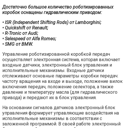
Достаточно большое количество роботизированных
коробок оснащены гидравлическим приводом:
• ISR (Independent Shifting Rods) от Lamborghini;
• Quickshift от Renault;
• R-Tronic от Audi;
• Selespeed от Alfa Romeo;
• SMG от BMW.
Управление роботизированной коробкой передач
осуществляет электронная система, которая включает
входные датчики, электронный блок управления и
исполнительные механизмы. Входные датчики
отслеживают основные параметры коробки передач:
частоту вращения на входе и выходе, положение вилок
включения передач, положение селектора, а также
давление и температуру масла (для гидравлического
привода) и передают их в блок управления.
На основании сигналов датчиков электронный блок
управления формирует управляющие воздействия на
исполнительные механизмы в соответствии с
заложенной программой. В своей работе электронный