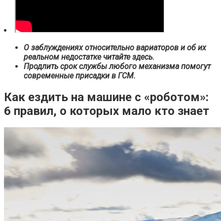
О заблуждениях относительно вариаторов и об их
реальном недостатке читайте здесь.
Продлить срок службы любого механизма помогут
современные присадки в ГСМ.
Как ездить на машине с «роботом»:
6 правил, о которых мало кто знает