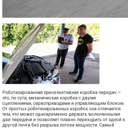
Роботизированная преселективная коробка передач —
это, по сути, механическая коробка с двумя
сцеплениями, сервоприводами и управляющим блоком.
От простых роботизированных коробок она отличается
тем, что может одновременно держать включенными
две передачи и позволяет плавно переходить от одной к
другой почти без разрыва потока мощности. Самый