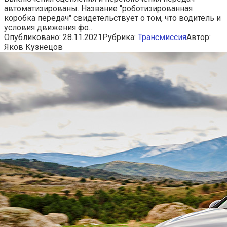
автоматизированы. Название "роботизированная
коробка передач" свидетельствует о том, что водитель и
условия движения фо…
Опубликовано:
28.11.2021
Рубрика:
Трансмиссия
Автор:
Яков Кузнецов