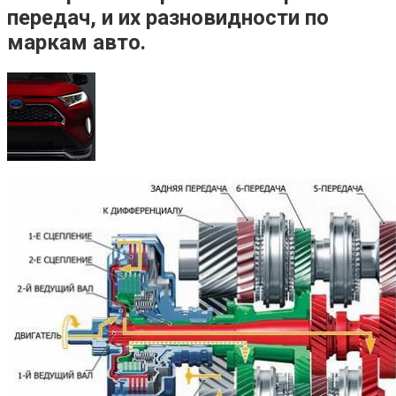
передач, и их разновидности по
маркам авто.