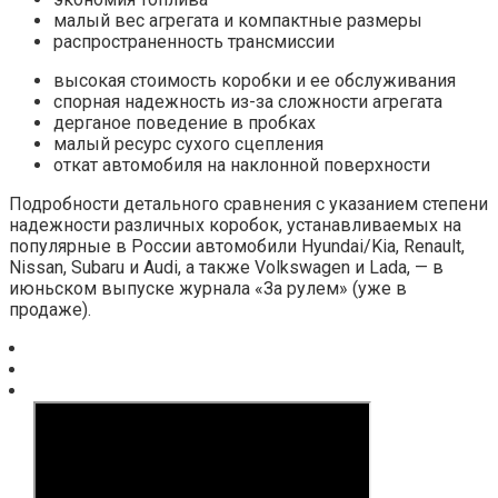
малый вес агрегата и компактные размеры
распространенность трансмиссии
высокая стоимость коробки и ее обслуживания
спорная надежность из-за сложности агрегата
дерганое поведение в пробках
малый ресурс сухого сцепления
откат автомобиля на наклонной поверхности
Подробности детального сравнения с указанием степени
надежности различных коробок, устанавливаемых на
популярные в России автомобили Hyundai/Kia, Renault,
Nissan, Subaru и Аudi, а также Volkswagen и Lada, — в
июньском выпуске журнала «За рулем» (уже в
продаже).