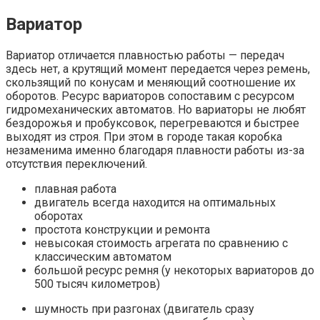
Вариатор
Вариатор отличается плавностью работы — передач
здесь нет, а крутящий момент передается через ремень,
скользящий по конусам и меняющий соотношение их
оборотов. Ресурс вариаторов сопоставим с ресурсом
гидромеханических автоматов. Но вариаторы не любят
бездорожья и пробуксовок, перегреваются и быстрее
выходят из строя. При этом в городе такая коробка
незаменима именно благодаря плавности работы из-за
отсутствия переключений.
плавная работа
двигатель всегда находится на оптимальных
оборотах
простота конструкции и ремонта
невысокая стоимость агрегата по сравнению с
классическим автоматом
большой ресурс ремня (у некоторых вариаторов до
500 тысяч километров)
шумность при разгонах (двигатель сразу