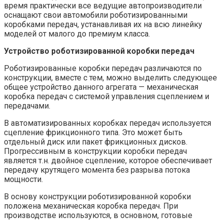
время практически все ведущие автопроизводители
оснащают свои автомобили роботизированными
коробками передач, устанавливая их на всю линейку
моделей от малого до премиум класса.
Устройство роботизированной коробки передач
Роботизированные коробки передач различаются по
конструкции, вместе с тем, можно выделить следующее
общее устройство данного агрегата — механическая
коробка передач с системой управления сцеплением и
передачами.
В автоматизированных коробках передач используется
сцепление фрикционного типа. Это может быть
отдельный диск или пакет фрикционных дисков.
Прогрессивным в конструкции коробки передач
является т.н. двойное сцепление, которое обеспечивает
передачу крутящего момента без разрыва потока
мощности.
В основу конструкции роботизированной коробки
положена механическая коробка передач. При
производстве используются, в основном, готовые