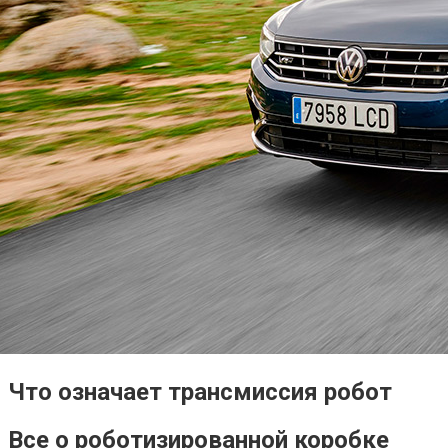
Что означает трансмиссия робот
Все о роботизированной коробке