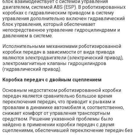
блок взаимодействует с системой управления
двигателем, системой ABS (ESP). В роботизированных
коробках с гидравлическим приводом в систему
управления дополнительно включен гидравлический
блок управления, который обеспечивает
непосредственное управление гидроцилиндрами и
давлением в системе.
Исполнительными механизмами роботизированной
коробки передач в зависимости от вида привода
являются электродвигатели (электрический привод),
электромагнитные клапаны гидроцилиндров
(гидравлический привод).
Коробка передач с двойным сцеплением
Основным недостатком роботизированной коробки
передач является сравнительно большое время
переключения передач, что приводит к рывкам и
провалам в динамике автомобиля и, соответственно,
снижает комфорт от управления транспортным
средством. Решение указанной проблемы было
найдено в применении коробки передач с двумя
сцеплениями, обеспечившей переключение передач без