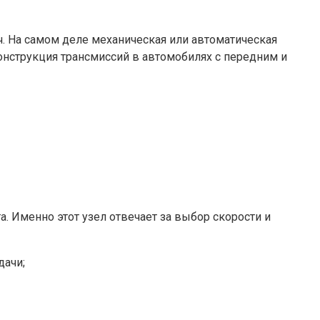
. На самом деле механическая или автоматическая
нструкция трансмиссий в автомобилях с передним и
. Именно этот узел отвечает за выбор скорости и
дачи;