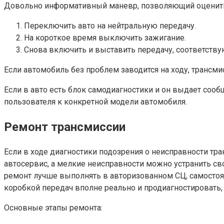
Довольно информативный маневр, позволяющий оценить с
Переключить авто на нейтральную передачу.
На короткое время выключить зажигание.
Снова включить и выставить передачу, соответств
Если автомобиль без проблем заводится на ходу, трансми
Если в авто есть блок самодиагностики и он выдает со
пользователя к конкретной модели автомобиля.
Ремонт трансмиссии
Если в ходе диагностики подозрения о неисправности тр
автосервис, а мелкие неисправности можно устранить св
ремонт лучше выполнять в авторизованном СЦ, самостоя
коробкой передач вполне реально и продиагностировать,
Основные этапы ремонта: