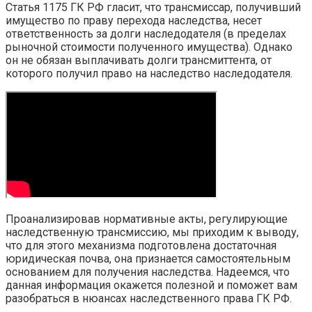
Статья 1175 ГК РФ гласит, что трансмиссар, получивший
имущество по праву перехода наследства, несет
ответственность за долги наследодателя (в пределах
рыночной стоимости полученного имущества). Однако
он не обязан выплачивать долги трансмиттента, от
которого получил право на наследство наследодателя.
Проанализировав нормативные акты, регулирующие
наследственную трансмиссию, мы приходим к выводу,
что для этого механизма подготовлена достаточная
юридическая почва, она признается самостоятельным
основанием для получения наследства. Надеемся, что
данная информация окажется полезной и поможет вам
разобраться в нюансах наследственного права ГК РФ.