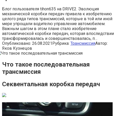
Блог пользователя tihon635 на DRIVE2. Эволюция
механической коробки передач привела к изобретению
целого ряда типов трансмиссий, которые в той или иной
мере упрощали водителю управление автомобилем.
Важным шагом в этом плане стало изобретение
автоматической коробки передач, которая впоследствии
трансформировалась и совершенствовалась, п…
Опубликовано:
26.08.2021
Рубрика:
Трансмиссия
Автор:
Яков Кузнецов
Что такое последовательная
трансмиссия
Секвентальная коробка передач