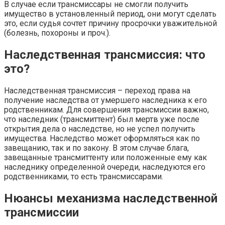
В случае если трансмиссары не смогли получить
имущество в установленный период, они могут сделать
это, если судья сочтет причину просрочки уважительной
(болезнь, похороны и проч.).
Наследственная трансмиссия: что
это?
Наследственная трансмиссия – переход права на
получение наследства от умершего наследника к его
родственникам. Для совершения трансмиссии важно,
что наследник (трансмиттент) был мертв уже после
открытия дела о наследстве, но не успел получить
имущества. Наследство может оформляться как по
завещанию, так и по закону. В этом случае блага,
завещанные трансмиттенту или положенные ему как
наследнику определенной очереди, наследуются его
родственниками, то есть трансмиссарами.
Нюансы механизма наследственной
трансмиссии