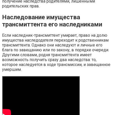
получение наследства родителями, лишенными
родительских прав.
Наследование имущества
трансмиттента его наследниками
Если наследник-трансмиттент умирает, право на долю
имущества наследодателя переходит к родственникам
трансмиттента. Однако они наследуют и личные его
блага по завещанию или по закону, в порядке очереди.
Другими словами, родня трансмиттента имеет
возможность получить сразу два наследства: то,
которое наследуется в ходе трансмиссии, и завещанное
умершим.