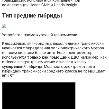
трансмиссии, используется компанией при
комплектации Honda Civic и Honda Insight.
Тип средние гибриды
Устройство промежуточной трансмиссии
Классификация гибридных параллельных трансмиссий
начинается с определения роли электрического мотора
во всем силовом блоке авто. Если электромотор
используется
только как помощник ДВС
, например, как
в Honda Insight, трансмиссию относят к классу
«умеренный гибрид»
. Мощность электромотора в
гибридной трансмиссии среднего класса не превышает
60 кВТ.