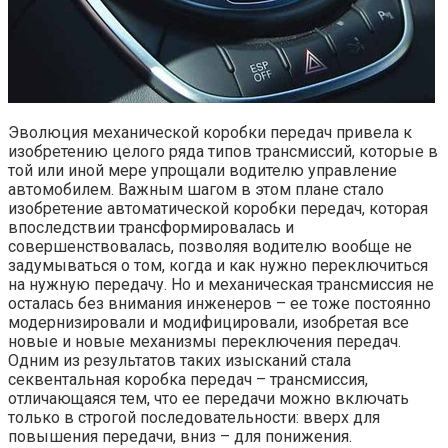
Эволюция механической коробки передач привела к
изобретению целого ряда типов трансмиссий, которые в
той или иной мере упрощали водителю управление
автомобилем. Важным шагом в этом плане стало
изобретение автоматической коробки передач, которая
впоследствии трансформировалась и
совершенствовалась, позволяя водителю вообще не
задумываться о том, когда и как нужно переключиться
на нужную передачу. Но и механическая трансмиссия не
осталась без внимания инженеров – ее тоже постоянно
модернизировали и модифицировали, изобретая все
новые и новые механизмы переключения передач.
Одним из результатов таких изысканий стала
секвентальная коробка передач – трансмиссия,
отличающаяся тем, что ее передачи можно включать
только в строгой последовательности: вверх для
повышения передачи, вниз – для понижения.