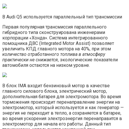
В Audi Q5 используется параллельный тип трансмиссии
Первая популярная трансмиссия параллельного
гибридного типа сконструирована инженерами
корпорации «Хонда». Система интегрированного
помощника ДВС (Integrated Motor Assist) позволяет
увеличить КПД главного мотора на 40%, при этом
количество отработанного топлива в атмосферу
практически не снижается
, экологические показатели
автомобиля остаются на низком уровне.
В блок IMA входит бензиновый мотор в качестве
главного силового блока, электрический мотор,
дополнительная батарея для электромотора. Во время
торможения происходит перенаправление энергии на
электромотор, который используется и как генератор —
энергия не переходит в тепло, а сохраняется в батарее,
во время ускорения электроэнергия перенаправится в
электромотор для начала его работы. Данный тип