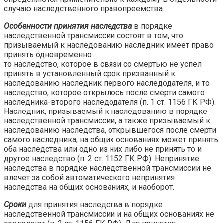
случаю наследственного правопреемства.
Особенности принятия наследства
в порядке
наследственной трансмиссии состоят в том, что
призываемый к наследованию наследник имеет право
принять одновременно
то наследство, которое в связи со смертью не успел
принять в установленный срок призванный к
наследованию наследник первого наследодателя, и то
наследство, которое открылось после смерти самого
наследника-второго наследодателя (п. 1 ст. 1156 ГК РФ).
Наследник, призываемый к наследованию в порядке
наследственной трансмиссии, а также призываемый к
наследованию наследства, открывшегося после смерти
самого наследника, на общих основаниях может принять
оба наследства или одно из них либо не принять то и
другое наследство (п. 2 ст. 1152 ГК РФ). Непринятие
наследства в порядке наследственной трансмиссии не
влечет за собой автоматического непринятия
наследства на общих основаниях, и наоборот.
Сроки
для принятия наследства в порядке
наследственной трансмиссии и на общих основаниях не