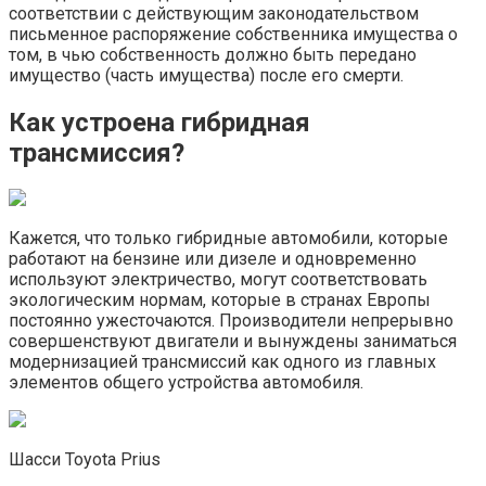
соответствии с действующим законодательством
письменное распоряжение собственника имущества о
том, в чью собственность должно быть передано
имущество (часть имущества) после его смерти.
Как устроена гибридная
трансмиссия?
Кажется, что только гибридные автомобили, которые
работают на бензине или дизеле и одновременно
используют электричество, могут соответствовать
экологическим нормам, которые в странах Европы
постоянно ужесточаются. Производители непрерывно
совершенствуют двигатели и вынуждены заниматься
модернизацией трансмиссий как одного из главных
элементов общего устройства автомобиля.
Шасси Toyota Prius