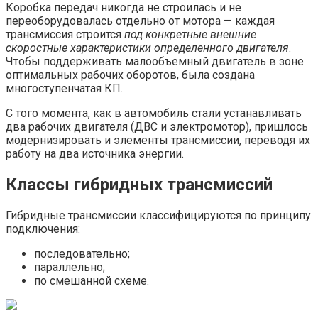
Коробка передач никогда не строилась и не
переоборудовалась отдельно от мотора — каждая
трансмиссия строится
под конкретные внешние
скоростные характеристики определенного двигателя
.
Чтобы поддерживать малообъемный двигатель в зоне
оптимальных рабочих оборотов, была создана
многоступенчатая КП.
С того момента, как в автомобиль стали устанавливать
два рабочих двигателя (ДВС и электромотор), пришлось
модернизировать и элементы трансмиссии, переводя их
работу на два источника энергии.
Классы гибридных трансмиссий
Гибридные трансмиссии классифицируются по принципу
подключения:
последовательно;
параллельно;
по смешанной схеме.