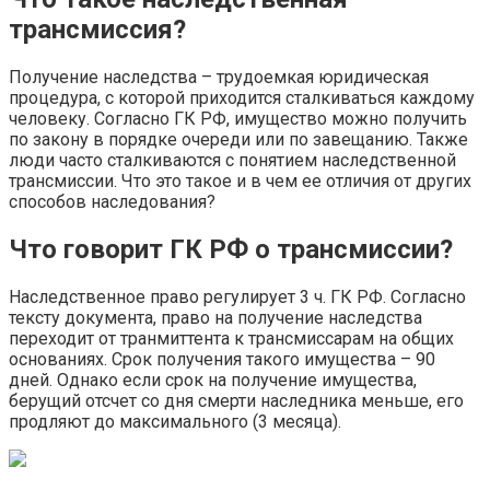
трансмиссия?
Получение наследства – трудоемкая юридическая
процедура, с которой приходится сталкиваться каждому
человеку. Согласно ГК РФ, имущество можно получить
по закону в порядке очереди или по завещанию. Также
люди часто сталкиваются с понятием наследственной
трансмиссии. Что это такое и в чем ее отличия от других
способов наследования?
Что говорит ГК РФ о трансмиссии?
Наследственное право регулирует 3 ч. ГК РФ. Согласно
тексту документа, право на получение наследства
переходит от транмиттента к трансмиссарам на общих
основаниях. Срок получения такого имущества – 90
дней. Однако если срок на получение имущества,
берущий отсчет со дня смерти наследника меньше, его
продляют до максимального (3 месяца).