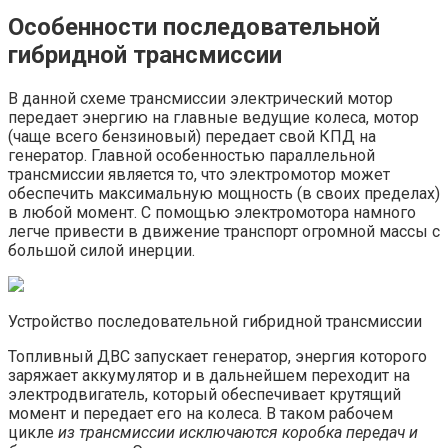
Особенности последовательной
гибридной трансмиссии
В данной схеме трансмиссии электрический мотор
передает энергию на главные ведущие колеса, мотор
(чаще всего бензиновый) передает свой КПД на
генератор. Главной особенностью параллельной
трансмиссии является то, что электромотор может
обеспечить максимальную мощность (в своих пределах)
в любой момент. С помощью электромотора намного
легче привести в движение транспорт огромной массы с
большой силой инерции.
Устройство последовательной гибридной трансмиссии
Топливный ДВС запускает генератор, энергия которого
заряжает аккумулятор и в дальнейшем переходит на
электродвигатель, который обеспечивает крутящий
момент и передает его на колеса. В таком рабочем
цикле
из трансмиссии исключаются коробка передач и