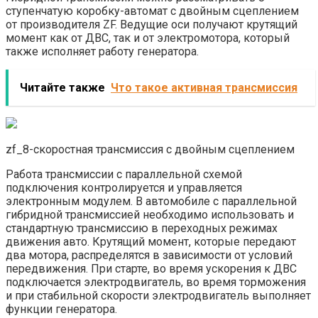
ступенчатую коробку-автомат с двойным сцеплением
от производителя ZF. Ведущие оси получают крутящий
момент как от ДВС, так и от электромотора, который
также исполняет работу генератора.
Читайте также
Что такое активная трансмиссия
zf_8-скоростная трансмиссия с двойным сцеплением
Работа трансмиссии с параллельной схемой
подключения контролируется и управляется
электронным модулем. В автомобиле с параллельной
гибридной трансмиссией необходимо использовать и
стандартную трансмиссию в переходных режимах
движения авто. Крутящий момент, которые передают
два мотора, распределятся в зависимости от условий
передвижения. При старте, во время ускорения к ДВС
подключается электродвигатель, во время торможения
и при стабильной скорости электродвигатель выполняет
функции генератора.