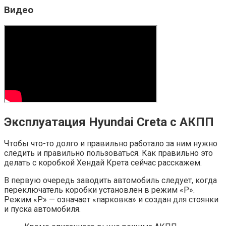
Видео
Эксплуатация Hyundai Creta с АКПП
Чтобы что-то долго и правильно работало за ним нужно
следить и правильно пользоваться. Как правильно это
делать с коробкой Хендай Крета сейчас расскажем.
В первую очередь заводить автомобиль следует, когда
переключатель коробки установлен в режим «P».
Режим «P» — означает «парковка» и создан для стоянки
и пуска автомобиля.