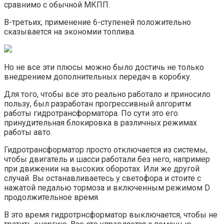
сравнимо с обычной МКПП.
В-третьих, применение 6-ступеней положительно
сказывается на экономии топлива.
Но не все эти плюсы можно было достичь не только
внедрением дополнительных передач в коробку.
Для того, чтобы все это реально работало и приносило
пользу, был разработан прогрессивный алгоритм
работы гидротрансформатора. По сути это его
принудительная блокировка в различных режимах
работы авто.
Гидротрансформатор просто отключается из системы,
чтобы двигатель и шасси работали без него, например
при движении на высоких оборотах. Или же другой
случай. Вы останавливаетесь у светофора и стоите с
нажатой педалью тормоза и включенным режимом D
продолжительное время.
В это время гидротрнсформатор выключается, чтобы не