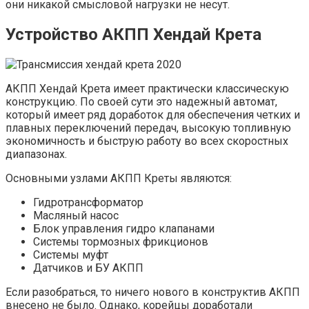
они никакой смысловой нагрузки не несут.
Устройство АКПП Хендай Крета
АКПП Хендай Крета имеет практически классическую
конструкцию. По своей сути это надежный автомат,
который имеет ряд доработок для обеспечения четких и
плавных переключений передач, высокую топливную
экономичность и быструю работу во всех скоростных
диапазонах.
Основными узлами АКПП Креты являются:
Гидротрансформатор
Масляный насос
Блок управления гидро клапанами
Системы тормозных фрикционов
Системы муфт
Датчиков и БУ АКПП
Если разобраться, то ничего нового в конструктив АКПП
внесено не было. Однако, корейцы доработали