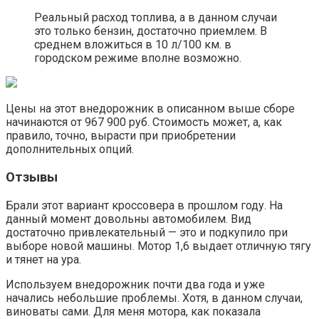
Реальный расход топлива, а в данном случаи
это только бензин, достаточно приемлем. В
среднем вложиться в 10 л/100 км. в
городском режиме вполне возможно.
Цены на этот внедорожник в описанном выше сборе
начинаются от 967 900 руб. Стоимость может, а, как
правило, точно, вырасти при приобретении
дополнительных опций.
Отзывы
Брали этот вариант кроссовера в прошлом году. На
данный момент довольны автомобилем. Вид
достаточно привлекательный — это и подкупило при
выборе новой машины. Мотор 1,6 выдает отличную тягу
и тянет на ура.
Используем внедорожник почти два года и уже
начались небольшие проблемы. Хотя, в данном случаи,
виноваты сами. Для меня мотора, как показала