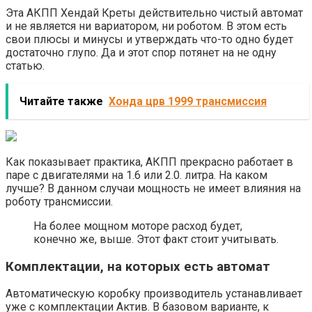
Эта АКПП Хендай Креты действительно чистый автомат
и не является ни вариатором, ни роботом. В этом есть
свои плюсы и минусы и утверждать что-то одно будет
достаточно глупо. Да и этот спор потянет на не одну
статью.
Читайте также
Хонда црв 1999 трансмиссия
Как показывает практика, АКПП прекрасно работает в
паре с двигателями на 1.6 или 2.0. литра. На каком
лучше? В данном случаи мощность не имеет влияния на
роботу трансмиссии.
На более мощном моторе расход будет,
конечно же, выше. Этот факт стоит учитывать.
Комплектации, на которых есть автомат
Автоматическую коробку производитель устанавливает
уже с комплектации Актив. В базовом варианте, к