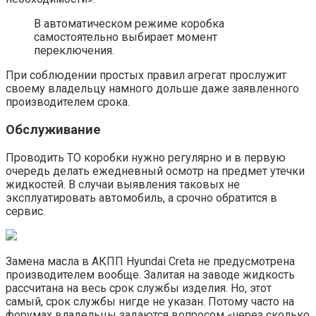
В автоматическом режиме коробка
самостоятельно выбирает момент
переключения.
При соблюдении простых правил агрегат прослужит
своему владельцу намного дольше даже заявленного
производителем срока.
Обслуживание
Проводить ТО коробки нужно регулярно и в первую
очередь делать ежедневный осмотр на предмет утечки
жидкостей. В случаи выявления таковых не
эксплуатировать автомобиль, а срочно обратится в
сервис.
Замена масла в АКПП Hyundai Creta не предусмотрена
производителем вообще. Залитая на заводе жидкость
рассчитана на весь срок службы изделия. Но, этот
самый, срок службы нигде не указан. Потому часто на
форумах владельцы задаются вопросом «через сколько