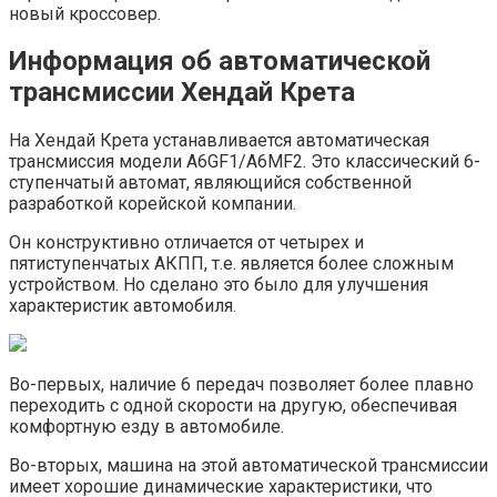
новый кроссовер.
Информация об автоматической
трансмиссии Хендай Крета
На Хендай Крета устанавливается автоматическая
трансмиссия модели A6GF1/A6MF2. Это классический 6-
ступенчатый автомат, являющийся собственной
разработкой корейской компании.
Он конструктивно отличается от четырех и
пятиступенчатых АКПП, т.е. является более сложным
устройством. Но сделано это было для улучшения
характеристик автомобиля.
Во-первых, наличие 6 передач позволяет более плавно
переходить с одной скорости на другую, обеспечивая
комфортную езду в автомобиле.
Во-вторых, машина на этой автоматической трансмиссии
имеет хорошие динамические характеристики, что