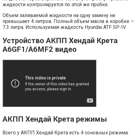
жидкости контролируется по этой же пробке.
Объем заливаемой жидкости на одну замену не
превышает 4 литров. Полный объем масла в коробке —
7.3 литра. Используемая жидкость Hyundai ATF SP-IV.
Устройство АКПП Хендай Крета
A6GF1/A6MF2 видео
АКПП Хендай Крета режимы
Всего у АКПП Хендай Крета есть 4 соновных режима: