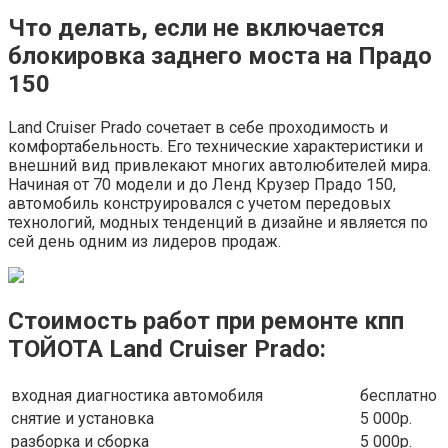
Что делать, если не включается
блокировка заднего моста на Прадо
150
Land Cruiser Prado сочетает в себе проходимость и
комфортабельность. Его технические характеристики и
внешний вид привлекают многих автолюбителей мира.
Начиная от 70 модели и до Ленд Крузер Прадо 150,
автомобиль конструировался с учетом передовых
технологий, модных тенденций в дизайне и является по
сей день одним из лидеров продаж.
Стоимость работ при ремонте кпп
ТОЙОТА Land Cruiser Prado:
входная диагностика автомобиля
бесплатно
снятие и установка
5 000р.
разборка и сборка
5 000р.