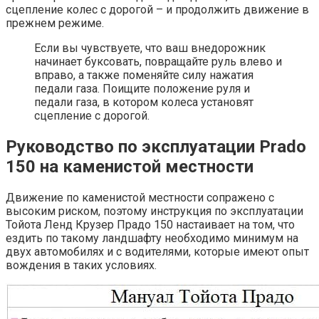
сцепление колес с дорогой – и продолжить движение в
прежнем режиме.
Если вы чувствуете, что ваш внедорожник
начинает буксовать, повращайте руль влево и
вправо, а также поменяйте силу нажатия
педали газа. Поищите положение руля и
педали газа, в котором колеса установят
сцепление с дорогой.
Руководство по эксплуатации Prado
150 на каменистой местности
Движение по каменистой местности сопражено с
высоким риском, поэтому инструкция по эксплуатации
Тойота Ленд Крузер Прадо 150 настаивает на том, что
ездить по такому ландшафту необходимо минимум на
двух автомобилях и с водителями, которые имеют опыт
вождения в таких условиях.