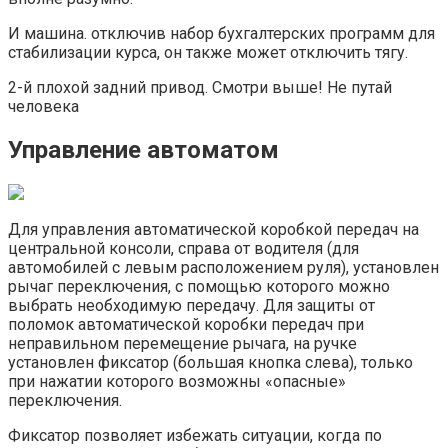
И машина. отключив набор бухгалтерских программ для
стабилизации курса, он также может отключить тягу.
2-й плохой задний привод. Смотри выше! Не путай
человека
Управление автоматом
Для управления автоматической коробкой передач на
центральной консоли, справа от водителя (для
автомобилей с левым расположением руля), установлен
рычаг переключения, с помощью которого можно
выбрать необходимую передачу. Для защиты от
поломок автоматической коробки передач при
неправильном перемещение рычага, на ручке
установлен фиксатор (большая кнопка слева), только
при нажатии которого возможны «опасные»
переключения.
Фиксатор позволяет избежать ситуации, когда по