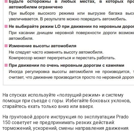
На спусках используйте «ползущий режим» и систему
помощи при съезде с горы. Избегайте боковых уклонов,
старайтесь ехать только вниз или вверх.
На грунтовой дороге инструкция по эксплуатации Prado
150 советует не предпринимать резких действий:
торможений, ускорений, смены направления движения.