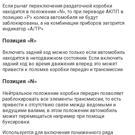
Если рычаг переключения раздаточной коробки
находится в положении «N», то при переводе АКПП в
позицию «P» колеса автомобиля не будут
заблокированы, а на комбинации приборов загорится
индикатор «А/ТР».
Позиция «R»
Включать задний ход можно только если автомобиль
находится в неподвижном состоянии. Если включить
задний ход во время движения вперед это может
привести к поломке коробки передач и трансмиссии.
Позиция «N»
Нейтральное положение коробки передач позволяет
разблокировать все элементы трансмиссии, то есть
привести к отсутствию связи между ведомыми и
ведущими валами, в этом положении автомобиль
может перемещаться например при помощи
буксировки.
Используется для включения пониженного ряда