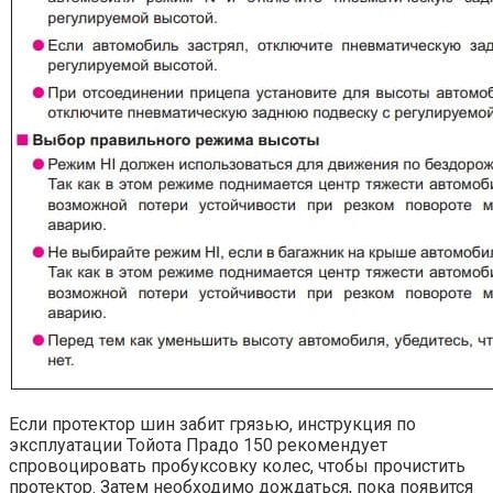
Если протектор шин забит грязью, инструкция по
эксплуатации Тойота Прадо 150 рекомендует
спровоцировать пробуксовку колес, чтобы прочистить
протектор. Затем необходимо дождаться, пока появится