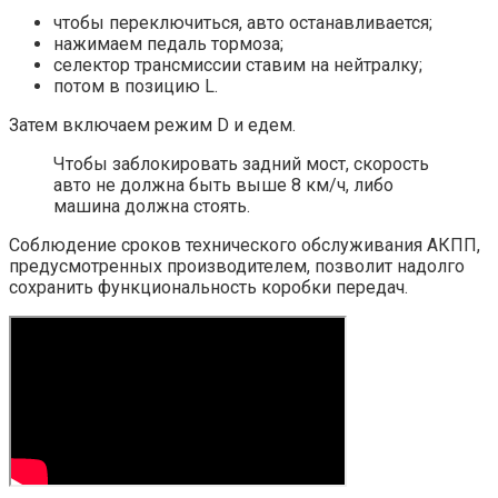
чтобы переключиться, авто останавливается;
нажимаем педаль тормоза;
селектор трансмиссии ставим на нейтралку;
потом в позицию L.
Затем включаем режим D и едем.
Чтобы заблокировать задний мост, скорость
авто не должна быть выше 8 км/ч, либо
машина должна стоять.
Соблюдение сроков технического обслуживания АКПП,
предусмотренных производителем, позволит надолго
сохранить функциональность коробки передач.