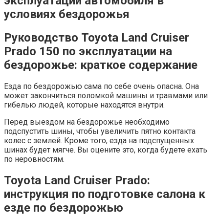
эксплуатации автомобиля в
условиях бездорожья
Руководство Toyota Land Cruiser
Prado 150 по эксплуатации на
бездорожье: краткое содержание
Езда по бездорожью сама по себе очень опасна. Она
может закончиться поломкой машины и травмами или
гибелью людей, которые находятся внутри.
Перед выездом на бездорожье необходимо
подспустить шины, чтобы увеличить пятно контакта
колес с землей. Кроме того, езда на подспущенных
шинах будет мягче. Вы оцените это, когда будете ехать
по неровностям.
Toyota Land Cruiser Prado:
инструкция по подготовке салона к
езде по бездорожью