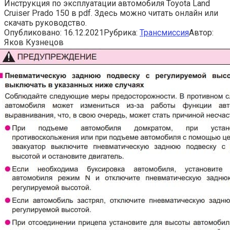
Инструкция по эксплуатации автомобиля Toyota Land
Cruiser Prado 150 в pdf. Здесь можно читать онлайн или
скачать руководство.
Опубликовано:
16.12.2021
Рубрика:
Трансмиссия
Автор:
Яков Кузнецов