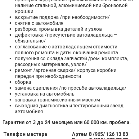
наличие стальной, алюминиевой или бронзовой
крошки
вскрытие поддона /при необходимости/
снятие с автомобиля
разборка, промывка деталей и узлов
дефектовка /присутствие автовладельца —
обязательно/
согласование с автовладельцем стоимости
полного ремонта и даты окончания ремонта
получения со склада запчастей /рем. комплекта,
расходных материалов, узлов/
ремонт /аргонная сварка/ корпуса коробки
передач при необходимости
сборка
замена сцепления /по просьбе автовладельца/
установка на автомобиль
заправка трансмиссионным маслом
выходная диагностика и тестированный заезд
автомобиля
Гарантия от 3 до 24 месяцев или 60 000 км. пробега.
Телефон мастера
Артем 8 /965/ 126 13 83