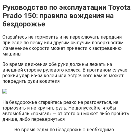
Руководство по эксплуатации Toyota
Prado 150: правила вождения на
бездорожье
Старайтесь не тормозить и не переключать передачи
при езде по песку или другим сыпучим поверхностям.
Изменение скорости может привести к застреванию
машины.
Во время движения обе руки должны лежать на
внешней стороне рулевого колеса. В противном случае
резкий удар из-за колеи или встречного камня может
повредить руки водителя.
На бездорожье старайтесь резко не разгоняться, не
тормозить и не крутить руль. Не допускайте, чтобы
автомобиль «прыгал» — от этого он может либо пробить
днище, либо перевернуться.
Во время езды по бездорожью необходимо