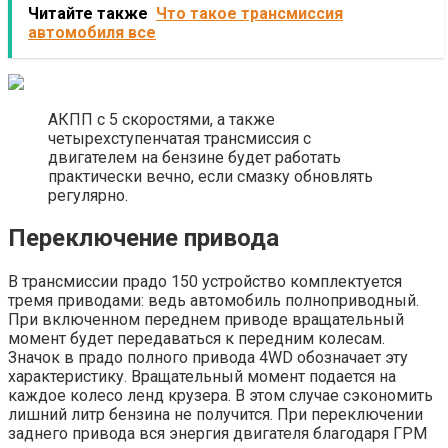
Читайте также
Что такое трансмиссия
автомобиля все
АКПП с 5 скоростями, а также
четырехступенчатая трансмиссия с
двигателем на бензине будет работать
практически вечно, если смазку обновлять
регулярно.
Переключение привода
В трансмиссии прадо 150 устройство комплектуется
тремя приводами: ведь автомобиль полноприводный.
При включенном переднем приводе вращательный
момент будет передаваться к передним колесам.
Значок в прадо полного привода 4WD обозначает эту
характеристику. Вращательный момент подается на
каждое колесо ленд крузера. В этом случае сэкономить
лишний литр бензина не получится. При переключении
заднего привода вся энергия двигателя благодаря ГРМ