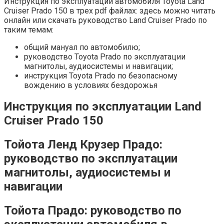
Инструкция по эксплуатации автомобиля Toyota Land
Cruiser Prado 150 в трех pdf файлах: здесь можно читать
онлайн или скачать руководство Land Cruiser Prado по
таким темам:
общий мануал по автомобилю;
руководство Toyota Prado по эксплуатации
магнитолы, аудиосистемы и навигации;
инструкция Toyota Prado по безопасному
вождению в условиях бездорожья
Инструкция по эксплуатации Land
Cruiser Prado 150
Тойота Ленд Крузер Прадо:
руководство по эксплуатации
магнитолы, аудиосистемы и
навигации
Тойота Прадо: руководство по