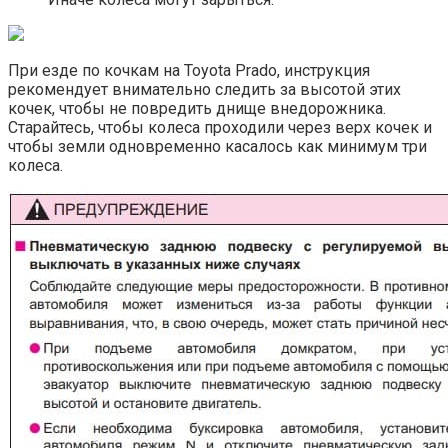
При езде по кочкам на Toyota Prado, инструкция
рекомендует внимательно следить за высотой этих
кочек, чтобы не повредить днище внедорожника.
Старайтесь, чтобы колеса проходили через верх кочек и
чтобы земли одновременно касалось как минимум три
колеса.