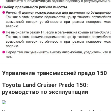
Управление трансмиссией прадо 150
Toyota Land Cruiser Prado 150:
руководство по эксплуатации