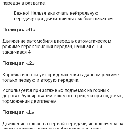
передач в раздатке.
Важно! Нельзя включать нейтральную
передачу при движении автомобиля накатом.
Позиция «D»
Движение автомобиля вперед в автоматическом
режиме переключения передач, начиная с 1 и
заканчивая 4.
Позиция «2»
Коробка использует при движении в данном режиме
только первую и вторую передачи.
Используется при затяжных подъемах на горных
дорогах, буксировании тяжелого прицепа при подъеме,
торможении двигателем.
Позиция «L»
Движение только на первой передачи, используется на