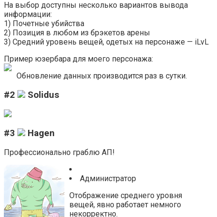
На выбор доступны несколько вариантов вывода
информации:
1) Почетные убийства
2) Позиция в любом из брэкетов арены
3) Средний уровень вещей, одетых на персонаже — iLvL
Пример юзербара для моего персонажа:
Обновление данных производится раз в сутки.
#2
Solidus
#3
Hagen
Профессионально граблю АП!
Администратор
Отображение среднего уровня
вещей, явно работает немного
некорректно.