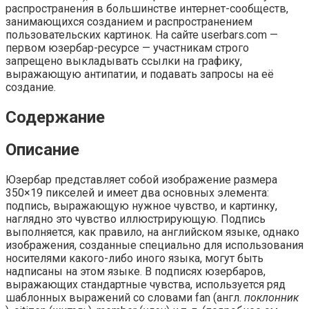
распространения в большинстве интернет-сообществ,
занимающихся созданием и распространением
пользовательских картинок. На сайте userbars.com —
первом юзербар-ресурсе — участникам строго
запрещено выкладывать ссылки на графику,
выражающую антипатии, и подавать запросы на её
создание.
Содержание
Описание
Юзербар представляет собой изображение размера
350×19 пикселей и имеет два основных элемента:
подпись, выражающую нужное чувство, и картинку,
наглядно это чувство иллюстрирующую. Подпись
выполняется, как правило, на английском языке, однако
изображения, созданные специально для использования
носителями какого-либо иного языка, могут быть
надписаны на этом языке. В подписях юзербаров,
выражающих стандартные чувства, используется ряд
шаблонных выражений со словами fan (англ.
поклонник