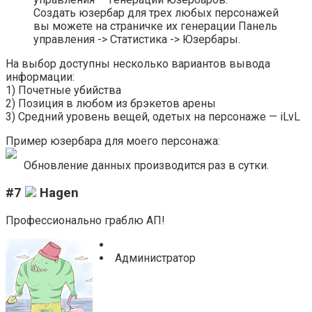
Создать юзербар для трех любых персонажей
вы можете на страничке их генерации Панель
управления -> Статистика -> Юзербары.
На выбор доступны несколько вариантов вывода
информации:
1) Почетные убийства
2) Позиция в любом из брэкетов арены
3) Средний уровень вещей, одетых на персонаже — iLvL
Пример юзербара для моего персонажа:
Обновление данных производится раз в сутки.
#7
Hagen
Профессионально граблю АП!
Администратор