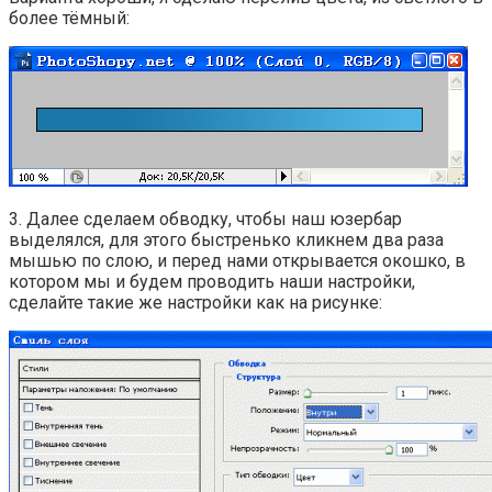
более тёмный:
3. Далее сделаем обводку, чтобы наш юзербар
выделялся, для этого быстренько кликнем два раза
мышью по слою, и перед нами открывается окошко, в
котором мы и будем проводить наши настройки,
сделайте такие же настройки как на рисунке: