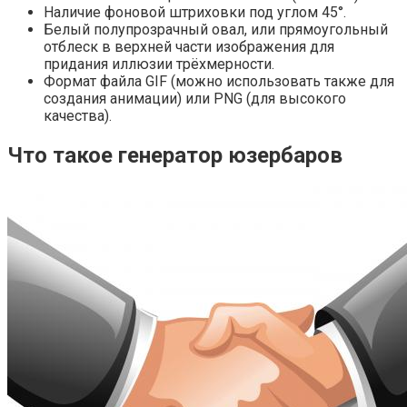
Наличие фоновой штриховки под углом 45°.
Белый полупрозрачный овал, или прямоугольный
отблеск в верхней части изображения для
придания иллюзии трёхмерности.
Формат файла GIF (можно использовать также для
создания анимации) или PNG (для высокого
качества).
Что такое генератор юзербаров