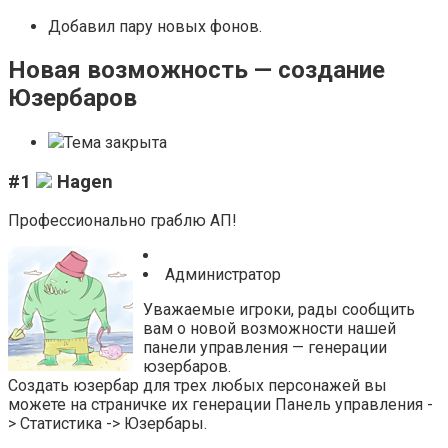
Добавил пару новых фонов.
Новая возможность — создание
Юзербаров
Тема закрыта
#1
Hagen
Профессионально граблю АП!
Администратор
Уважаемые игроки, рады сообщить
вам о новой возможности нашей
панели управления — генерации
юзербаров.
Создать юзербар для трех любых персонажей вы
можете на страничке их генерации Панель управления -
> Статистика -> Юзербары.