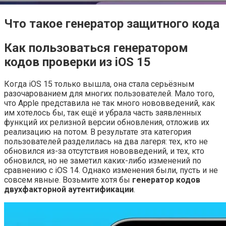
Что такое генератор защитного кода
Как пользоваться генератором
кодов проверки из iOS 15
Когда iOS 15 только вышла, она стала серьёзным
разочарованием для многих пользователей. Мало того,
что Apple представила не так много нововведений, как
им хотелось бы, так ещё и убрала часть заявленных
функций их релизной версии обновления, отложив их
реализацию на потом. В результате эта категория
пользователей разделилась на два лагеря: тех, кто не
обновился из-за отсутствия нововведений, и тех, кто
обновился, но не заметил каких-либо изменений по
сравнению с iOS 14. Однако изменения были, пусть и не
совсем явные. Возьмите хотя бы
генератор кодов
двухфакторной аутентификации
.