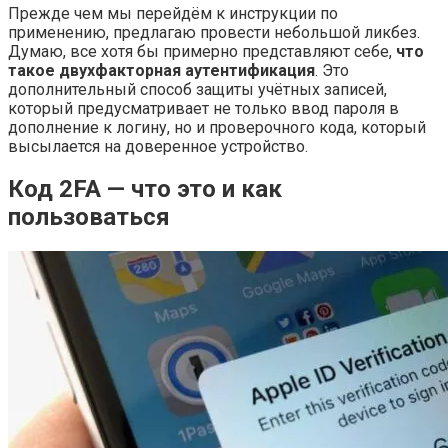
Прежде чем мы перейдём к инструкции по
применению, предлагаю провести небольшой ликбез.
Думаю, все хотя бы примерно представляют себе,
что
такое двухфакторная аутентификация
. Это
дополнительный способ защиты учётных записей,
который предусматривает не только ввод пароля в
дополнение к логину, но и проверочного кода, который
высылается на доверенное устройство.
Код 2FA — что это и как
пользоваться