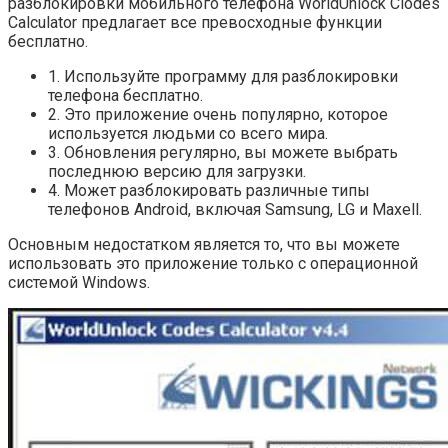
разблокировки мобильного телефона WorldUnlock Clodes
Calculator предлагает все превосходные функции
бесплатно.
1. Используйте программу для разблокировки
телефона бесплатно.
2. Это приложение очень популярно, которое
используется людьми со всего мира.
3. Обновления регулярно, вы можете выбрать
последнюю версию для загрузки.
4. Может разблокировать различные типы
телефонов Android, включая Samsung, LG и Maxell.
Основным недостатком является то, что вы можете
использовать это приложение только с операционной
системой Windows.