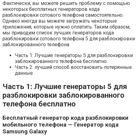
Фактически, вы можете решить проблему с помощью
некоторых бесплатных генераторов кода
разблокировки сотового телефона самостоятельно.
Однако иногда вы можете загружать некоторые
приложения, которые нужно оплатить. Таким образом,
мы приводим список лучших генераторов кода
разблокировки сотового телефона 5 для разблокировки
заблокированного телефона.
Часть 1: Лучшие генераторы 5 для разблокировки
заблокированного телефона бесплатно
Часть 2: лучший способ восстановить потерянные
данные
Часть 1: Лучшие генераторы 5 для
разблокировки заблокированного
телефона бесплатно
Бесплатный генератор кода разблокировки
мобильного телефона — Генератор кода
Samsung Galaxy