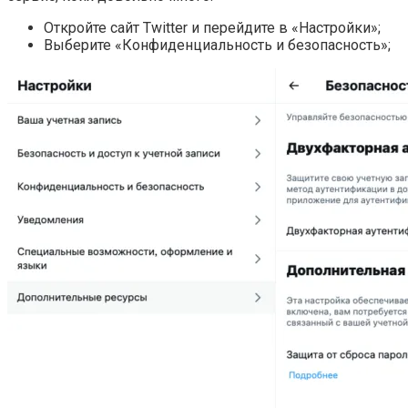
Откройте сайт Twitter и перейдите в «Настройки»;
Выберите «Конфиденциальность и безопасность»;