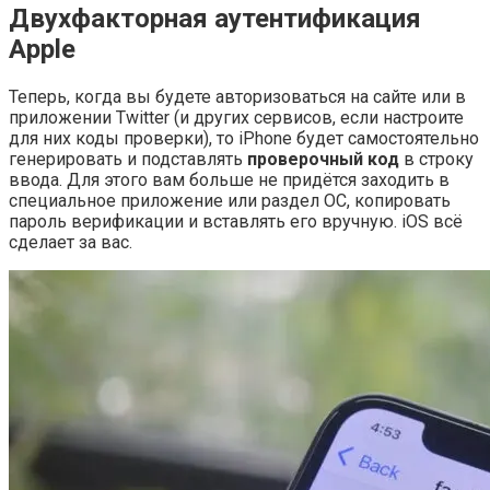
Двухфакторная аутентификация
Apple
Теперь, когда вы будете авторизоваться на сайте или в
приложении Twitter (и других сервисов, если настроите
для них коды проверки), то iPhone будет самостоятельно
генерировать и подставлять
проверочный код
в строку
ввода. Для этого вам больше не придётся заходить в
специальное приложение или раздел ОС, копировать
пароль верификации и вставлять его вручную. iOS всё
сделает за вас.