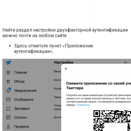
Найти раздел настройки двухфакторной аутентификации
можно почти на любом сайте
Здесь отметьте пункт «Приложение
аутентификации»;