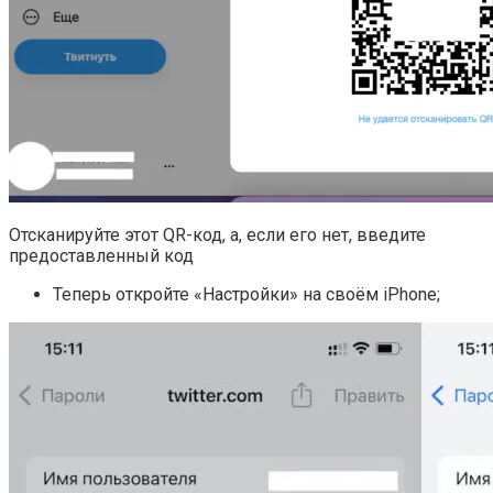
Отсканируйте этот QR-код, а, если его нет, введите
предоставленный код
Теперь откройте «Настройки» на своём iPhone;