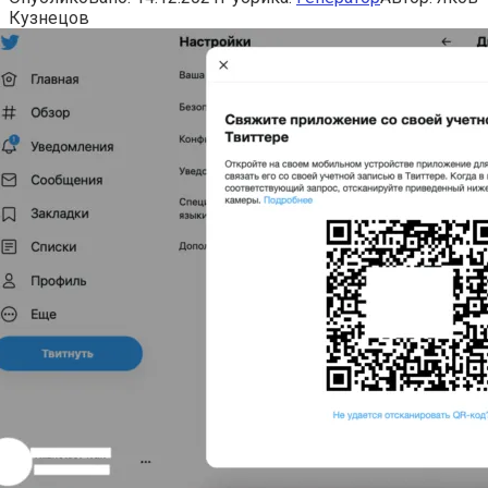
Кузнецов