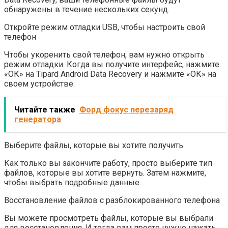
обнаружены в течение нескольких секунд.
Откройте режим отладки USB, чтобы настроить свой
телефон
Чтобы укоренить свой телефон, вам нужно открыть
режим отладки. Когда вы получите интерфейс, нажмите
«ОК» на Tipard Android Data Recovery и нажмите «ОК» на
своем устройстве.
Читайте также
Форд фокус перезаряд
генератора
Выберите файлы, которые вы хотите получить.
Как только вы закончите работу, просто выберите тип
файлов, которые вы хотите вернуть. Затем нажмите,
чтобы выбрать подробные данные.
Восстановление файлов с разблокированного телефона
Вы можете просмотреть файлы, которые вы выбрали
для восстановления. И тогда вам просто нужно нажать