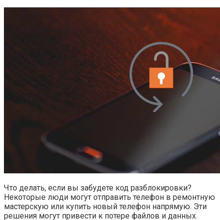
Что делать, если вы забудете код разблокировки?
Некоторые люди могут отправить телефон в ремонтную
мастерскую или купить новый телефон напрямую. Эти
решения могут привести к потере файлов и данных.