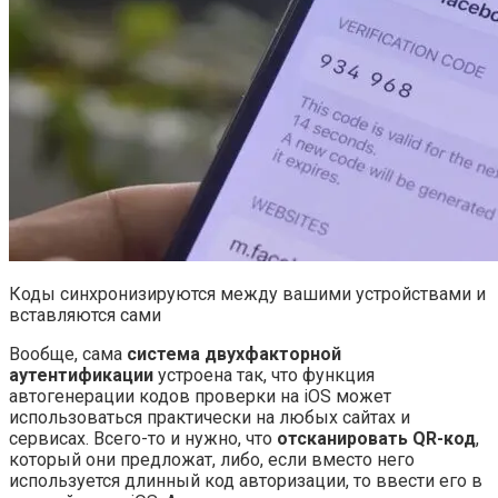
Коды синхронизируются между вашими устройствами и
вставляются сами
Вообще, сама
система двухфакторной
аутентификации
устроена так, что функция
автогенерации кодов проверки на iOS может
использоваться практически на любых сайтах и
сервисах. Всего-то и нужно, что
отсканировать QR-код
,
который они предложат, либо, если вместо него
используется длинный код авторизации, то ввести его в