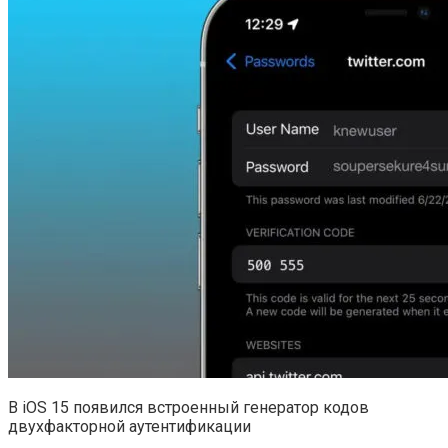
В iOS 15 появился встроенный генератор кодов
двухфакторной аутентификации