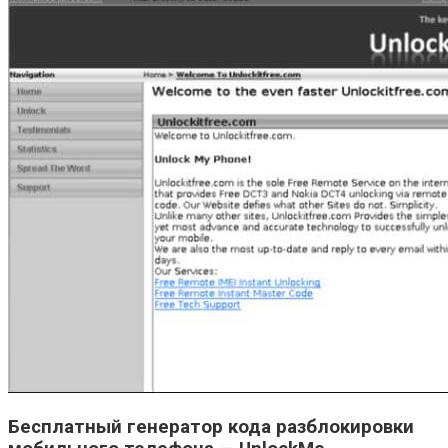
Бесплатный генератор кода разблокировки