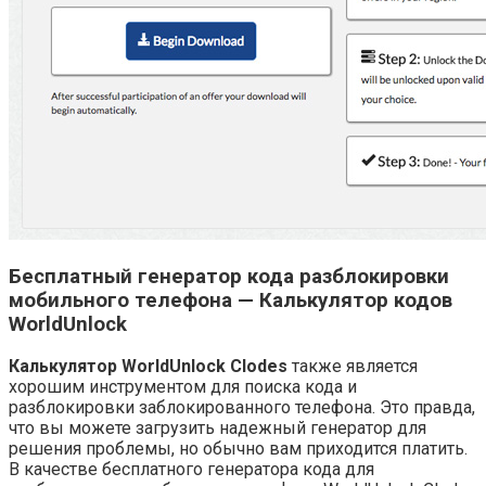
Бесплатный генератор кода разблокировки
мобильного телефона — Калькулятор кодов
WorldUnlock
Калькулятор WorldUnlock Clodes
также является
хорошим инструментом для поиска кода и
разблокировки заблокированного телефона. Это правда,
что вы можете загрузить надежный генератор для
решения проблемы, но обычно вам приходится платить.
В качестве бесплатного генератора кода для