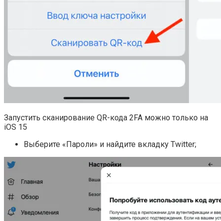
Запустить сканирование QR-кода 2FA можно только на
iOS 15
Выберите «Пароли» и найдите вкладку Twitter;