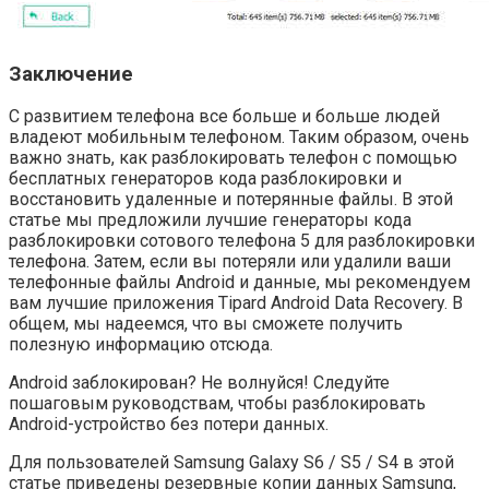
Заключение
С развитием телефона все больше и больше людей
владеют мобильным телефоном. Таким образом, очень
важно знать, как разблокировать телефон с помощью
бесплатных генераторов кода разблокировки и
восстановить удаленные и потерянные файлы. В этой
статье мы предложили лучшие генераторы кода
разблокировки сотового телефона 5 для разблокировки
телефона. Затем, если вы потеряли или удалили ваши
телефонные файлы Android и данные, мы рекомендуем
вам лучшие приложения Tipard Android Data Recovery. В
общем, мы надеемся, что вы сможете получить
полезную информацию отсюда.
Android заблокирован? Не волнуйся! Следуйте
пошаговым руководствам, чтобы разблокировать
Android-устройство без потери данных.
Для пользователей Samsung Galaxy S6 / S5 / S4 в этой
статье приведены резервные копии данных Samsung,