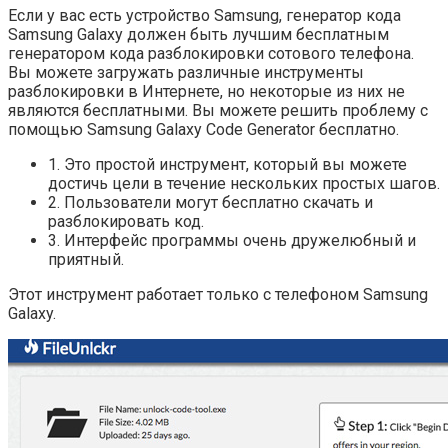
Если у вас есть устройство Samsung, генератор кода
Samsung Galaxy должен быть лучшим бесплатным
генератором кода разблокировки сотового телефона.
Вы можете загружать различные инструменты
разблокировки в Интернете, но некоторые из них не
являются бесплатными. Вы можете решить проблему с
помощью Samsung Galaxy Code Generator бесплатно.
1. Это простой инструмент, который вы можете
достичь цели в течение нескольких простых шагов.
2. Пользователи могут бесплатно скачать и
разблокировать код.
3. Интерфейс программы очень дружелюбный и
приятный.
Этот инструмент работает только с телефоном Samsung
Galaxy.