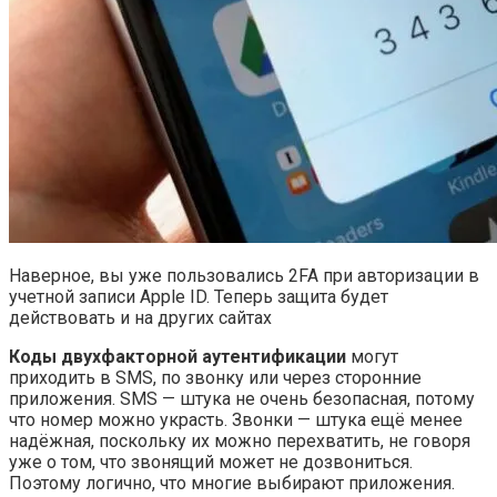
Наверное, вы уже пользовались 2FA при авторизации в
учетной записи Apple ID. Теперь защита будет
действовать и на других сайтах
Коды двухфакторной аутентификации
могут
приходить в SMS, по звонку или через сторонние
приложения. SMS — штука не очень безопасная, потому
что номер можно украсть. Звонки — штука ещё менее
надёжная, поскольку их можно перехватить, не говоря
уже о том, что звонящий может не дозвониться.
Поэтому логично, что многие выбирают приложения.