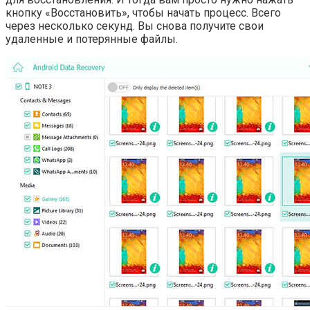
кнопку «Восстановить», чтобы начать процесс. Всего
через несколько секунд. Вы снова получите свои
удаленные и потерянные файлы.