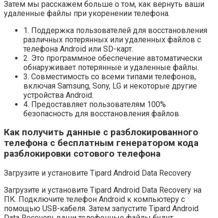
Затем мы расскажем больше о том, как вернуть ваши
удаленные файлы при укоренении телефона.
1. Поддержка пользователей для восстановления
различных потерянных или удаленных файлов с
телефона Android или SD-карт.
2. Это программное обеспечение автоматически
обнаруживает потерянные и удаленные файлы.
3. Совместимость со всеми типами телефонов,
включая Samsung, Sony, LG и некоторые другие
устройства Android.
4. Предоставляет пользователям 100%
безопасность для восстановления файлов.
Как получить данные с разблокированного
телефона с бесплатным генератором кода
разблокировки сотового телефона
Загрузите и установите Tipard Android Data Recovery
Загрузите и установите Tipard Android Data Recovery на
ПК. Подключите телефон Android к компьютеру с
помощью USB-кабеля. Затем запустите Tipard Android
Data Recovery, ваши телефонные файлы будут