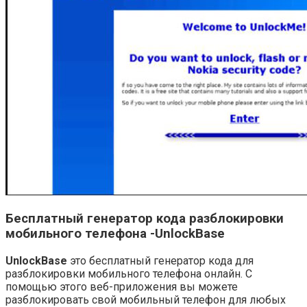
Бесплатный генератор кода разблокировки
мобильного телефона -UnlockBase
UnlockBase
это бесплатный генератор кода для
разблокировки мобильного телефона онлайн. С
помощью этого веб-приложения вы можете
разблокировать свой мобильный телефон для любых