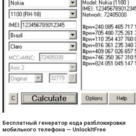
Бесплатный генератор кода разблокировки
мобильного телефона — UnlockItFree