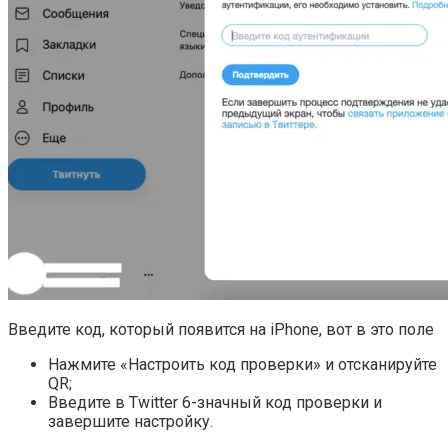
Введите код, который появится на iPhone, вот в это поле
Нажмите «Настроить код проверки» и отсканируйте
QR;
Введите в Twitter 6-значный код проверки и
завершите настройку.