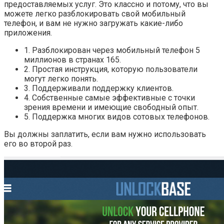
предоставляемых услуг. Это классно и потому, что вы
можете легко разблокировать свой мобильный
телефон, и вам не нужно загружать какие-либо
приложения.
1. Разблокирован через мобильный телефон 5
миллионов в странах 165.
2. Простая инструкция, которую пользователи
могут легко понять.
3. Поддерживали поддержку клиентов.
4. Собственные самые эффективные с точки
зрения времени и имеющие свободный опыт.
5. Поддержка многих видов сотовых телефонов.
Вы должны заплатить, если вам нужно использовать
его во второй раз.