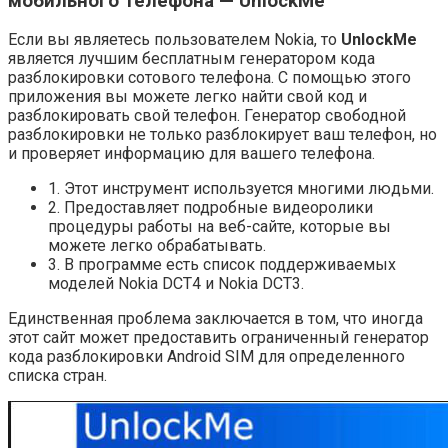
мобильного телефона — UnlockMe
Если вы являетесь пользователем Nokia, то
UnlockMe
является лучшим бесплатным генератором кода
разблокировки сотового телефона. С помощью этого
приложения вы можете легко найти свой код и
разблокировать свой телефон. Генератор свободной
разблокировки не только разблокирует ваш телефон, но
и проверяет информацию для вашего телефона.
1. Этот инструмент используется многими людьми.
2. Предоставляет подробные видеоролики
процедуры работы на веб-сайте, которые вы
можете легко обрабатывать.
3. В программе есть список поддерживаемых
моделей Nokia DCT4 и Nokia DCT3.
Единственная проблема заключается в том, что иногда
этот сайт может предоставить ограниченный генератор
кода разблокировки Android SIM для определенного
списка стран.