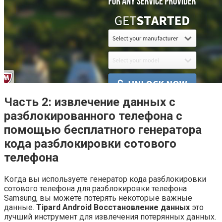
Часть 2: извлечение данных с
разблокированного телефона с
помощью бесплатного генератора
кода разблокировки сотового
телефона
Когда вы используете генератор кода разблокировки
сотового телефона для разблокировки телефона
Samsung, вы можете потерять некоторые важные
данные.
Tipard Android Восстановление данных
это
лучший инструмент для извлечения потерянных данных.