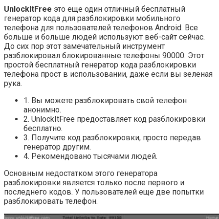
UnlockItFree
это еще один отличный бесплатный
генератор кода для разблокировки мобильного
телефона для пользователей телефонов Android. Все
больше и больше людей используют веб-сайт сейчас.
До сих пор этот замечательный инструмент
разблокировал блокированные телефоны 90000. Этот
простой бесплатный генератор кода разблокировки
телефона прост в использовании, даже если вы зеленая
рука.
1. Вы можете разблокировать свой телефон
анонимно.
2. UnlockItFree предоставляет код разблокировки
бесплатно.
3. Получите код разблокировки, просто передав
генератор другим.
4. Рекомендовано тысячами людей.
Основным недостатком этого генератора
разблокировки является только после первого и
последнего кодов. У пользователей еще две попытки
разблокировать телефон.