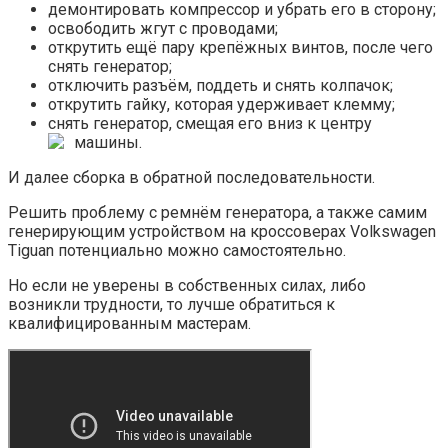
демонтировать компрессор и убрать его в сторону;
освободить жгут с проводами;
открутить ещё пару крепёжных винтов, после чего
снять генератор;
отключить разъём, поддеть и снять колпачок;
открутить гайку, которая удерживает клемму;
снять генератор, смещая его вниз к центру
машины.
И далее сборка в обратной последовательности.
Решить проблему с ремнём генератора, а также самим
генерирующим устройством на кроссоверах Volkswagen
Tiguan потенциально можно самостоятельно.
Но если не уверены в собственных силах, либо
возникли трудности, то лучше обратиться к
квалифицированным мастерам.