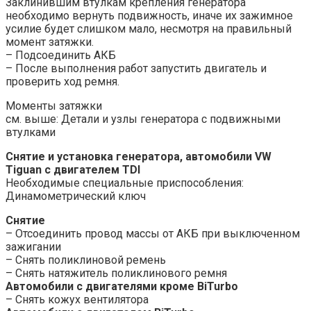
Заклинившим втулкам крепления генератора
необходимо вернуть подвижность, иначе их зажимное
усилие будет слишком мало, несмотря на правильный
момент затяжки.
– Подсоединить АКБ
– После выполнения работ запустить двигатель и
проверить ход ремня.
Моменты затяжки
см. выше: Детали и узлы генератора с подвижными
втулками
Снятие и установка генератора, автомобили
VW
Tiguan
с двигателем TDI
Необходимые специальные приспособления:
Динамометрический ключ
Снятие
– Отсоединить провод массы от АКБ при выключенном
зажигании
– Снять поликлиновой ремень
– Снять натяжитель поликлинового ремня
Автомобили с двигателями кроме BiTurbo
– Снять кожух вентилятора