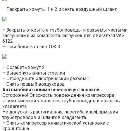
– Раскрыть хомуты 1 и 2 и снять воздушный шланг
– Закрыть открытые трубопроводы и разъёмы чистыми
заглушками из комплекта заглушек для двигателя VAS
6122
– Освободить шланг ОЖ 3
– Ослабить хомут 2
– Вывернуть винты стрелки
– Отсоединить электрический разъём 1
– Снять правый воздуховод.
Автомобили с климатической установкой
Осторожно! Опасность повреждения компрессора
климатической установки, трубопроводов и шлангов
хладагента:
Не допускать растягивания, перегиба и деформации
трубопроводов и шлангов хладагента.
– Снять компрессор климатической установки с
кронштейна