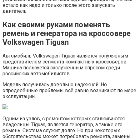
встало как надо и только после этого запускать
двигатель.
Как своими руками поменять
ремень и генератора на кроссовере
Volkswagen Tiguan
Автомобиль Volkswagen Tiguan является популярным
представителем сегмента компактных кроссоверов.
Машина пользуется заслуженным спросом среди
российских автомобилистов.
Модель получилась довольно надёжной. Но
определённые проблемы всё равно возникают по мере
эксплуатации.
Одним из узлов, с ремонтом которых сталкиваются
владельцы Tiguan, является генератор, а также его
ремень. Система служит долго. Но при некоторых
обстоятельствах может потребовать ремонта, замены