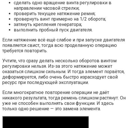
сделать одно вращение винта регулировки в
направлении часовой стрелки;
проверить текущее натяжение ремня;
провернуть винт примерно на 1/2 оборота;
затянуть крепления генератора;
выполнить пробный пуск двигателя.
Если натяжение всё ещё слабое и при запуске двигателя
появляется свист, тогда всю проделанную операцию
требуется повторить.
Учтите, что сразу делать несколько оборотов винтом
регулировки нельзя. Из-за этого натяжение может
оказаться слишком сильным. И тогда элемент порвётся,
деформируется, либо очень быстро израсходует свой
ресурс при последующей эксплуатации.
Если многократное повторение операции не даёт
никакого результата, тогда ремень слишком растянут. Он
уже не способен выполнять свои функции. И здесь
только одно решение — это замена элемента.