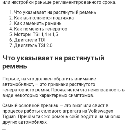
или настройки раньше регламентированного срока.
Что указывает на растянутый ремень
Как выполняется подтяжка
Как заменить ремень
Как поменять генератор
Моторы TSI 1,4 и 1,5
Двигатели TDI
Двигатель TSI 2.0
Что указывает на растянутый
ремень
Первое, на что должен обратить внимание
автомобилист, — это признаки растянутого
генераторного ремня. Проявляется эта неисправность в
виде некоторых характерных симптомов.
Самый основной признак — это визг или свист в
процессе работы силового агрегата на Volkswagen
Tiguan. Причём так же ремень себя ведёт и на многих
других автомобилях.