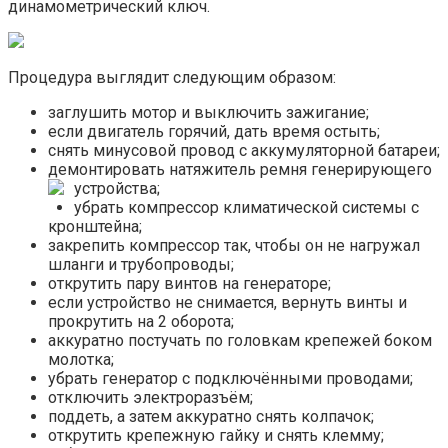
динамометрический ключ.
Процедура выглядит следующим образом:
заглушить мотор и выключить зажигание;
если двигатель горячий, дать время остыть;
снять минусовой провод с аккумуляторной батареи;
демонтировать натяжитель ремня генерирующего
устройства;
убрать компрессор климатической системы с
кронштейна;
закрепить компрессор так, чтобы он не нагружал
шланги и трубопроводы;
открутить пару винтов на генераторе;
если устройство не снимается, вернуть винты и
прокрутить на 2 оборота;
аккуратно постучать по головкам крепежей боком
молотка;
убрать генератор с подключёнными проводами;
отключить электроразъём;
поддеть, а затем аккуратно снять колпачок;
открутить крепежную гайку и снять клемму;