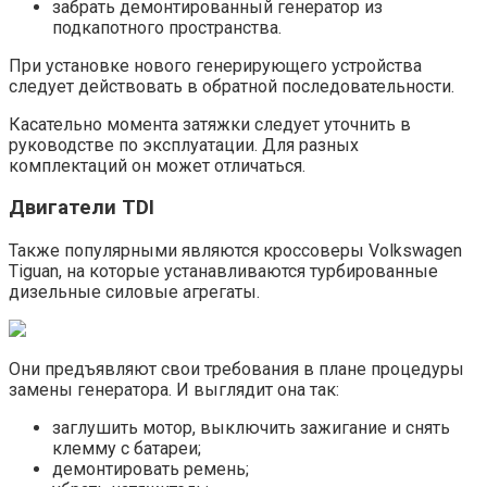
забрать демонтированный генератор из
подкапотного пространства.
При установке нового генерирующего устройства
следует действовать в обратной последовательности.
Касательно момента затяжки следует уточнить в
руководстве по эксплуатации. Для разных
комплектаций он может отличаться.
Двигатели TDI
Также популярными являются кроссоверы Volkswagen
Tiguan, на которые устанавливаются турбированные
дизельные силовые агрегаты.
Они предъявляют свои требования в плане процедуры
замены генератора. И выглядит она так:
заглушить мотор, выключить зажигание и снять
клемму с батареи;
демонтировать ремень;