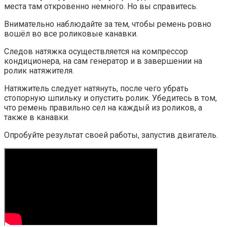
места там откровенно немного. Но вы справитесь.
Внимательно наблюдайте за тем, чтобы ремень ровно
вошёл во все роликовые канавки.
Следов натяжка осуществляется на компрессор
кондиционера, на сам генератор и в завершении на
ролик натяжителя.
Натяжитель следует натянуть, после чего убрать
стопорную шпильку и опустить ролик. Убедитесь в том,
что ремень правильно сел на каждый из роликов, а
также в канавки.
Опробуйте результат своей работы, запустив двигатель.