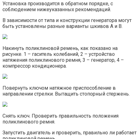
Установка производится в обратном порядке, с
соблюдением нижеуказанных рекомендаций.
В зависимости от типа и конструкции генератора могут
быть установлены разные варианты шкивов A и B.
Накинуть поликлиновой ремень, как показано на
рисунке. 1 – гаситель колебаний, 2 – устройство
натяжения поликлинового ремня, 3 – генератор, 4 –
компрессор кондиционера.
Повернуть ключом натяжное приспособление в
направлении стрелки. Вытащить стопорный стержень.
Снять ключ. Проверить правильность положения
поликлинового ремня.
Запустить двигатель и проверить, правильно ли работает
поликлиновой ремень.