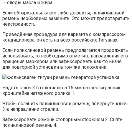
— следы масла и жира
Если обнаружены какие-либо дефекты, поликлиновой
ремень необходимо заменить. Это может предотвратить
неисправность.
Приведённая процедура для варианта с компрессором
кондиционера, он есть на всех российских Тигуанах.
Если поликлиновой ремень предполагается продолжать
использовать, то необходимо отметить направления его
вращения маркером или зафиксировать как-то иначе
для повторной установки в том же положении.
Надеть ключ 3 с головкой на 16 мм на шестигранник
кронштейна натяжного ролика 1.
Чтобы ослабить поликлиновой ремень, повернуть ключ
3 в направлении стрелки.
Зафиксировать ремень стопорным стержнем 2. Снять
поликлиновой ремень 4.