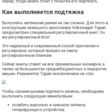
норму, тогда начать стоит с попытки его подтянуть.
Как выполняется подтяжка
Выполнять натяжение ремня не так сложно. Для этого в
конструкции немецкого кроссовера Volkswagen Tiguan
предусмотрен специальный регулировочный винт. Он
же регулировочный болт.
Это надёжный и современный способ крепления и
регулировки, который пришёл на смену
регулировочным планкам.
Сейчас винты ставят на все премиальные иномарки, а
также на большинство среднебюджетных и недорогих
машин. Разумеется, Tiguan исключением не стал.
Чтобы своими руками подтянуть ремень, необходимо
выполнить следующие манипуляции:
ослабить верхнюю и нижнюю затяжку
генерирующего устройства;