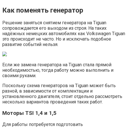
Как поменять генератор
Решение заняться снятием генератора на Tiguan
сопровождается его выходом из строя. На таких
надёжных немецких автомобилях как Volkswagen Tiguan
это происходит не часто. Но и исключать подобное
развитие событий нельзя.
Если же замена генератора на Tiguan стала прямой
необходимостью, тогда работу можно выполнить и
своими руками.
Поскольку схема генераторов на Tiguan может быть
разной, в зависимости от комплектации и
установленного двигателя, стоит отдельно рассмотреть
несколько вариантов проведения таких работ.
Моторы TSI 1,4 и 1,5
Для работы потребуется подготовить