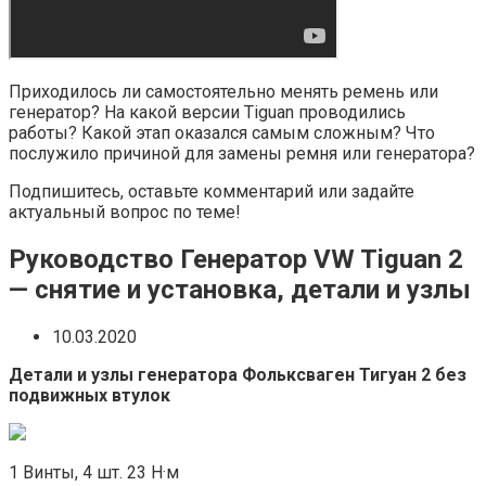
Приходилось ли самостоятельно менять ремень или
генератор? На какой версии Tiguan проводились
работы? Какой этап оказался самым сложным? Что
послужило причиной для замены ремня или генератора?
Подпишитесь, оставьте комментарий или задайте
актуальный вопрос по теме!
Руководство Генератор VW Tiguan 2
— снятие и установка, детали и узлы
10.03.2020
Детали и узлы генератора Фольксваген Тигуан 2 без
подвижных втулок
1 Винты, 4 шт. 23 Н·м