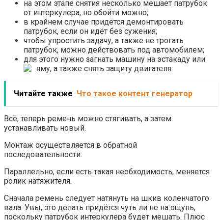
на этом этапе снятия несколько мешает патрубок
от интеркулера, но обойти можно;
в крайнем случае придётся демонтировать
патрубок, если он идёт без сужения;
чтобы упростить задачу, а также не трогать
патрубок, можно действовать под автомобилем;
для этого нужно загнать машину на эстакаду или
яму, а также снять защиту двигателя.
Читайте также
Что такое контент генератор
Всё, теперь ремень можно стягивать, а затем
устанавливать новый.
Монтаж осуществляется в обратной
последовательности.
Параллельно, если есть такая необходимость, меняется
ролик натяжителя.
Сначала ремень следует натянуть на шкив коленчатого
вала. Увы, это делать придётся чуть ли не на ощупь,
поскольку патрубок интеркулера будет мешать. Плюс