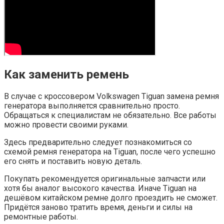
Как заменить ремень
В случае с кроссовером Volkswagen Tiguan замена ремня
генератора выполняется сравнительно просто.
Обращаться к специалистам не обязательно. Все работы
можно провести своими руками.
Здесь предварительно следует познакомиться со
схемой ремня генератора на Tiguan, после чего успешно
его снять и поставить новую деталь.
Покупать рекомендуется оригинальные запчасти или
хотя бы аналог высокого качества. Иначе Tiguan на
дешёвом китайском ремне долго проездить не сможет.
Придётся заново тратить время, деньги и силы на
ремонтные работы.